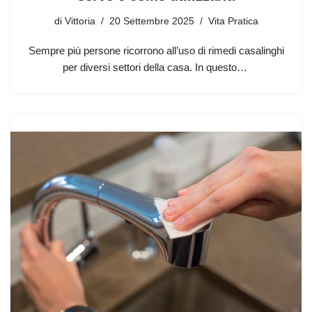
di
Vittoria
20 Settembre 2025
Vita Pratica
Sempre più persone ricorrono all’uso di rimedi casalinghi
per diversi settori della casa. In questo…