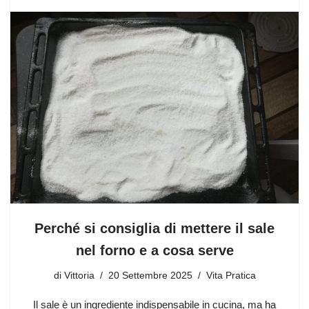
Perché si consiglia di mettere il sale
nel forno e a cosa serve
di
Vittoria
20 Settembre 2025
Vita Pratica
Il sale è un ingrediente indispensabile in cucina, ma ha