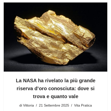
La NASA ha rivelato la più grande
riserva d’oro conosciuta: dove si
trova e quanto vale
di
Vittoria
21 Settembre 2025
Vita Pratica