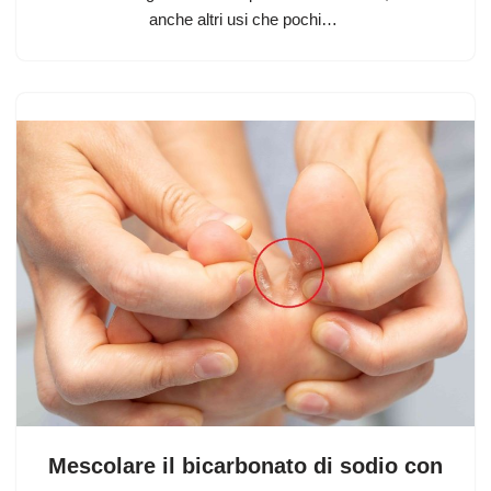
anche altri usi che pochi…
Mescolare il bicarbonato di sodio con