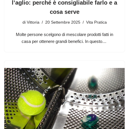
l’aglio: perché è consigliabile farlo e a
cosa serve
di
Vittoria
20 Settembre 2025
Vita Pratica
Molte persone scelgono di mescolare prodotti fatti in
casa per ottenere grandi benefici. In questo…