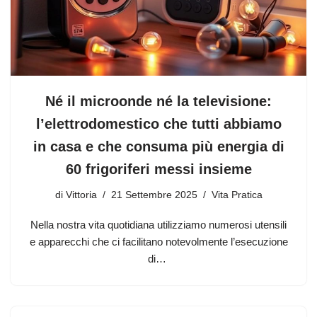
Né il microonde né la televisione:
l’elettrodomestico che tutti abbiamo
in casa e che consuma più energia di
60 frigoriferi messi insieme
di
Vittoria
21 Settembre 2025
Vita Pratica
Nella nostra vita quotidiana utilizziamo numerosi utensili
e apparecchi che ci facilitano notevolmente l’esecuzione
di…