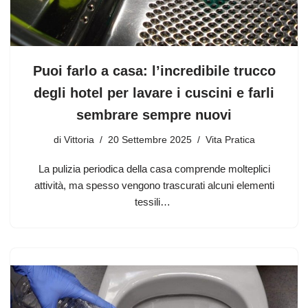
Puoi farlo a casa: l’incredibile trucco
degli hotel per lavare i cuscini e farli
sembrare sempre nuovi
di
Vittoria
20 Settembre 2025
Vita Pratica
La pulizia periodica della casa comprende molteplici
attività, ma spesso vengono trascurati alcuni elementi
tessili…