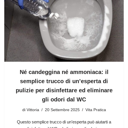
Né candeggina né ammoniaca: il
semplice trucco di un’esperta di
pulizie per disinfettare ed eliminare
gli odori dal WC
di
Vittoria
20 Settembre 2025
Vita Pratica
Questo semplice trucco di un’esperta può aiutarti a