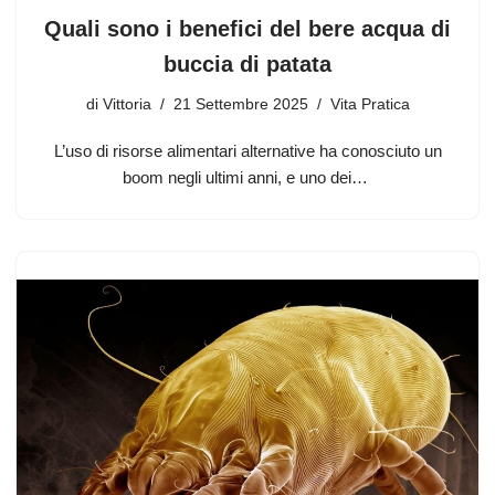
Quali sono i benefici del bere acqua di
buccia di patata
di
Vittoria
21 Settembre 2025
Vita Pratica
L’uso di risorse alimentari alternative ha conosciuto un
boom negli ultimi anni, e uno dei…