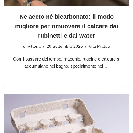
Né aceto né bicarbonato: il modo
migliore per rimuovere il calcare dai
rubinetti e dal water
di
Vittoria
20 Settembre 2025
Vita Pratica
Con il passare del tempo, macchie, ruggine e calcare si
accumulano nel bagno, specialmente nei…