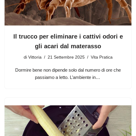
Il trucco per eliminare i cattivi odori e
gli acari dal materasso
di
Vittoria
21 Settembre 2025
Vita Pratica
Dormire bene non dipende solo dal numero di ore che
passiamo a letto. L’ambiente in…