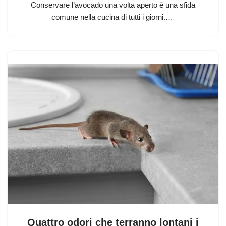
Conservare l’avocado una volta aperto è una sfida
comune nella cucina di tutti i giorni.…
Quattro odori che terranno lontani i