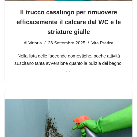
Il trucco casalingo per rimuovere
efficacemente il calcare dal WC e le
striature gialle
di
Vittoria
23 Settembre 2025
Vita Pratica
Nella lista delle faccende domestiche, poche attività
suscitano tanta avversione quanto la pulizia del bagno.
…