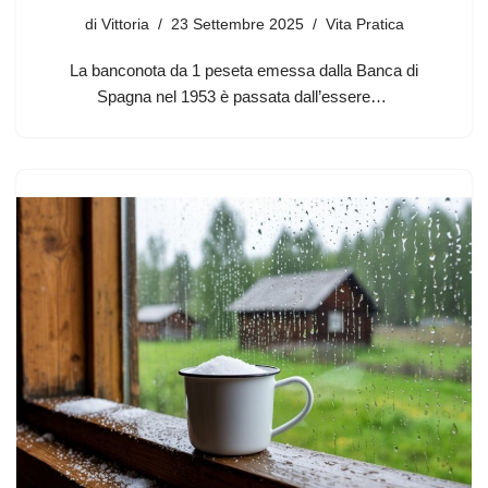
di
Vittoria
23 Settembre 2025
Vita Pratica
La banconota da 1 peseta emessa dalla Banca di
Spagna nel 1953 è passata dall’essere…