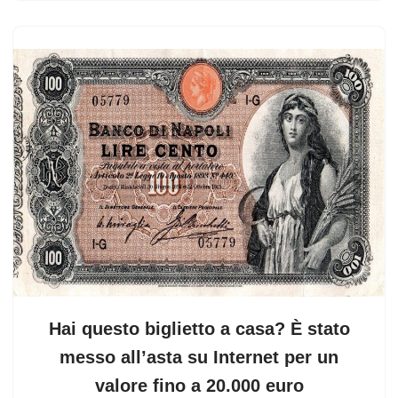
Hai questo biglietto a casa? È stato
messo all’asta su Internet per un
valore fino a 20.000 euro