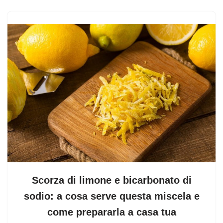
Scorza di limone e bicarbonato di
sodio: a cosa serve questa miscela e
come prepararla a casa tua