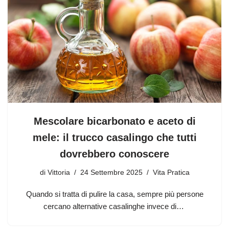
Mescolare bicarbonato e aceto di
mele: il trucco casalingo che tutti
dovrebbero conoscere
di
Vittoria
24 Settembre 2025
Vita Pratica
Quando si tratta di pulire la casa, sempre più persone
cercano alternative casalinghe invece di…