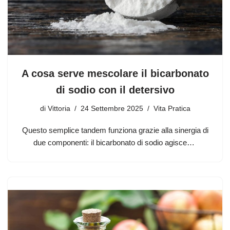
A cosa serve mescolare il bicarbonato
di sodio con il detersivo
di
Vittoria
24 Settembre 2025
Vita Pratica
Questo semplice tandem funziona grazie alla sinergia di
due componenti: il bicarbonato di sodio agisce…