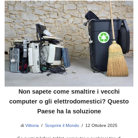
Non sapete come smaltire i vecchi
computer o gli elettrodomestici? Questo
Paese ha la soluzione
di
Vittoria
Scoprire il Mondo
12 Ottobre 2025