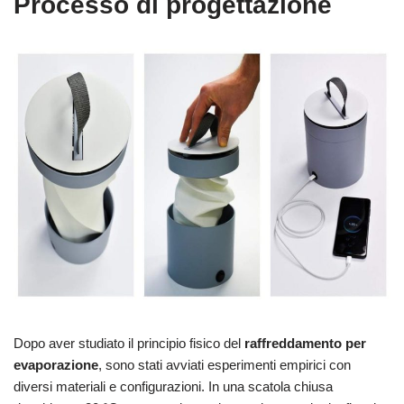
Processo di progettazione
Dopo aver studiato il principio fisico del
raffreddamento per
evaporazione
, sono stati avviati esperimenti empirici con
diversi materiali e configurazioni. In una scatola chiusa