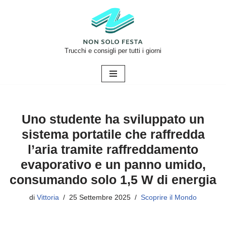
Vai
al
contenuto
Trucchi e consigli per tutti i giorni
Uno studente ha sviluppato un
sistema portatile che raffredda
l’aria tramite raffreddamento
evaporativo e un panno umido,
consumando solo 1,5 W di energia
di
Vittoria
25 Settembre 2025
Scoprire il Mondo