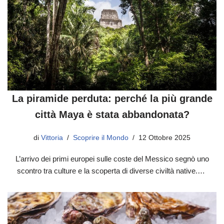
La piramide perduta: perché la più grande
città Maya è stata abbandonata?
di
Vittoria
Scoprire il Mondo
12 Ottobre 2025
L’arrivo dei primi europei sulle coste del Messico segnò uno
scontro tra culture e la scoperta di diverse civiltà native.…