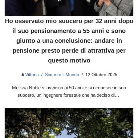
Ho osservato mio suocero per 32 anni dopo
il suo pensionamento a 55 anni e sono
giunto a una conclusione: andare in
pensione presto perde di attrattiva per
questo motivo
di
Vittoria
Scoprire il Mondo
12 Ottobre 2025
Melissa Noble si avvicina ai 50 anni e si riconosce in suo
suocero, un ingegnere forestale che ha deciso di…