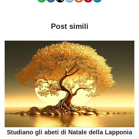
Post simili
Studiano gli abeti di Natale della Lapponia