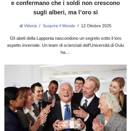
e confermano che i soldi non crescono
sugli alberi, ma l’oro sì
di
Vittoria
Scoprire il Mondo
12 Ottobre 2025
Gli abeti della Lapponia nascondono un segreto sotto il loro
aspetto invernale. Un team di scienziati dell’Università di Oulu
ha…