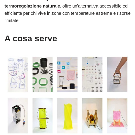
termoregolazione naturale
, offre un’alternativa accessibile ed
efficiente per chi vive in zone con temperature estreme e risorse
limitate.
A cosa serve