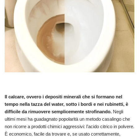
Il calcare, ovvero i depositi minerali che si formano nel
tempo nella tazza del water, sotto i bordi e nei rubinetti, è
difficile da rimuovere semplicemente strofinando.
Negli
ultimi mesi ha guadagnato popolarità un metodo casalingo che
non ricorre a prodotti chimici aggressivi: l’acido citrico in polvere.
È economico, facile da trovare e, se usato correttamente,