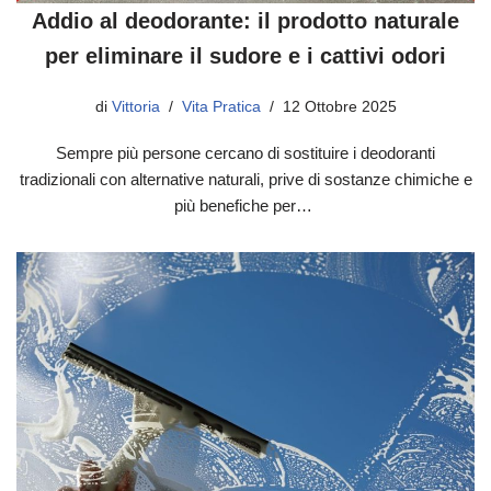
Addio al deodorante: il prodotto naturale
per eliminare il sudore e i cattivi odori
di
Vittoria
Vita Pratica
12 Ottobre 2025
Sempre più persone cercano di sostituire i deodoranti
tradizionali con alternative naturali, prive di sostanze chimiche e
più benefiche per…