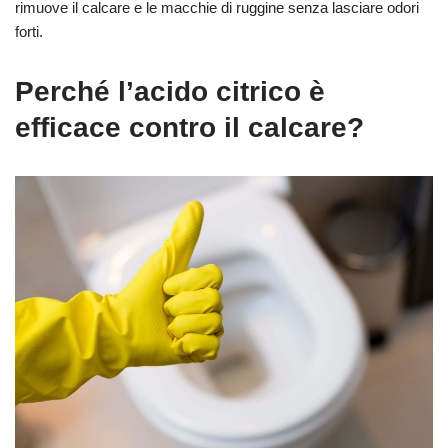
rimuove il calcare e le macchie di ruggine senza lasciare odori
forti.
Perché l’acido citrico è
efficace contro il calcare?