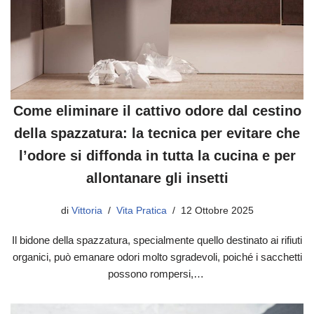
Come eliminare il cattivo odore dal cestino
della spazzatura: la tecnica per evitare che
l’odore si diffonda in tutta la cucina e per
allontanare gli insetti
di
Vittoria
Vita Pratica
12 Ottobre 2025
Il bidone della spazzatura, specialmente quello destinato ai rifiuti
organici, può emanare odori molto sgradevoli, poiché i sacchetti
possono rompersi,…