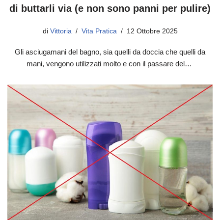
di buttarli via (e non sono panni per pulire)
di
Vittoria
Vita Pratica
12 Ottobre 2025
Gli asciugamani del bagno, sia quelli da doccia che quelli da
mani, vengono utilizzati molto e con il passare del…