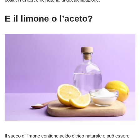
E il limone o l’aceto?
Il succo di limone contiene acido citrico naturale e può essere