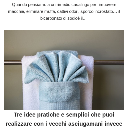
Quando pensiamo a un rimedio casalingo per rimuovere
macchie, eliminare muffa, cattivi odori, sporco incrostato… il
bicarbonato di sodioè il…
Tre idee pratiche e semplici che puoi
realizzare con i vecchi asciugamani invece