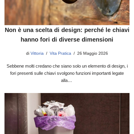
Non è una scelta di design: perché le chiavi
hanno fori di diverse dimensioni
di
Vittoria
Vita Pratica
26 Maggio 2026
Sebbene molti credano che siano solo un elemento di design, i
fori presenti sulle chiavi svolgono funzioni importanti legate
alla…