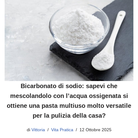
Bicarbonato di sodio: sapevi che
mescolandolo con l’acqua ossigenata si
ottiene una pasta multiuso molto versatile
per la pulizia della casa?
di
Vittoria
Vita Pratica
12 Ottobre 2025