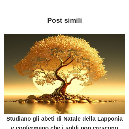
Post simili
Studiano gli abeti di Natale della Lapponia
e confermano che i soldi non crescono