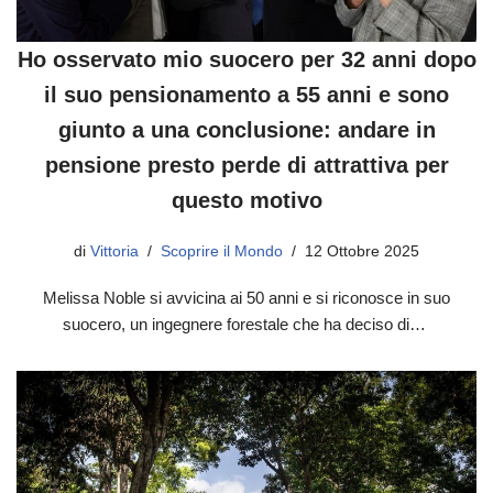
Ho osservato mio suocero per 32 anni dopo
il suo pensionamento a 55 anni e sono
giunto a una conclusione: andare in
pensione presto perde di attrattiva per
questo motivo
di
Vittoria
Scoprire il Mondo
12 Ottobre 2025
Melissa Noble si avvicina ai 50 anni e si riconosce in suo
suocero, un ingegnere forestale che ha deciso di…