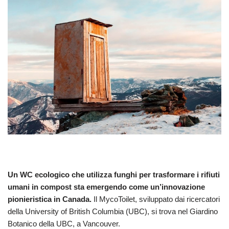
Un WC ecologico che utilizza funghi per trasformare i rifiuti
umani in compost sta emergendo come un’innovazione
pionieristica in Canada.
Il MycoToilet, sviluppato dai ricercatori
della University of British Columbia (UBC), si trova nel Giardino
Botanico della UBC, a Vancouver.