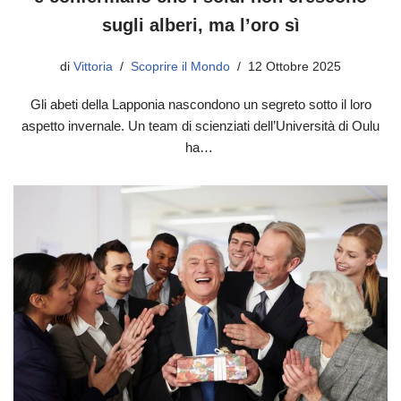
sugli alberi, ma l’oro sì
di
Vittoria
Scoprire il Mondo
12 Ottobre 2025
Gli abeti della Lapponia nascondono un segreto sotto il loro
aspetto invernale. Un team di scienziati dell’Università di Oulu
ha…