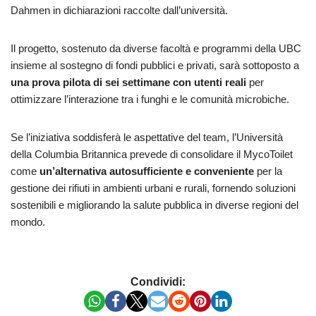
Dahmen in dichiarazioni raccolte dall’università.
Il progetto, sostenuto da diverse facoltà e programmi della UBC
insieme al sostegno di fondi pubblici e privati, sarà sottoposto a
una prova pilota di sei settimane
con utenti reali
per
ottimizzare l’interazione tra i funghi e le comunità microbiche.
Se l’iniziativa soddisferà le aspettative del team, l’Università
della Columbia Britannica prevede di consolidare il MycoToilet
come
un’alternativa autosufficiente e conveniente
per la
gestione dei rifiuti in ambienti urbani e rurali, fornendo soluzioni
sostenibili e migliorando la salute pubblica in diverse regioni del
mondo.
Condividi: