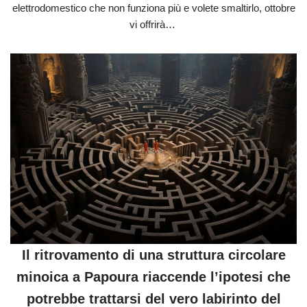
elettrodomestico che non funziona più e volete smaltirlo, ottobre
vi offrirà…
Il ritrovamento di una struttura circolare
minoica a Papoura riaccende l’ipotesi che
potrebbe trattarsi del vero labirinto del