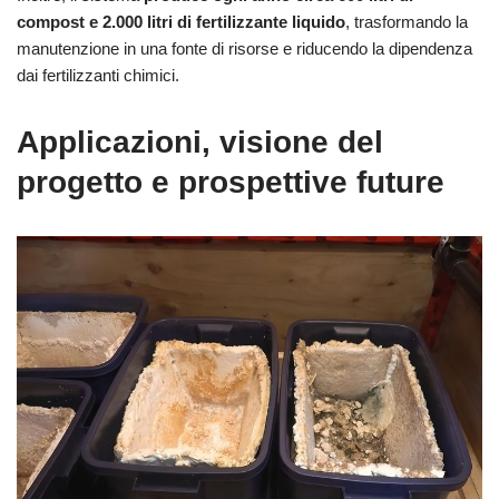
compost e 2.000 litri di fertilizzante liquido
, trasformando la
manutenzione in una fonte di risorse e riducendo la dipendenza
dai fertilizzanti chimici.
Applicazioni, visione del
progetto e prospettive future