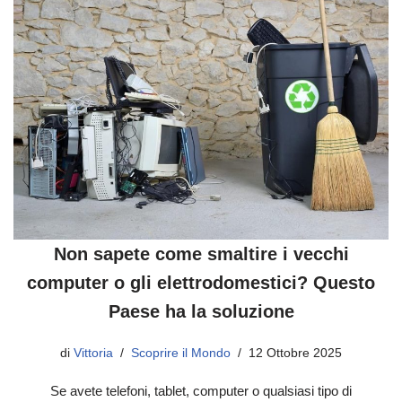
Non sapete come smaltire i vecchi
computer o gli elettrodomestici? Questo
Paese ha la soluzione
di
Vittoria
Scoprire il Mondo
12 Ottobre 2025
Se avete telefoni, tablet, computer o qualsiasi tipo di