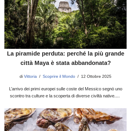
La piramide perduta: perché la più grande
città Maya è stata abbandonata?
di
Vittoria
Scoprire il Mondo
12 Ottobre 2025
L’arrivo dei primi europei sulle coste del Messico segnò uno
scontro tra culture e la scoperta di diverse civiltà native.…