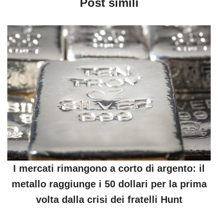
Post simili
I mercati rimangono a corto di argento: il
metallo raggiunge i 50 dollari per la prima
volta dalla crisi dei fratelli Hunt