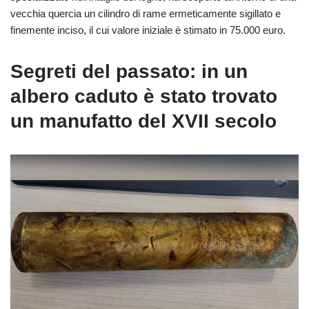
vecchia quercia un cilindro di rame ermeticamente sigillato e
finemente inciso, il cui valore iniziale è stimato in 75.000 euro.
Segreti del passato: in un
albero caduto è stato trovato
un manufatto del XVII secolo