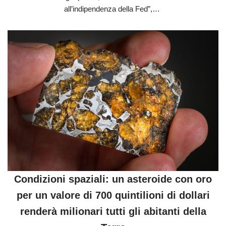
all’indipendenza della Fed”,…
Condizioni spaziali: un asteroide con oro
per un valore di 700 quintilioni di dollari
renderà milionari tutti gli abitanti della