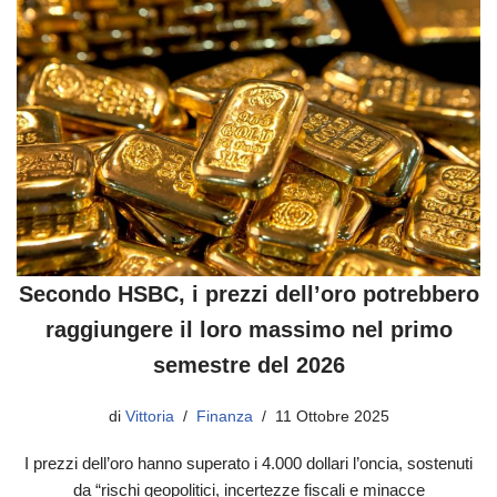
Secondo HSBC, i prezzi dell’oro potrebbero
raggiungere il loro massimo nel primo
semestre del 2026
di
Vittoria
Finanza
11 Ottobre 2025
I prezzi dell’oro hanno superato i 4.000 dollari l’oncia, sostenuti
da “rischi geopolitici, incertezze fiscali e minacce