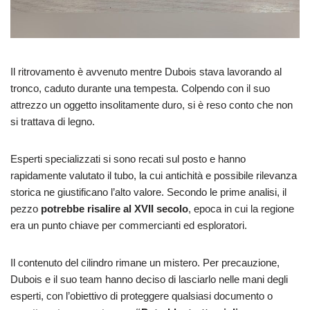
Il ritrovamento è avvenuto mentre Dubois stava lavorando al
tronco, caduto durante una tempesta. Colpendo con il suo
attrezzo un oggetto insolitamente duro, si è reso conto che non
si trattava di legno.
Esperti specializzati si sono recati sul posto e hanno
rapidamente valutato il tubo, la cui antichità e possibile rilevanza
storica ne giustificano l’alto valore. Secondo le prime analisi, il
pezzo
potrebbe risalire al XVII secolo
, epoca in cui la regione
era un punto chiave per commercianti ed esploratori.
Il contenuto del cilindro rimane un mistero. Per precauzione,
Dubois e il suo team hanno deciso di lasciarlo nelle mani degli
esperti, con l’obiettivo di proteggere qualsiasi documento o