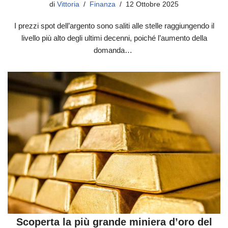
di
Vittoria
Finanza
12 Ottobre 2025
I prezzi spot dell’argento sono saliti alle stelle raggiungendo il
livello più alto degli ultimi decenni, poiché l’aumento della
domanda…
Scoperta la più grande miniera d’oro del