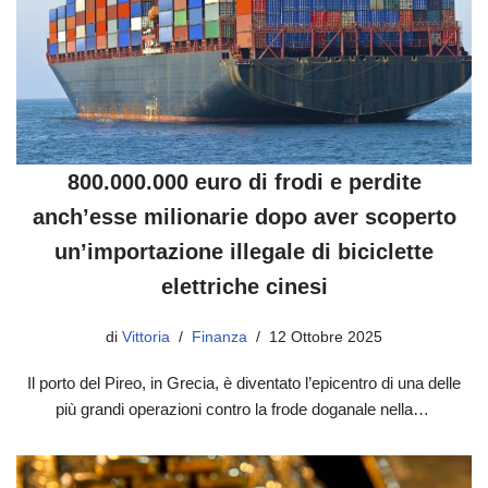
800.000.000 euro di frodi e perdite
anch’esse milionarie dopo aver scoperto
un’importazione illegale di biciclette
elettriche cinesi
di
Vittoria
Finanza
12 Ottobre 2025
Il porto del Pireo, in Grecia, è diventato l’epicentro di una delle
più grandi operazioni contro la frode doganale nella…