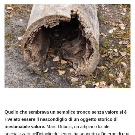
Quello che sembrava un semplice tronco senza valore si è
rivelato essere il nascondiglio di un oggetto storico di
inestimabile valore.
Marc Dubois, un artigiano locale
specializzato nell’intaglio del legno, ha scoperto all’interno di una