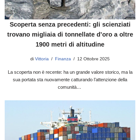
Scoperta senza precedenti: gli scienziati
trovano migliaia di tonnellate d’oro a oltre
1900 metri di altitudine
di
Vittoria
Finanza
12 Ottobre 2025
La scoperta non è recente: ha un grande valore storico, ma la
sua portata sta nuovamente catturando l’attenzione della
comunità…