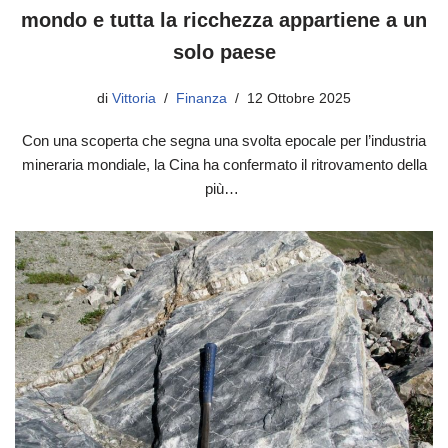
mondo e tutta la ricchezza appartiene a un
solo paese
di
Vittoria
Finanza
12 Ottobre 2025
Con una scoperta che segna una svolta epocale per l’industria
mineraria mondiale, la Cina ha confermato il ritrovamento della
più…