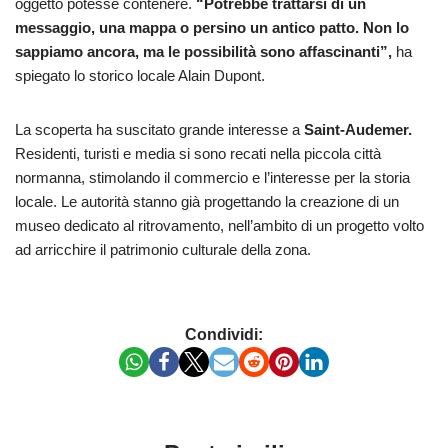
oggetto potesse contenere.
“Potrebbe trattarsi di un
messaggio, una mappa o persino un antico patto. Non lo
sappiamo ancora, ma le possibilità sono affascinanti”,
ha
spiegato lo storico locale Alain Dupont.
La scoperta ha suscitato grande interesse a
Saint-Audemer.
Residenti, turisti e media si sono recati nella piccola città
normanna, stimolando il commercio e l’interesse per la storia
locale. Le autorità stanno già progettando la creazione di un
museo dedicato al ritrovamento, nell’ambito di un progetto volto
ad arricchire il patrimonio culturale della zona.
Condividi: