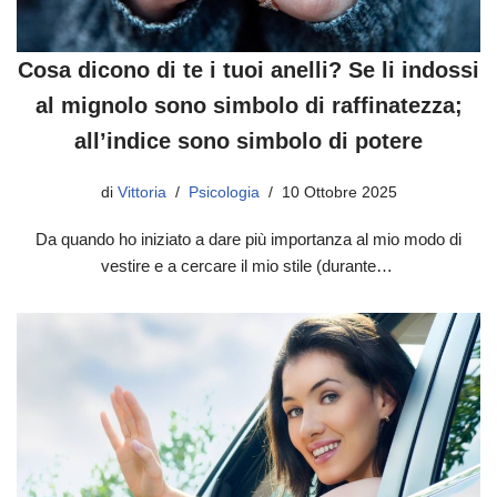
Cosa dicono di te i tuoi anelli? Se li indossi
al mignolo sono simbolo di raffinatezza;
all’indice sono simbolo di potere
di
Vittoria
Psicologia
10 Ottobre 2025
Da quando ho iniziato a dare più importanza al mio modo di
vestire e a cercare il mio stile (durante…