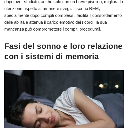
dopo aver studiato, anche solo con un breve pisolino, migliora la
ritenzione rispetto al rimanere svegli. Il sonno REM,
specialmente dopo compiti complessi, facilita il consolidamento
delle abilità e attenua il carico emotivo dei ricordi; la sua
mancanza può compromettere i compiti procedurali.
Fasi del sonno e loro relazione
con i sistemi di memoria