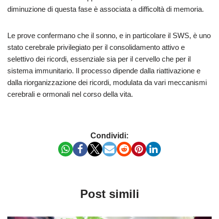
diminuzione di questa fase è associata a difficoltà di memoria.
Le prove confermano che il sonno, e in particolare il SWS, è uno
stato cerebrale privilegiato per il consolidamento attivo e
selettivo dei ricordi, essenziale sia per il cervello che per il
sistema immunitario. Il processo dipende dalla riattivazione e
dalla riorganizzazione dei ricordi, modulata da vari meccanismi
cerebrali e ormonali nel corso della vita.
Condividi:
Post simili