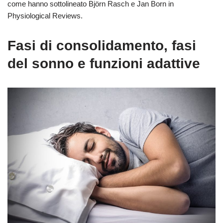
come hanno sottolineato Björn Rasch e Jan Born in
Physiological Reviews.
Fasi di consolidamento, fasi
del sonno e funzioni adattive