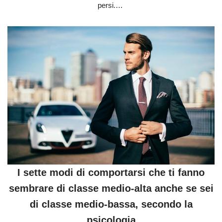
persi.…
I sette modi di comportarsi che ti fanno
sembrare di classe medio-alta anche se sei
di classe medio-bassa, secondo la
psicologia