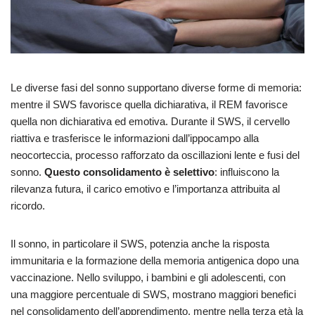
Le diverse fasi del sonno supportano diverse forme di memoria:
mentre il SWS favorisce quella dichiarativa, il REM favorisce
quella non dichiarativa ed emotiva. Durante il SWS, il cervello
riattiva e trasferisce le informazioni dall’ippocampo alla
neocorteccia, processo rafforzato da oscillazioni lente e fusi del
sonno.
Questo consolidamento è selettivo
: influiscono la
rilevanza futura, il carico emotivo e l’importanza attribuita al
ricordo.
Il sonno, in particolare il SWS, potenzia anche la risposta
immunitaria e la formazione della memoria antigenica dopo una
vaccinazione. Nello sviluppo, i bambini e gli adolescenti, con
una maggiore percentuale di SWS, mostrano maggiori benefici
nel consolidamento dell’apprendimento, mentre nella terza età la