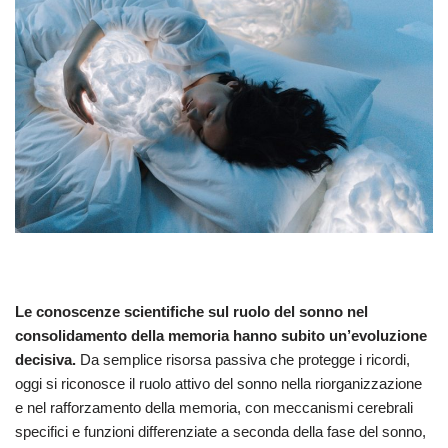
Le conoscenze scientifiche sul ruolo del sonno nel
consolidamento della memoria hanno subito un’evoluzione
decisiva.
Da semplice risorsa passiva che protegge i ricordi,
oggi si riconosce il ruolo attivo del sonno nella riorganizzazione
e nel rafforzamento della memoria, con meccanismi cerebrali
specifici e funzioni differenziate a seconda della fase del sonno,