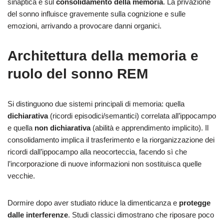
sinaptica e sul
consolidamento della memoria
. La privazione
del sonno influisce gravemente sulla cognizione e sulle
emozioni, arrivando a provocare danni organici.
Architettura della memoria e
ruolo del sonno REM
Si distinguono due sistemi principali di memoria: quella
dichiarativa
(ricordi episodici/semantici) correlata all’ippocampo
e quella
non dichiarativa
(abilità e apprendimento implicito). Il
consolidamento implica il trasferimento e la riorganizzazione dei
ricordi dall’ippocampo alla neocorteccia, facendo sì che
l’incorporazione di nuove informazioni non sostituisca quelle
vecchie.
Dormire dopo aver studiato riduce la dimenticanza e
protegge
dalle interferenze
. Studi classici dimostrano che riposare poco