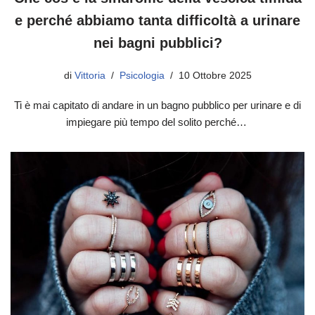
e perché abbiamo tanta difficoltà a urinare
nei bagni pubblici?
di
Vittoria
Psicologia
10 Ottobre 2025
Ti è mai capitato di andare in un bagno pubblico per urinare e di
impiegare più tempo del solito perché…