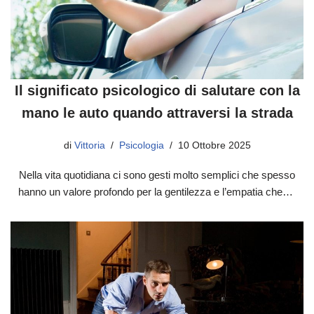
Il significato psicologico di salutare con la
mano le auto quando attraversi la strada
di
Vittoria
Psicologia
10 Ottobre 2025
Nella vita quotidiana ci sono gesti molto semplici che spesso
hanno un valore profondo per la gentilezza e l’empatia che…