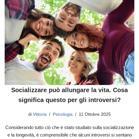
Socializzare può allungare la vita. Cosa
significa questo per gli introversi?
di
Vittoria
Psicologia
11 Ottobre 2025
Considerando tutto ciò che è stato studiato sulla socializzazione
e la longevità, è comprensibile che alcuni introversi si sentano