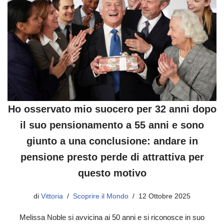
Ho osservato mio suocero per 32 anni dopo
il suo pensionamento a 55 anni e sono
giunto a una conclusione: andare in
pensione presto perde di attrattiva per
questo motivo
di
Vittoria
Scoprire il Mondo
12 Ottobre 2025
Melissa Noble si avvicina ai 50 anni e si riconosce in suo