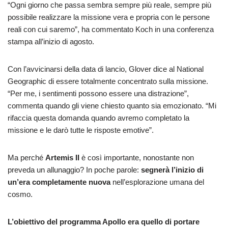
“Ogni giorno che passa sembra sempre più reale, sempre più
possibile realizzare la missione vera e propria con le persone
reali con cui saremo”, ha commentato Koch in una conferenza
stampa all’inizio di agosto.
Con l’avvicinarsi della data di lancio, Glover dice al National
Geographic di essere totalmente concentrato sulla missione.
“Per me, i sentimenti possono essere una distrazione”,
commenta quando gli viene chiesto quanto sia emozionato. “Mi
rifaccia questa domanda quando avremo completato la
missione e le darò tutte le risposte emotive”.
Ma perché
Artemis II
è così importante, nonostante non
preveda un allunaggio? In poche parole:
segnerà l’inizio di
un’era completamente nuova
nell’esplorazione umana del
cosmo.
L’obiettivo del programma Apollo era quello di portare