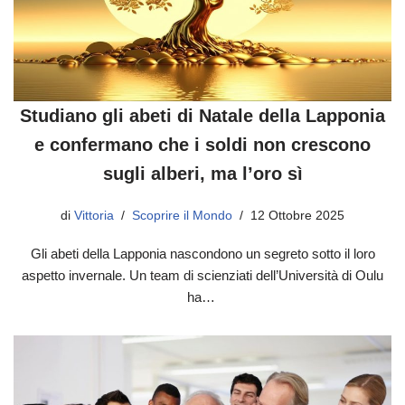
Studiano gli abeti di Natale della Lapponia
e confermano che i soldi non crescono
sugli alberi, ma l’oro sì
di
Vittoria
Scoprire il Mondo
12 Ottobre 2025
Gli abeti della Lapponia nascondono un segreto sotto il loro
aspetto invernale. Un team di scienziati dell’Università di Oulu
ha…