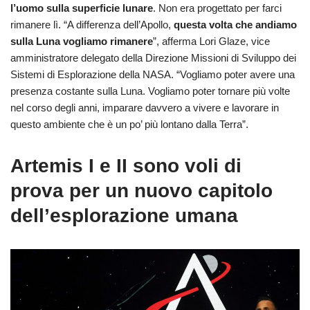
l’uomo sulla superficie lunare
. Non era progettato per farci
rimanere lì. “A differenza dell’Apollo,
questa volta che andiamo
sulla
Luna
vogliamo rimanere
”, afferma Lori Glaze, vice
amministratore delegato della Direzione Missioni di Sviluppo dei
Sistemi di Esplorazione della NASA. “Vogliamo poter avere una
presenza costante sulla Luna. Vogliamo poter tornare più volte
nel corso degli anni, imparare davvero a vivere e lavorare in
questo ambiente che è un po’ più lontano dalla Terra”.
Artemis I e II sono voli di
prova per un nuovo capitolo
dell’esplorazione umana