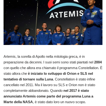
Artemis, la sorella di Apollo nella mitologia greca, è in
preparazione da decenni. I suoi semi sono stati piantati nel
2004
con quello che allora era chiamato il programma Constellation. È
stato allora che
è iniziato lo sviluppo di Orion e SLS nel
tentativo di tornare sulla Luna
. Constellation è stato infine
cancellato nel 2011. Ma il lavoro su SLS e Orion non è stato
completamente abbandonato. Quando
nel 2017 è stato
annunciato Artemis come parte del programma Luna a
Marte della NASA
, è stato dato loro un nuovo scopo.