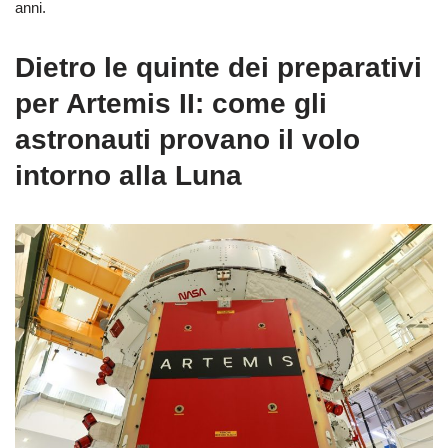
anni.
Dietro le quinte dei preparativi
per Artemis II: come gli
astronauti provano il volo
intorno alla Luna