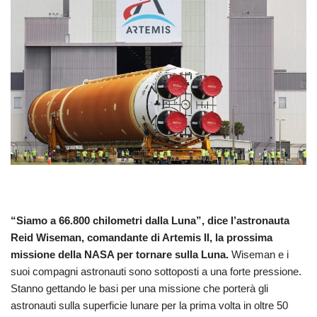
“Siamo a 66.800 chilometri dalla Luna”, dice l’astronauta
Reid Wiseman, comandante di Artemis II, la prossima
missione della NASA per tornare sulla Luna.
Wiseman e i
suoi compagni astronauti sono sottoposti a una forte pressione.
Stanno gettando le basi per una missione che porterà gli
astronauti sulla superficie lunare per la prima volta in oltre 50