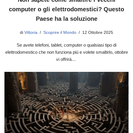
computer o gli elettrodomestici? Questo
Paese ha la soluzione
di
Vittoria
Scoprire il Mondo
12 Ottobre 2025
Se avete telefoni, tablet, computer o qualsiasi tipo di
elettrodomestico che non funziona più e volete smaltirlo, ottobre
vi offrirà…