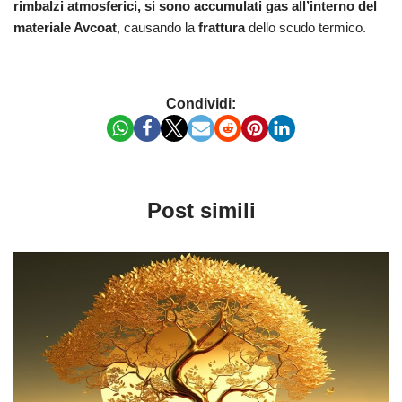
rimbalzi atmosferici, si sono accumulati gas all’interno del
materiale Avcoat
, causando la
frattura
dello scudo termico.
Condividi:
Post simili