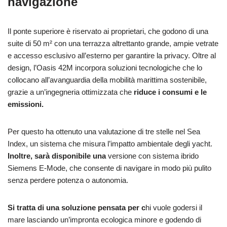
navigazione
Il ponte superiore è riservato ai proprietari, che godono di una
suite di 50 m² con una terrazza altrettanto grande, ampie vetrate
e accesso esclusivo all’esterno per garantire la privacy. Oltre al
design, l’Oasis 42M incorpora soluzioni tecnologiche che lo
collocano all’avanguardia della mobilità marittima sostenibile,
grazie a un’ingegneria ottimizzata che
riduce i consumi e le
emissioni.
Per questo ha ottenuto una valutazione di tre stelle nel Sea
Index, un sistema che misura l’impatto ambientale degli yacht.
Inoltre, sarà disponibile una
versione con sistema ibrido
Siemens E-Mode, che consente di navigare in modo più pulito
senza perdere potenza o autonomia.
Si tratta di una soluzione pensata per c
hi vuole godersi il
mare lasciando un’impronta ecologica minore e godendo di