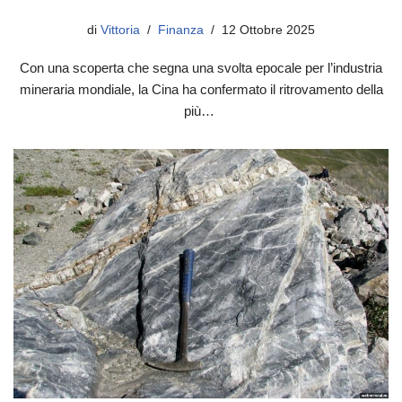
di
Vittoria
Finanza
12 Ottobre 2025
Con una scoperta che segna una svolta epocale per l’industria
mineraria mondiale, la Cina ha confermato il ritrovamento della
più…