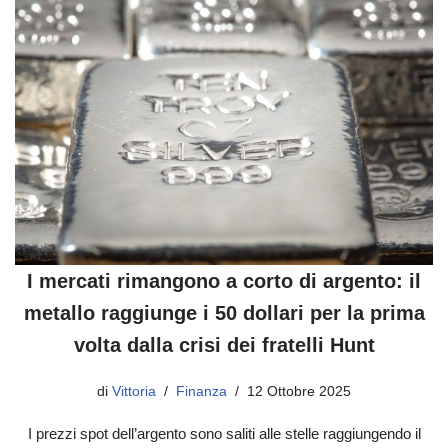
I mercati rimangono a corto di argento: il
metallo raggiunge i 50 dollari per la prima
volta dalla crisi dei fratelli Hunt
di
Vittoria
Finanza
12 Ottobre 2025
I prezzi spot dell’argento sono saliti alle stelle raggiungendo il