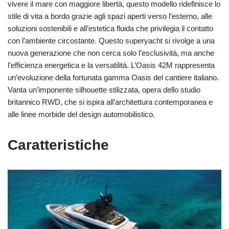
vivere il mare con maggiore libertà, questo modello ridefinisce lo
stile di vita a bordo grazie agli spazi aperti verso l’esterno, alle
soluzioni sostenibili e all’estetica fluida che privilegia il contatto
con l’ambiente circostante. Questo superyacht si rivolge a una
nuova generazione che non cerca solo l’esclusività, ma anche
l’efficienza energetica e la versatilità. L’Oasis 42M rappresenta
un’evoluzione della fortunata gamma Oasis del cantiere italiano.
Vanta un’imponente silhouette stilizzata, opera dello studio
britannico RWD, che si ispira all’architettura contemporanea e
alle linee morbide del design automobilistico.
Caratteristiche