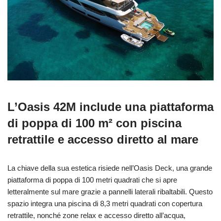
L’Oasis 42M include una piattaforma
di poppa di 100 m² con piscina
retrattile e accesso diretto al mare
La chiave della sua estetica risiede nell’Oasis Deck, una grande
piattaforma di poppa di 100 metri quadrati che si apre
letteralmente sul mare grazie a pannelli laterali ribaltabili. Questo
spazio integra una piscina di 8,3 metri quadrati con copertura
retrattile, nonché zone relax e accesso diretto all’acqua,