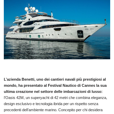
L’azienda Benetti, uno dei cantieri navali più prestigiosi al
mondo, ha presentato al Festival Nautico di Cannes la sua
ultima creazione nel settore delle imbarcazioni di lusso:
l’Oasis 42M, un superyacht di 42 metri che combina eleganza,
design esclusivo e tecnologia ibrida per un rispetto senza
precedenti dell’ambiente marino. Concepito per chi desidera