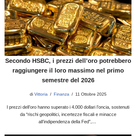
Secondo HSBC, i prezzi dell’oro potrebbero
raggiungere il loro massimo nel primo
semestre del 2026
di
Vittoria
Finanza
11 Ottobre 2025
I prezzi dell’oro hanno superato i 4.000 dollari l’oncia, sostenuti
da “rischi geopolitici, incertezze fiscali e minacce
all’indipendenza della Fed”,…