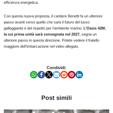
efficienza energetica.
Con questa nuova proposta, il cantiere Benetti fa un ulteriore
passo avanti verso quello che sarà il futuro del lusso
galleggiante e del rispetto per l’ambiente marino.
L’Oasis 42M,
la cui prima unità sarà consegnata nel 2027,
segna un
ulteriore passo in questa direzione. Potete vedere il fratello
maggiore dell’imbarcazione nel video allegato.
Condividi:
Post simili