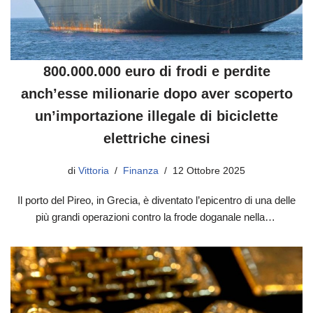
800.000.000 euro di frodi e perdite
anch’esse milionarie dopo aver scoperto
un’importazione illegale di biciclette
elettriche cinesi
di
Vittoria
Finanza
12 Ottobre 2025
Il porto del Pireo, in Grecia, è diventato l’epicentro di una delle
più grandi operazioni contro la frode doganale nella…