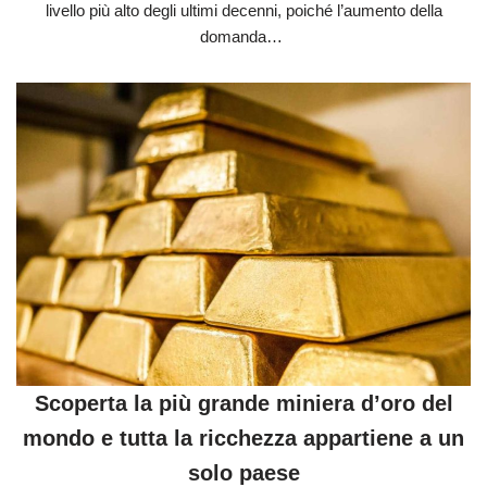
livello più alto degli ultimi decenni, poiché l’aumento della
domanda…
Scoperta la più grande miniera d’oro del
mondo e tutta la ricchezza appartiene a un
solo paese