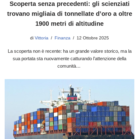
Scoperta senza precedenti: gli scienziati
trovano migliaia di tonnellate d’oro a oltre
1900 metri di altitudine
di
Vittoria
Finanza
12 Ottobre 2025
La scoperta non è recente: ha un grande valore storico, ma la
sua portata sta nuovamente catturando l’attenzione della
comunità…