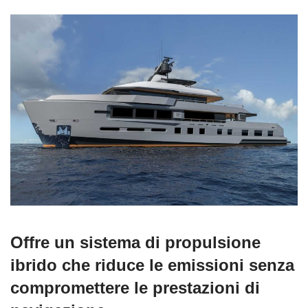
Offre un sistema di propulsione
ibrido che riduce le emissioni senza
compromettere le prestazioni di