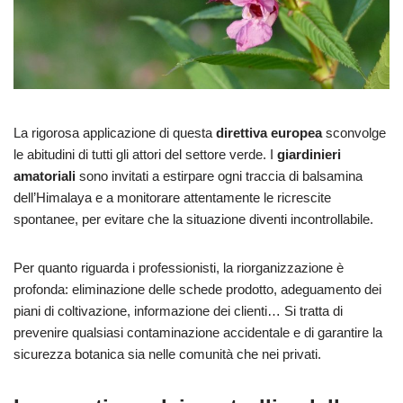
La rigorosa applicazione di questa
direttiva europea
sconvolge
le abitudini di tutti gli attori del settore verde. I
giardinieri
amatoriali
sono invitati a estirpare ogni traccia di balsamina
dell’Himalaya e a monitorare attentamente le ricrescite
spontanee, per evitare che la situazione diventi incontrollabile.
Per quanto riguarda i professionisti, la riorganizzazione è
profonda: eliminazione delle schede prodotto, adeguamento dei
piani di coltivazione, informazione dei clienti… Si tratta di
prevenire qualsiasi contaminazione accidentale e di garantire la
sicurezza botanica sia nelle comunità che nei privati.