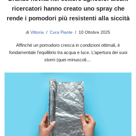
ricercatori hanno creato uno spray che
rende i pomodori più resistenti alla siccità
di
Vittoria
Cura Piante
10 Ottobre 2025
Affinché un pomodoro cresca in condizioni ottimali, è
fondamentale l’equilibrio tra acqua e luce. L’apertura dei suoi
stomi (quei minuscoli…