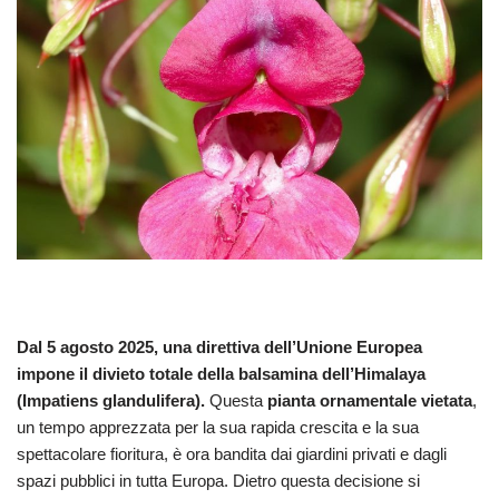
Dal 5 agosto 2025, una direttiva dell’Unione Europea
impone il divieto totale della balsamina dell’Himalaya
(Impatiens glandulifera).
Questa
pianta ornamentale vietata
,
un tempo apprezzata per la sua rapida crescita e la sua
spettacolare fioritura, è ora bandita dai giardini privati e dagli
spazi pubblici in tutta Europa. Dietro questa decisione si