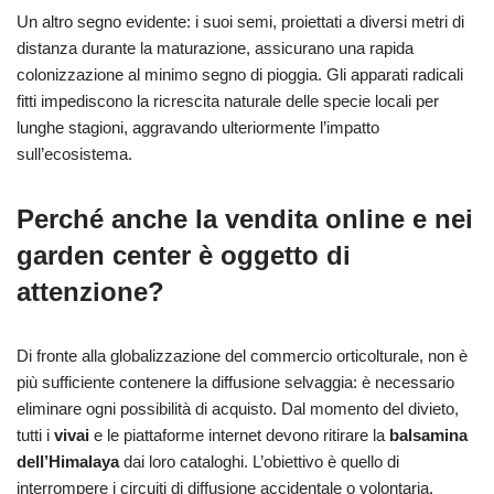
Un altro segno evidente: i suoi semi, proiettati a diversi metri di
distanza durante la maturazione, assicurano una rapida
colonizzazione al minimo segno di pioggia. Gli apparati radicali
fitti impediscono la ricrescita naturale delle specie locali per
lunghe stagioni, aggravando ulteriormente l’impatto
sull’ecosistema.
Perché anche la vendita online e nei
garden center è oggetto di
attenzione?
Di fronte alla globalizzazione del commercio orticolturale, non è
più sufficiente contenere la diffusione selvaggia: è necessario
eliminare ogni possibilità di acquisto. Dal momento del divieto,
tutti i
vivai
e le piattaforme internet devono ritirare la
balsamina
dell’Himalaya
dai loro cataloghi. L’obiettivo è quello di
interrompere i circuiti di diffusione accidentale o volontaria.