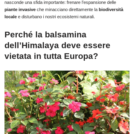
nasconde una sfida importante: frenare l’espansione delle
piante invasive
che minacciano direttamente la
biodiversità
locale
e disturbano i nostri ecosistemi naturali.
Perché la balsamina
dell’Himalaya deve essere
vietata in tutta Europa?