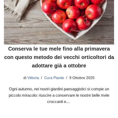
Conserva le tue mele fino alla primavera
con questo metodo dei vecchi orticoltori da
adottare già a ottobre
di
Vittoria
Cura Piante
9 Ottobre 2025
Ogni autunno, nei nostri giardini paesaggistici si compie un
piccolo miracolo: riuscire a conservare le nostre belle mele
croccanti e…