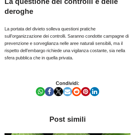
La questione dei controlli e delle
deroghe
La portata del divieto solleva questioni pratiche
sull’organizzazione dei controlli. Saranno condotte campagne di
prevenzione e sorveglianza nelle aree naturali sensibili, ma il
rispetto dell’embargo richiede una vigilanza costante, sia nella
sfera pubblica che in quella privata.
Condividi:
Post simili