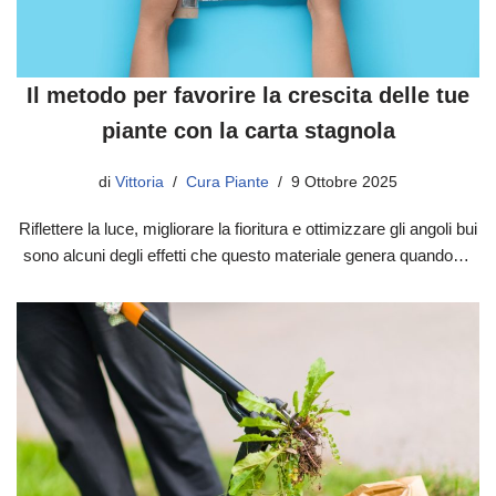
Il metodo per favorire la crescita delle tue
piante con la carta stagnola
di
Vittoria
Cura Piante
9 Ottobre 2025
Riflettere la luce, migliorare la fioritura e ottimizzare gli angoli bui
sono alcuni degli effetti che questo materiale genera quando…