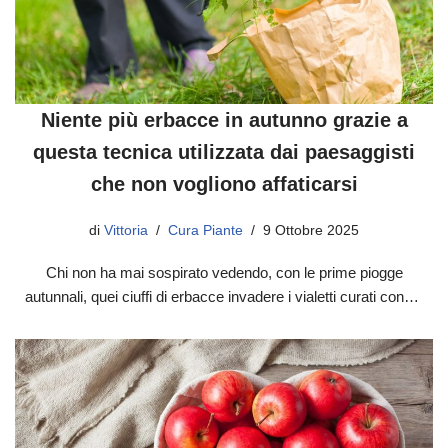
Niente più erbacce in autunno grazie a
questa tecnica utilizzata dai paesaggisti
che non vogliono affaticarsi
di
Vittoria
Cura Piante
9 Ottobre 2025
Chi non ha mai sospirato vedendo, con le prime piogge
autunnali, quei ciuffi di erbacce invadere i vialetti curati con…