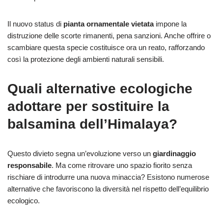
Il nuovo status di
pianta ornamentale vietata
impone la
distruzione delle scorte rimanenti, pena sanzioni. Anche offrire o
scambiare questa specie costituisce ora un reato, rafforzando
così la protezione degli ambienti naturali sensibili.
Quali alternative ecologiche
adottare per sostituire la
balsamina dell’Himalaya?
Questo divieto segna un’evoluzione verso un
giardinaggio
responsabile
. Ma come ritrovare uno spazio fiorito senza
rischiare di introdurre una nuova minaccia? Esistono numerose
alternative che favoriscono la diversità nel rispetto dell’equilibrio
ecologico.