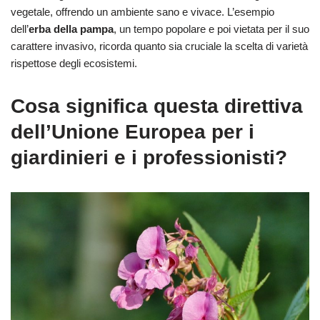
vegetale, offrendo un ambiente sano e vivace. L’esempio
dell’
erba della pampa
, un tempo popolare e poi vietata per il suo
carattere invasivo, ricorda quanto sia cruciale la scelta di varietà
rispettose degli ecosistemi.
Cosa significa questa direttiva
dell’Unione Europea per i
giardinieri e i professionisti?