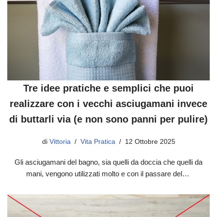
Tre idee pratiche e semplici che puoi
realizzare con i vecchi asciugamani invece
di buttarli via (e non sono panni per pulire)
di
Vittoria
Vita Pratica
12 Ottobre 2025
Gli asciugamani del bagno, sia quelli da doccia che quelli da
mani, vengono utilizzati molto e con il passare del…