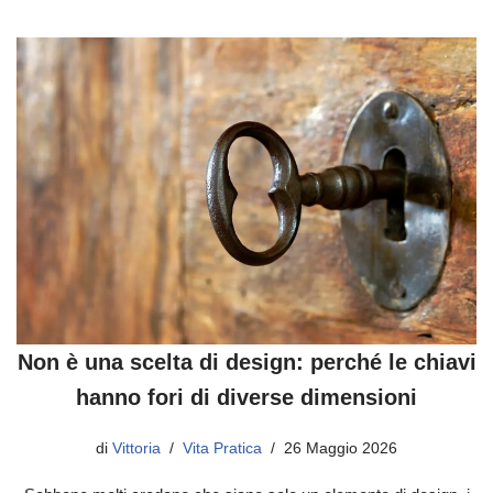
Non è una scelta di design: perché le chiavi
hanno fori di diverse dimensioni
di
Vittoria
Vita Pratica
26 Maggio 2026