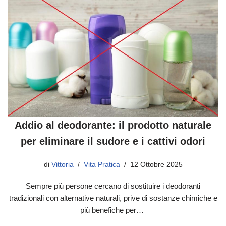
Addio al deodorante: il prodotto naturale
per eliminare il sudore e i cattivi odori
di
Vittoria
Vita Pratica
12 Ottobre 2025
Sempre più persone cercano di sostituire i deodoranti
tradizionali con alternative naturali, prive di sostanze chimiche e
più benefiche per…