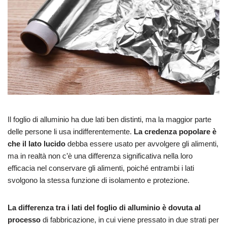
Il foglio di alluminio ha due lati ben distinti, ma la maggior parte
delle persone li usa indifferentemente.
La credenza popolare è
che il lato lucido
debba essere usato per avvolgere gli alimenti,
ma in realtà non c’è una differenza significativa nella loro
efficacia nel conservare gli alimenti, poiché entrambi i lati
svolgono la stessa funzione di isolamento e protezione.
La differenza tra i lati del foglio di alluminio è dovuta al
processo
di fabbricazione, in cui viene pressato in due strati per