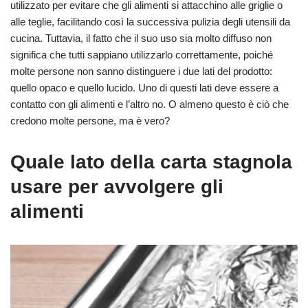
utilizzato per evitare che gli alimenti si attacchino alle griglie o
alle teglie, facilitando così la successiva pulizia degli utensili da
cucina. Tuttavia, il fatto che il suo uso sia molto diffuso non
significa che tutti sappiano utilizzarlo correttamente, poiché
molte persone non sanno distinguere i due lati del prodotto:
quello opaco e quello lucido. Uno di questi lati deve essere a
contatto con gli alimenti e l’altro no. O almeno questo è ciò che
credono molte persone, ma è vero?
Quale lato della carta stagnola
usare per avvolgere gli
alimenti