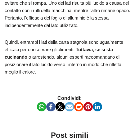
evitare che si rompa. Uno dei lati risulta più lucido a causa del
contatto con i rulli della macchina, mentre l’altro rimane opaco.
Pertanto, l’efficacia del foglio di alluminio è la stessa
indipendentemente dal lato utilizzato.
Quindi, entrambi i lati della carta stagnola sono ugualmente
efficaci per conservare gli alimenti.
Tuttavia, se si sta
cucinando
o arrostendo, alcuni esperti raccomandano di
posizionare il lato lucido verso l’interno in modo che rifletta
meglio il calore.
Condividi:
Post simili