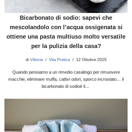
Bicarbonato di sodio: sapevi che
mescolandolo con l’acqua ossigenata si
ottiene una pasta multiuso molto versatile
per la pulizia della casa?
di
Vittoria
Vita Pratica
12 Ottobre 2025
Quando pensiamo a un rimedio casalingo per rimuovere
macchie, eliminare muffa, cattivi odori, sporco incrostato… il
bicarbonato di sodioè il…