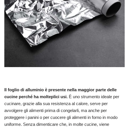
Il foglio di alluminio è presente nella maggior parte delle
cucine perché ha molteplici usi.
È uno strumento ideale per
cucinare, grazie alla sua resistenza al calore, serve per
avvolgere gli alimenti prima di congelarli, ma anche per
proteggere i panini o per cuocere gli alimenti in forno in modo
uniforme. Senza dimenticare che, in molte cucine, viene