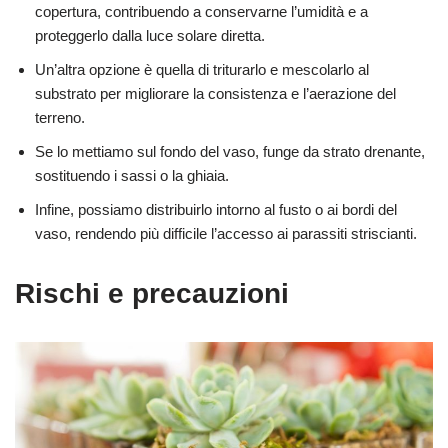
copertura, contribuendo a conservarne l’umidità e a
proteggerlo dalla luce solare diretta.
Un’altra opzione è quella di triturarlo e mescolarlo al
substrato per migliorare la consistenza e l’aerazione del
terreno.
Se lo mettiamo sul fondo del vaso, funge da strato drenante,
sostituendo i sassi o la ghiaia.
Infine, possiamo distribuirlo intorno al fusto o ai bordi del
vaso, rendendo più difficile l’accesso ai parassiti striscianti.
Rischi e precauzioni