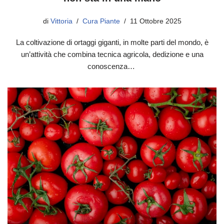
di
Vittoria
Cura Piante
11 Ottobre 2025
La coltivazione di ortaggi giganti, in molte parti del mondo, è
un’attività che combina tecnica agricola, dedizione e una
conoscenza…