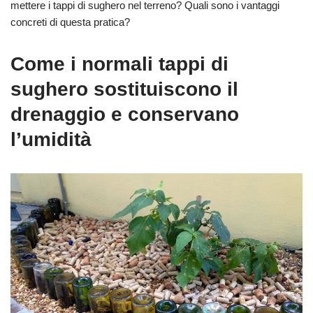
mettere i tappi di sughero nel terreno? Quali sono i vantaggi
concreti di questa pratica?
Come i normali tappi di
sughero sostituiscono il
drenaggio e conservano
l’umidità