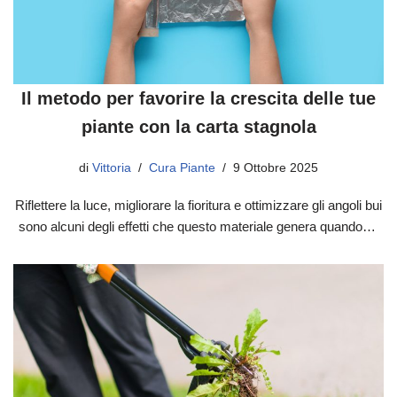
Il metodo per favorire la crescita delle tue
piante con la carta stagnola
di
Vittoria
Cura Piante
9 Ottobre 2025
Riflettere la luce, migliorare la fioritura e ottimizzare gli angoli bui
sono alcuni degli effetti che questo materiale genera quando…