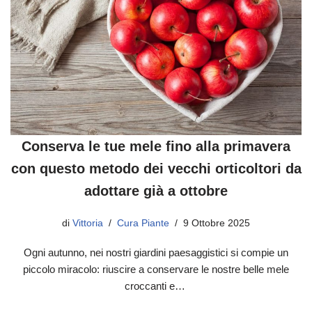
Conserva le tue mele fino alla primavera
con questo metodo dei vecchi orticoltori da
adottare già a ottobre
di
Vittoria
Cura Piante
9 Ottobre 2025
Ogni autunno, nei nostri giardini paesaggistici si compie un
piccolo miracolo: riuscire a conservare le nostre belle mele
croccanti e…