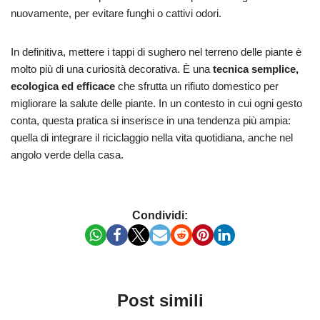
nuovamente, per evitare funghi o cattivi odori.
In definitiva, mettere i tappi di sughero nel terreno delle piante è
molto più di una curiosità decorativa. È una
tecnica semplice,
ecologica ed efficace
che sfrutta un rifiuto domestico per
migliorare la salute delle piante. In un contesto in cui ogni gesto
conta, questa pratica si inserisce in una tendenza più ampia:
quella di integrare il riciclaggio nella vita quotidiana, anche nel
angolo verde della casa.
Condividi:
Post simili