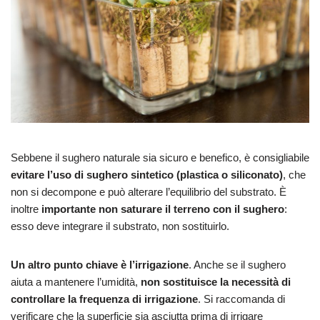
Sebbene il sughero naturale sia sicuro e benefico, è consigliabile
evitare l’uso di sughero sintetico (plastica o siliconato)
, che
non si decompone e può alterare l’equilibrio del substrato. È
inoltre
importante non saturare il terreno con il sughero
:
esso deve integrare il substrato, non sostituirlo.
Un altro punto chiave è l’irrigazione
. Anche se il sughero
aiuta a mantenere l’umidità,
non sostituisce la necessità di
controllare la frequenza di irrigazione
. Si raccomanda di
verificare che la superficie sia asciutta prima di irrigare