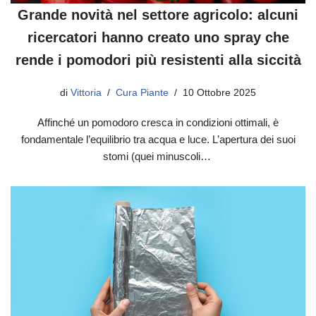
Grande novità nel settore agricolo: alcuni
ricercatori hanno creato uno spray che
rende i pomodori più resistenti alla siccità
di
Vittoria
Cura Piante
10 Ottobre 2025
Affinché un pomodoro cresca in condizioni ottimali, è
fondamentale l’equilibrio tra acqua e luce. L’apertura dei suoi
stomi (quei minuscoli…