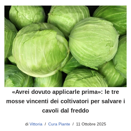
«Avrei dovuto applicarle prima»: le tre
mosse vincenti dei coltivatori per salvare i
cavoli dal freddo
di
Vittoria
Cura Piante
11 Ottobre 2025