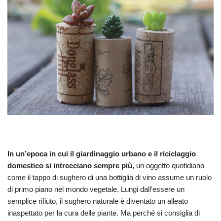
In un’epoca in cui il giardinaggio urbano e il riciclaggio
domestico si intrecciano sempre più,
un oggetto quotidiano
come il tappo di sughero di una bottiglia di vino assume un ruolo
di primo piano nel mondo vegetale. Lungi dall’essere un
semplice rifiuto, il sughero naturale è diventato un alleato
inaspettato per la cura delle piante. Ma perché si consiglia di