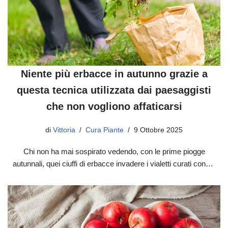
Niente più erbacce in autunno grazie a
questa tecnica utilizzata dai paesaggisti
che non vogliono affaticarsi
di
Vittoria
Cura Piante
9 Ottobre 2025
Chi non ha mai sospirato vedendo, con le prime piogge
autunnali, quei ciuffi di erbacce invadere i vialetti curati con…