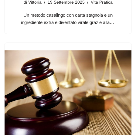
di
Vittoria
19 Settembre 2025
Vita Pratica
Un metodo casalingo con carta stagnola e un
ingrediente extra è diventato virale grazie alla…