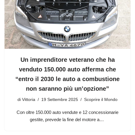
Un imprenditore veterano che ha
venduto 150.000 auto afferma che
“entro il 2030 le auto a combustione
non saranno più un’opzione”
di
Vittoria
19 Settembre 2025
Scoprire il Mondo
Con oltre 150.000 auto vendute e 12 concessionarie
gestite, prevede la fine del motore a…