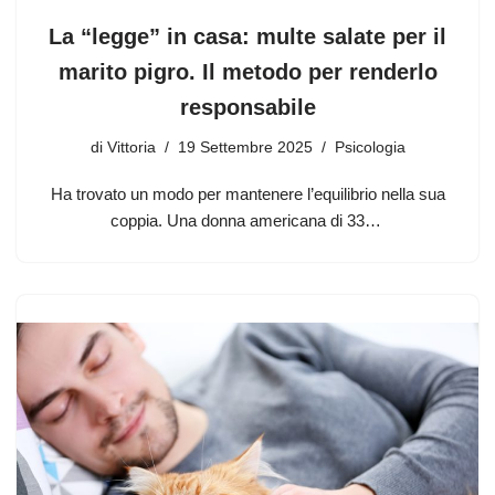
La “legge” in casa: multe salate per il
marito pigro. Il metodo per renderlo
responsabile
di
Vittoria
19 Settembre 2025
Psicologia
Ha trovato un modo per mantenere l’equilibrio nella sua
coppia. Una donna americana di 33…