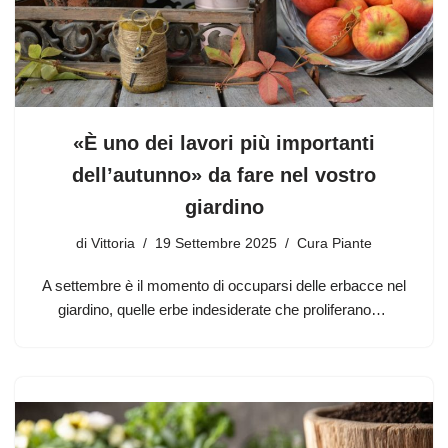
«È uno dei lavori più importanti
dell’autunno» da fare nel vostro
giardino
di
Vittoria
19 Settembre 2025
Cura Piante
A settembre è il momento di occuparsi delle erbacce nel
giardino, quelle erbe indesiderate che proliferano…