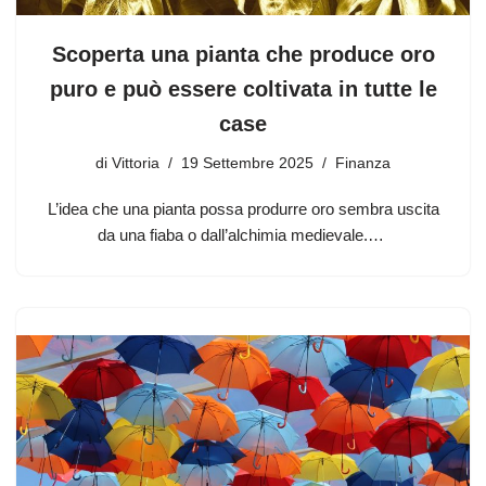
Scoperta una pianta che produce oro
puro e può essere coltivata in tutte le
case
di
Vittoria
19 Settembre 2025
Finanza
L’idea che una pianta possa produrre oro sembra uscita
da una fiaba o dall’alchimia medievale.…