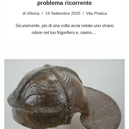
problema ricorrente
di
Vittoria
19 Settembre 2025
Vita Pratica
Sicuramente, più di una volta avrai notato uno strano
odore nel tuo frigorifero e, siamo…