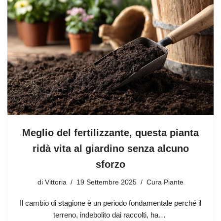
Meglio del fertilizzante, questa pianta
ridà vita al giardino senza alcuno
sforzo
di
Vittoria
19 Settembre 2025
Cura Piante
Il cambio di stagione è un periodo fondamentale perché il
terreno, indebolito dai raccolti, ha…