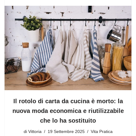
Il rotolo di carta da cucina è morto: la
nuova moda economica e riutilizzabile
che lo ha sostituito
di
Vittoria
19 Settembre 2025
Vita Pratica