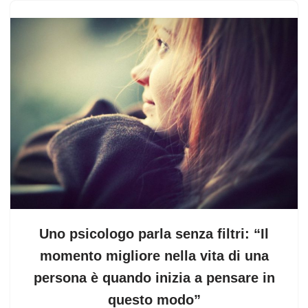
Uno psicologo parla senza filtri: “Il
momento migliore nella vita di una
persona è quando inizia a pensare in
questo modo”