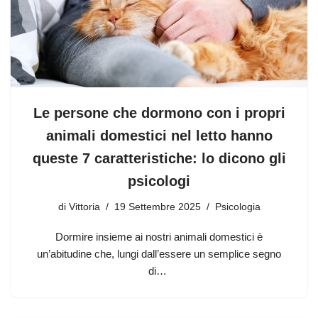
Le persone che dormono con i propri
animali domestici nel letto hanno
queste 7 caratteristiche: lo dicono gli
psicologi
di
Vittoria
19 Settembre 2025
Psicologia
Dormire insieme ai nostri animali domestici è
un’abitudine che, lungi dall’essere un semplice segno
di…