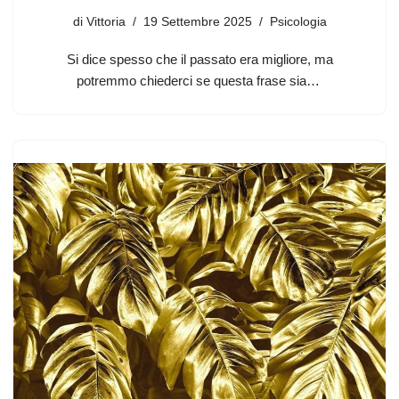
di
Vittoria
19 Settembre 2025
Psicologia
Si dice spesso che il passato era migliore, ma
potremmo chiederci se questa frase sia…