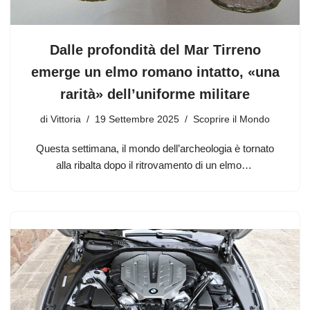
Dalle profondità del Mar Tirreno
emerge un elmo romano intatto, «una
rarità» dell’uniforme militare
di
Vittoria
19 Settembre 2025
Scoprire il Mondo
Questa settimana, il mondo dell’archeologia è tornato
alla ribalta dopo il ritrovamento di un elmo…