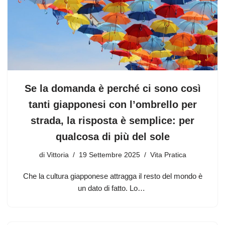
Se la domanda è perché ci sono così
tanti giapponesi con l’ombrello per
strada, la risposta è semplice: per
qualcosa di più del sole
di
Vittoria
19 Settembre 2025
Vita Pratica
Che la cultura giapponese attragga il resto del mondo è
un dato di fatto. Lo…