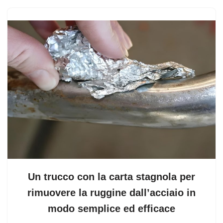
Un trucco con la carta stagnola per
rimuovere la ruggine dall’acciaio in
modo semplice ed efficace