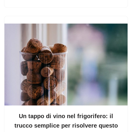
Un tappo di vino nel frigorifero: il
trucco semplice per risolvere questo