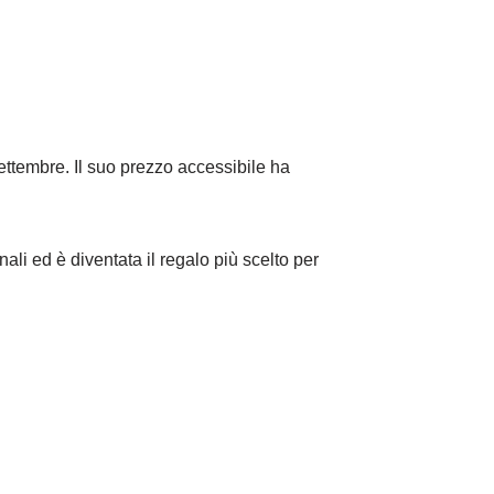
settembre. Il suo prezzo accessibile ha
ali ed è diventata il regalo più scelto per