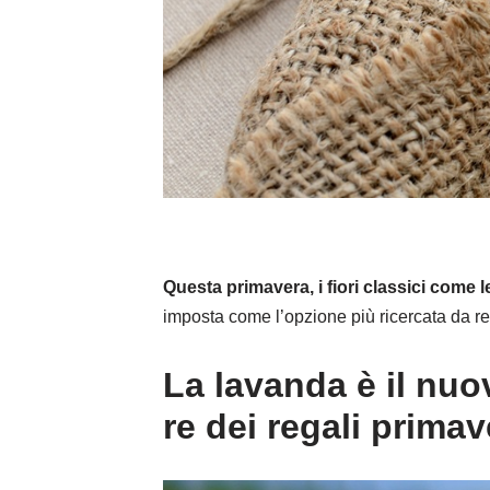
Questa primavera, i fiori classici come 
imposta come l’opzione più ricercata da re
La lavanda è il nuo
re dei regali primave