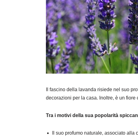
Il fascino della lavanda risiede nel suo pr
decorazioni per la casa. Inoltre, è un fiore 
Tra i motivi della sua popolarità spicca
Il suo profumo naturale, associato alla