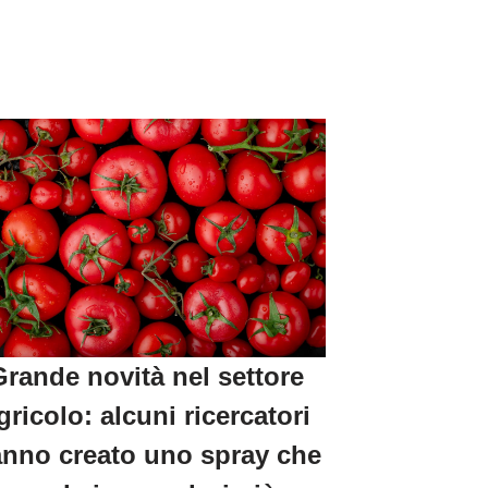
Grande novità nel settore
gricolo: alcuni ricercatori
nno creato uno spray che