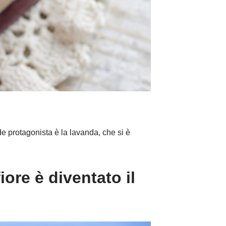
e protagonista è la lavanda, che si è
ore è diventato il