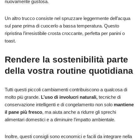
nuovamente gustosa.
Un altro trucco consiste nel spruzzare leggermente dell’acqua
sul pane prima di cuocerlo a bassa temperatura. Questo
ripristina l’irresistibile crosta croccante, perfetta per panini o
toast.
Rendere la sostenibilità parte
della vostra routine quotidiana
Tutti questi piccoli cambiamenti contribuiscono a qualcosa di
molto più grande.
L’uso di involucri naturali,
tecniche di
conservazione intelligenti e di congelamento non solo
mantiene
il pane più fresco
, ma aiuta anche a ridurre gli sprechi
alimentari domestici e a diminuire l’impatto ambientale.
Inoltre, questi consigli sono economici e facili da integrare nella