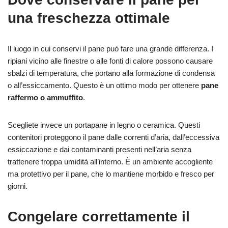
una freschezza ottimale
Il luogo in cui conservi il pane può fare una grande differenza. I
ripiani vicino alle finestre o alle fonti di calore possono causare
sbalzi di temperatura, che portano alla formazione di condensa
o all’essiccamento. Questo è un ottimo modo per ottenere
pane
raffermo o ammuffito
.
Scegliete invece un portapane in legno o ceramica. Questi
contenitori proteggono il pane dalle correnti d’aria, dall’eccessiva
essiccazione e dai contaminanti presenti nell’aria senza
trattenere troppa umidità all’interno. È un ambiente accogliente
ma protettivo per il pane, che lo mantiene morbido e fresco per
giorni.
Congelare correttamente il