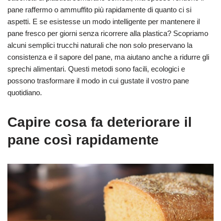
pane raffermo o ammuffito più rapidamente di quanto ci si
aspetti. E se esistesse un modo intelligente per mantenere il
pane fresco per giorni senza ricorrere alla plastica? Scopriamo
alcuni semplici trucchi naturali che non solo preservano la
consistenza e il sapore del pane, ma aiutano anche a ridurre gli
sprechi alimentari. Questi metodi sono facili, ecologici e
possono trasformare il modo in cui gustate il vostro pane
quotidiano.
Capire cosa fa deteriorare il
pane così rapidamente