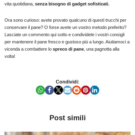
vita quotidiana,
senza bisogno di gadget sofisticati.
Ora sono curioso: avete provato qualcuno di questi trucchi per
conservare il pane? O forse avete un vostro metodo preferito?
Lasciate un commento qui sotto e condividete i vostri consigli
per mantenere il pane fresco e gustoso più a lungo. Aiutiamoci a
vicenda a combattere lo
spreco di pane
, una pagnotta alla
volta!
Condividi:
Post simili