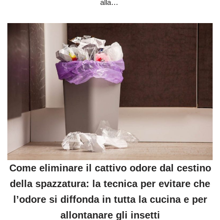
alla…
Come eliminare il cattivo odore dal cestino
della spazzatura: la tecnica per evitare che
l’odore si diffonda in tutta la cucina e per
allontanare gli insetti