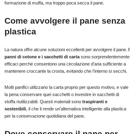
formazione di muffa, ma troppo poca secca il pane.
Come avvolgere il pane senza
plastica
La natura offre alcune soluzioni eccellenti per avvolgere il pane.
I
panni di cotone e i sacchetti di carta
sono sorprendentemente
efficaci perché consentono una circolazione d’aria sufficiente a
mantenere croccante la crosta, evitando che l’interno si secchi.
Molti panifici utilizzano la carta proprio per questo motivo, e vale
la pena conservare quei sacchetti o investire in sacchetti di
stoffa riutilizzabili. Questi materiali sono
traspiranti e
sostenibili
, il che li rende un’alternativa intelligente alla plastica
per la conservazione quotidiana del pane.
Dove conservare il pane per