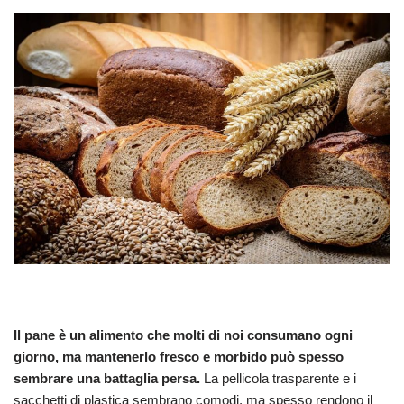
Il pane è un alimento che molti di noi consumano ogni
giorno, ma mantenerlo fresco e morbido può spesso
sembrare una battaglia persa.
La pellicola trasparente e i
sacchetti di plastica sembrano comodi, ma spesso rendono il