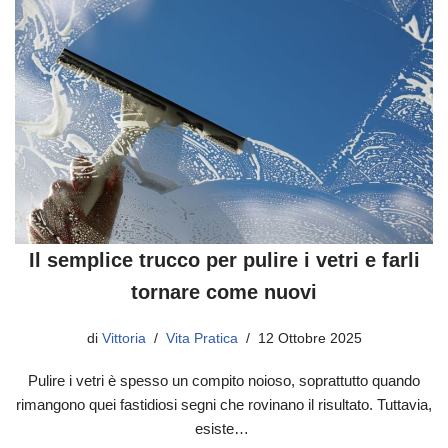
Il semplice trucco per pulire i vetri e farli
tornare come nuovi
di
Vittoria
Vita Pratica
12 Ottobre 2025
Pulire i vetri è spesso un compito noioso, soprattutto quando
rimangono quei fastidiosi segni che rovinano il risultato. Tuttavia,
esiste…