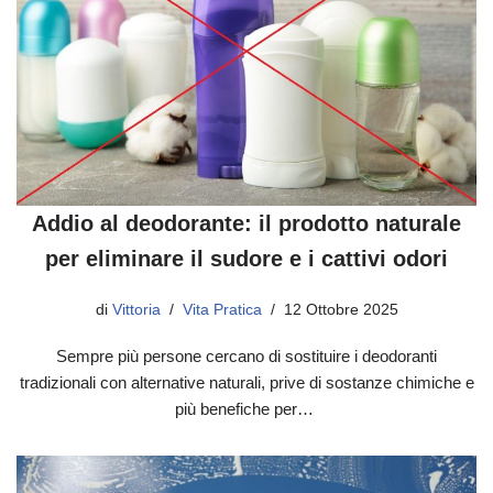
Addio al deodorante: il prodotto naturale
per eliminare il sudore e i cattivi odori
di
Vittoria
Vita Pratica
12 Ottobre 2025
Sempre più persone cercano di sostituire i deodoranti
tradizionali con alternative naturali, prive di sostanze chimiche e
più benefiche per…