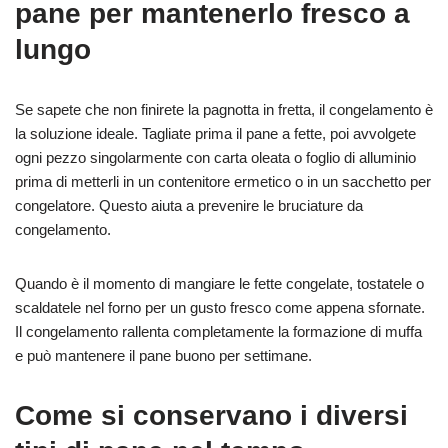
pane per mantenerlo fresco a
lungo
Se sapete che non finirete la pagnotta in fretta, il congelamento è
la soluzione ideale. Tagliate prima il pane a fette, poi avvolgete
ogni pezzo singolarmente con carta oleata o foglio di alluminio
prima di metterli in un contenitore ermetico o in un sacchetto per
congelatore. Questo aiuta a prevenire le bruciature da
congelamento.
Quando è il momento di mangiare le fette congelate, tostatele o
scaldatele nel forno per un gusto fresco come appena sfornate.
Il congelamento rallenta completamente la formazione di muffa
e può mantenere il pane buono per settimane.
Come si conservano i diversi