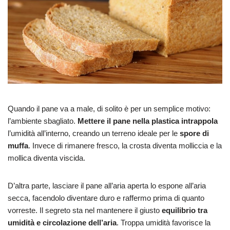
Quando il pane va a male, di solito è per un semplice motivo:
l’ambiente sbagliato.
Mettere il pane nella plastica intrappola
l’umidità all’interno, creando un terreno ideale per le
spore di
muffa
. Invece di rimanere fresco, la crosta diventa molliccia e la
mollica diventa viscida.
D’altra parte, lasciare il pane all’aria aperta lo espone all’aria
secca, facendolo diventare duro e raffermo prima di quanto
vorreste. Il segreto sta nel mantenere il giusto
equilibrio tra
umidità e circolazione dell’aria
. Troppa umidità favorisce la