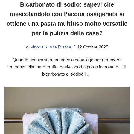
Bicarbonato di sodio: sapevi che
mescolandolo con l’acqua ossigenata si
ottiene una pasta multiuso molto versatile
per la pulizia della casa?
di
Vittoria
Vita Pratica
12 Ottobre 2025
Quando pensiamo a un rimedio casalingo per rimuovere
macchie, eliminare muffa, cattivi odori, sporco incrostato… il
bicarbonato di sodioè il…