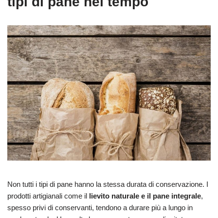
tipi di pane nel tempo
Non tutti i tipi di pane hanno la stessa durata di conservazione. I
prodotti artigianali come il
lievito naturale e il pane integrale
,
spesso privi di conservanti, tendono a durare più a lungo in