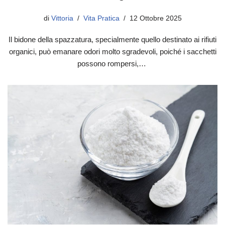
di
Vittoria
Vita Pratica
12 Ottobre 2025
Il bidone della spazzatura, specialmente quello destinato ai rifiuti
organici, può emanare odori molto sgradevoli, poiché i sacchetti
possono rompersi,…