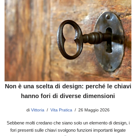
Non è una scelta di design: perché le chiavi
hanno fori di diverse dimensioni
di
Vittoria
Vita Pratica
26 Maggio 2026
Sebbene molti credano che siano solo un elemento di design, i
fori presenti sulle chiavi svolgono funzioni importanti legate