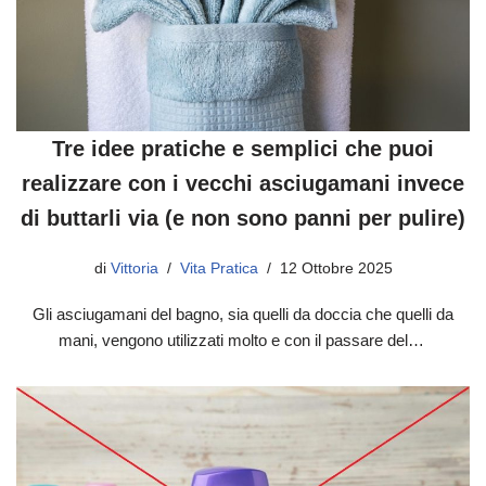
Tre idee pratiche e semplici che puoi
realizzare con i vecchi asciugamani invece
di buttarli via (e non sono panni per pulire)
di
Vittoria
Vita Pratica
12 Ottobre 2025
Gli asciugamani del bagno, sia quelli da doccia che quelli da
mani, vengono utilizzati molto e con il passare del…