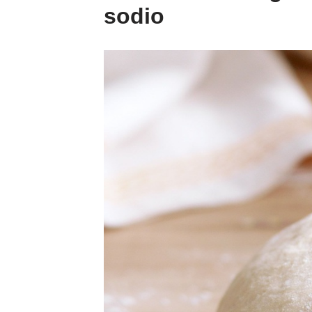
sodio