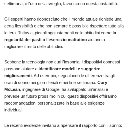
settimana, o l’uso della sveglia, favoriscono questa instabilità.
Gli esperti hanno riconosciuto che il mondo attuale richiede una
certa flessibilità e che non sempre è possibile rispettare tutto alla
lettera. Tuttavia, piccoli aggiustamenti nelle abitudini come
la
regolarità dei pasti o l’esercizio mattutino
aiutano a
migliorare il resto delle abitudini.
Sebbene la tecnologia non curi l’insonnia, i dispositivi connessi
possono aiutare a
identificare modelli e suggerire
miglioramenti
. Ad esempio, segnalando le differenze tra gli
orari di sonno nei giorni feriali e nei fine settimana.
Cory
McLean
, ingegnere di Google, ha sviluppato un’analisi e
prevede un futuro prossimo in cui questi dispositivi offriranno
raccomandazioni personalizzate in base alle esigenze
individuali.
Le recenti evidenze invitano a ripensare il rapporto con il sonno: