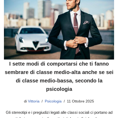
I sette modi di comportarsi che ti fanno
sembrare di classe medio-alta anche se sei
di classe medio-bassa, secondo la
psicologia
di
Vittoria
Psicologia
11 Ottobre 2025
Gli stereotipi e i pregiudizi legati alle classi sociali ci portano ad