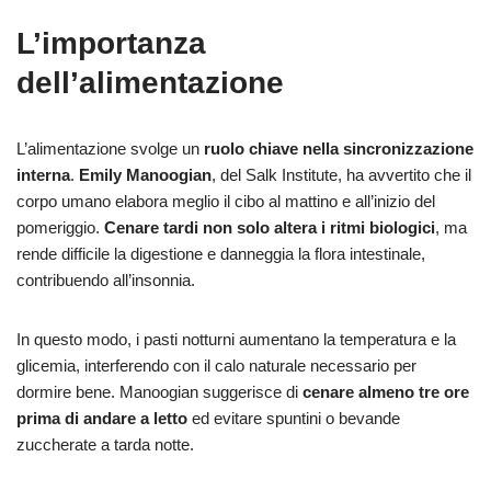
L’importanza
dell’alimentazione
L’alimentazione svolge un
ruolo chiave nella sincronizzazione
interna
.
Emily Manoogian
, del Salk Institute, ha avvertito che il
corpo umano elabora meglio il cibo al mattino e all’inizio del
pomeriggio.
Cenare tardi non solo altera i ritmi biologici
, ma
rende difficile la digestione e danneggia la flora intestinale,
contribuendo all’insonnia.
In questo modo, i pasti notturni aumentano la temperatura e la
glicemia, interferendo con il calo naturale necessario per
dormire bene. Manoogian suggerisce di
cenare almeno tre ore
prima di andare a letto
ed evitare spuntini o bevande
zuccherate a tarda notte.