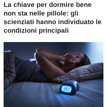
La chiave per dormire bene
non sta nelle pillole: gli
scienziati hanno individuato le
condizioni principali