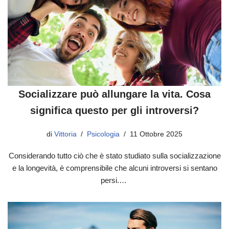
Socializzare può allungare la vita. Cosa
significa questo per gli introversi?
di
Vittoria
Psicologia
11 Ottobre 2025
Considerando tutto ciò che è stato studiato sulla socializzazione
e la longevità, è comprensibile che alcuni introversi si sentano
persi.…