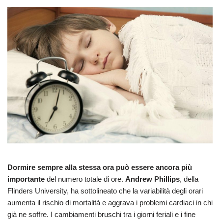
Dormire sempre alla stessa ora
può essere ancora più
importante
del numero totale di ore.
Andrew Phillips
, della
Flinders University, ha sottolineato che la variabilità degli orari
aumenta il rischio di mortalità e aggrava i problemi cardiaci in chi
già ne soffre. I cambiamenti bruschi tra i giorni feriali e i fine