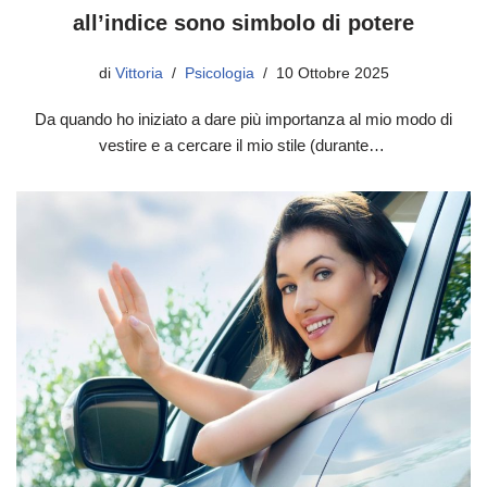
all’indice sono simbolo di potere
di
Vittoria
Psicologia
10 Ottobre 2025
Da quando ho iniziato a dare più importanza al mio modo di
vestire e a cercare il mio stile (durante…