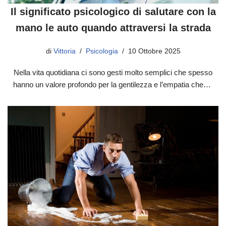
Il significato psicologico di salutare con la
mano le auto quando attraversi la strada
di
Vittoria
Psicologia
10 Ottobre 2025
Nella vita quotidiana ci sono gesti molto semplici che spesso
hanno un valore profondo per la gentilezza e l’empatia che…