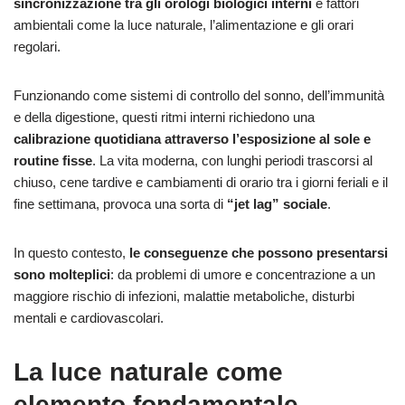
sincronizzazione tra gli orologi biologici interni
e fattori
ambientali come la luce naturale, l’alimentazione e gli orari
regolari.
Funzionando come sistemi di controllo del sonno, dell’immunità
e della digestione, questi ritmi interni richiedono una
calibrazione quotidiana attraverso l’esposizione al sole e
routine fisse
. La vita moderna, con lunghi periodi trascorsi al
chiuso, cene tardive e cambiamenti di orario tra i giorni feriali e il
fine settimana, provoca una sorta di
“jet lag” sociale
.
In questo contesto,
le conseguenze che possono presentarsi
sono molteplici
: da problemi di umore e concentrazione a un
maggiore rischio di infezioni, malattie metaboliche, disturbi
mentali e cardiovascolari.
La luce naturale come
elemento fondamentale