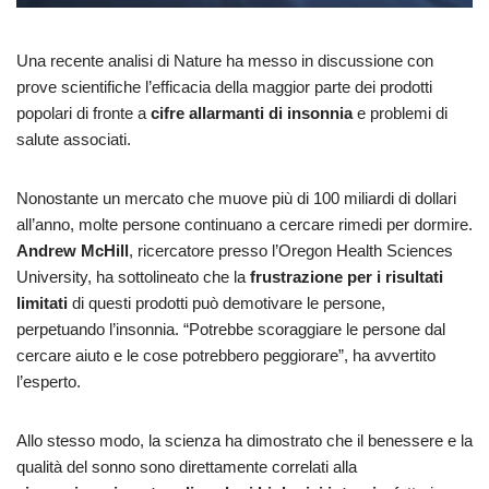
Una recente analisi di Nature ha messo in discussione con
prove scientifiche l’efficacia della maggior parte dei prodotti
popolari di fronte a
cifre allarmanti di
insonnia
e problemi di
salute associati.
Nonostante un mercato che muove più di 100 miliardi di dollari
all’anno, molte persone continuano a cercare rimedi per dormire.
Andrew McHill
, ricercatore presso l’Oregon Health Sciences
University, ha sottolineato che la
frustrazione per i risultati
limitati
di questi prodotti può demotivare le persone,
perpetuando l’insonnia. “Potrebbe scoraggiare le persone dal
cercare aiuto e le cose potrebbero peggiorare”, ha avvertito
l’esperto.
Allo stesso modo, la scienza ha dimostrato che il benessere e la
qualità del sonno sono direttamente correlati alla