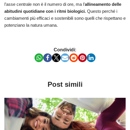
l’asse centrale non è il numero di ore, ma l’
allineamento delle
abitudini quotidiane con i ritmi biologici.
Questo perché i
cambiamenti più efficaci e sostenibili sono quelli che rispettano e
potenziano la natura umana.
Condividi:
Post simili