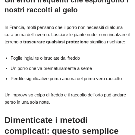
nostri raccolti al gelo
In Francia, molti pensano che il porro non necessiti di alcuna
cura prima dell’inverno. Lasciare le piante nude, non rincalzare il
terreno o
trascurare qualsiasi protezione
significa rischiare:
Foglie ingiallite o bruciate dal freddo
Un porro che va prematuramente a seme
Perdite significative prima ancora del primo vero raccolto
Un improvviso colpo di freddo e il raccolto dell’orto può andare
perso in una sola notte.
Dimenticate i metodi
complicati: questo semplice