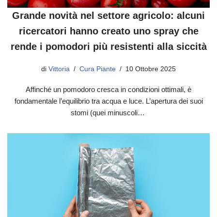
Grande novità nel settore agricolo: alcuni
ricercatori hanno creato uno spray che
rende i pomodori più resistenti alla siccità
di
Vittoria
Cura Piante
10 Ottobre 2025
Affinché un pomodoro cresca in condizioni ottimali, è
fondamentale l’equilibrio tra acqua e luce. L’apertura dei suoi
stomi (quei minuscoli…