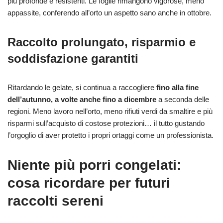
più profonde e resistenti. Le foglie rimangono vigorose, meno
appassite, conferendo all’orto un aspetto sano anche in ottobre.
Raccolto prolungato, risparmio e
soddisfazione garantiti
Ritardando le gelate, si continua a raccogliere
fino alla fine
dell’autunno, a volte anche fino a dicembre
a seconda delle
regioni. Meno lavoro nell’orto, meno rifiuti verdi da smaltire e più
risparmi sull’acquisto di costose protezioni… il tutto gustando
l’orgoglio di aver protetto i propri ortaggi come un professionista.
Niente più porri congelati:
cosa ricordare per futuri
raccolti sereni