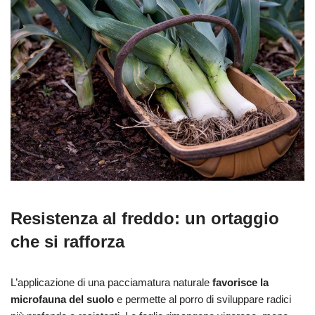
Resistenza al freddo: un ortaggio
che si rafforza
L’applicazione di una pacciamatura naturale
favorisce la
microfauna del suolo
e permette al porro di sviluppare radici