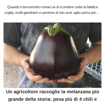
Quando il termometro minaccia di scendere sotto la fatidica
soglia, molti giardinieri si pentono di non aver agito prima per…
Un agricoltore raccoglie la melanzana più
grande della storia: pesa più di 4 chili e