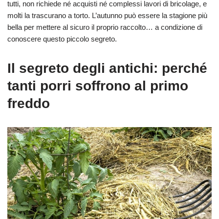
tutti, non richiede né acquisti né complessi lavori di bricolage, e
molti la trascurano a torto. L’autunno può essere la stagione più
bella per mettere al sicuro il proprio raccolto… a condizione di
conoscere questo piccolo segreto.
Il segreto degli antichi: perché
tanti porri soffrono al primo
freddo