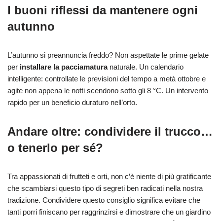
I buoni riflessi da mantenere ogni
autunno
L’autunno si preannuncia freddo? Non aspettate le prime gelate
per
installare la pacciamatura
naturale. Un calendario
intelligente: controllate le previsioni del tempo a metà ottobre e
agite non appena le notti scendono sotto gli 8 °C. Un intervento
rapido per un beneficio duraturo nell’orto.
Andare oltre: condividere il trucco…
o tenerlo per sé?
Tra appassionati di frutteti e orti, non c’è niente di più gratificante
che scambiarsi questo tipo di segreti ben radicati nella nostra
tradizione. Condividere questo consiglio significa evitare che
tanti porri finiscano per raggrinzirsi e dimostrare che un giardino