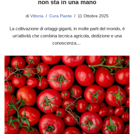
non sta in una mano
di
Vittoria
Cura Piante
11 Ottobre 2025
La coltivazione di ortaggi giganti, in molte parti del mondo, è
un’attività che combina tecnica agricola, dedizione e una
conoscenza…