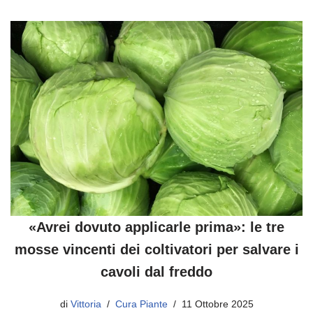
«Avrei dovuto applicarle prima»: le tre
mosse vincenti dei coltivatori per salvare i
cavoli dal freddo
di
Vittoria
Cura Piante
11 Ottobre 2025