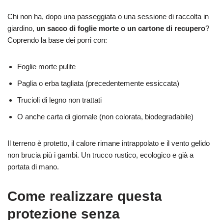
Chi non ha, dopo una passeggiata o una sessione di raccolta in
giardino,
un sacco di foglie morte o un cartone di recupero
?
Coprendo la base dei porri con:
Foglie morte pulite
Paglia o erba tagliata (precedentemente essiccata)
Trucioli di legno non trattati
O anche carta di giornale (non colorata, biodegradabile)
Il terreno è protetto, il calore rimane intrappolato e il vento gelido
non brucia più i gambi. Un trucco rustico, ecologico e già a
portata di mano.
Come realizzare questa
protezione senza