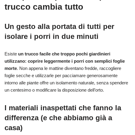
trucco cambia tutto
Un gesto alla portata di tutti per
isolare i porri in due minuti
Esiste
un trucco facile che troppo pochi giardinieri
utilizzano: coprire leggermente i porri con semplici
foglie
morte
. Non appena le mattine diventano fredde, raccogliere
foglie secche e utilizzarle per pacciamare generosamente
intorno alle piante offre un isolamento naturale, senza spendere
un centesimo o modificare la disposizione dell’orto.
I materiali inaspettati che fanno la
differenza (e che abbiamo già a
casa)