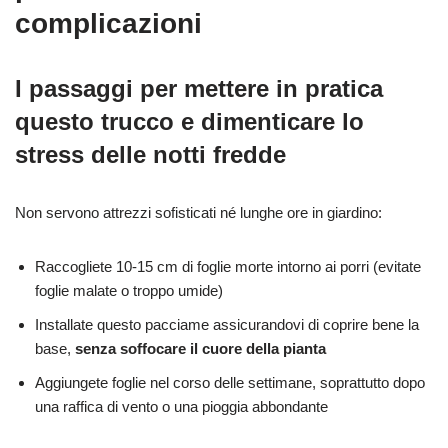
complicazioni
I passaggi per mettere in pratica
questo trucco e dimenticare lo
stress delle notti fredde
Non servono attrezzi sofisticati né lunghe ore in giardino:
Raccogliete 10-15 cm di foglie morte intorno ai porri (evitate
foglie malate o troppo umide)
Installate questo pacciame assicurandovi di coprire bene la
base,
senza soffocare il cuore della pianta
Aggiungete foglie nel corso delle settimane, soprattutto dopo
una raffica di vento o una pioggia abbondante