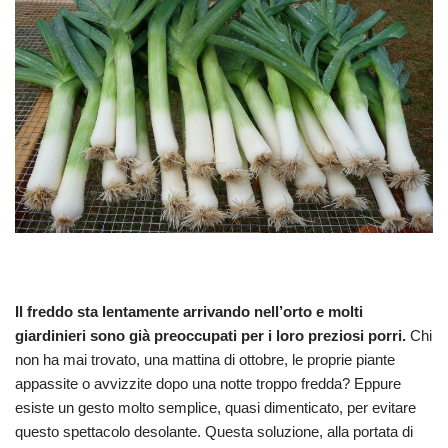
Il freddo sta lentamente arrivando nell’orto e molti
giardinieri sono già preoccupati per i loro preziosi porri.
Chi
non ha mai trovato, una mattina di ottobre, le proprie piante
appassite o avvizzite dopo una notte troppo fredda? Eppure
esiste un gesto molto semplice, quasi dimenticato, per evitare
questo spettacolo desolante. Questa soluzione, alla portata di