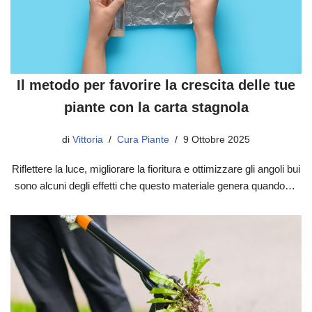
Il metodo per favorire la crescita delle tue
piante con la carta stagnola
di
Vittoria
Cura Piante
9 Ottobre 2025
Riflettere la luce, migliorare la fioritura e ottimizzare gli angoli bui
sono alcuni degli effetti che questo materiale genera quando…