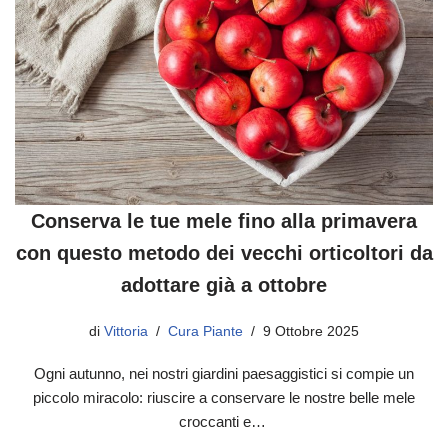
Conserva le tue mele fino alla primavera
con questo metodo dei vecchi orticoltori da
adottare già a ottobre
di
Vittoria
Cura Piante
9 Ottobre 2025
Ogni autunno, nei nostri giardini paesaggistici si compie un
piccolo miracolo: riuscire a conservare le nostre belle mele
croccanti e…