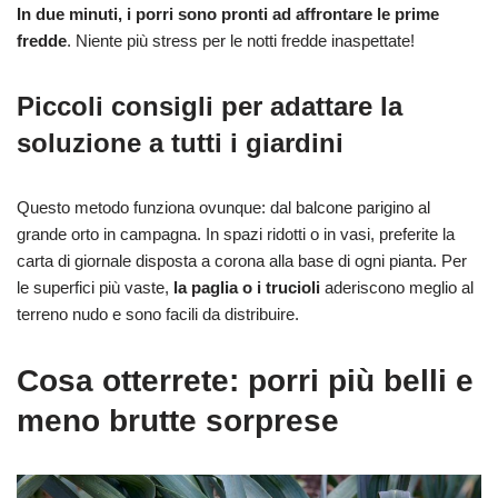
In due minuti, i porri sono pronti ad affrontare le prime
fredde
. Niente più stress per le notti fredde inaspettate!
Piccoli consigli per adattare la
soluzione a tutti i giardini
Questo metodo funziona ovunque: dal balcone parigino al
grande orto in campagna. In spazi ridotti o in vasi, preferite la
carta di giornale disposta a corona alla base di ogni pianta. Per
le superfici più vaste,
la paglia o i trucioli
aderiscono meglio al
terreno nudo e sono facili da distribuire.
Cosa otterrete: porri più belli e
meno brutte sorprese