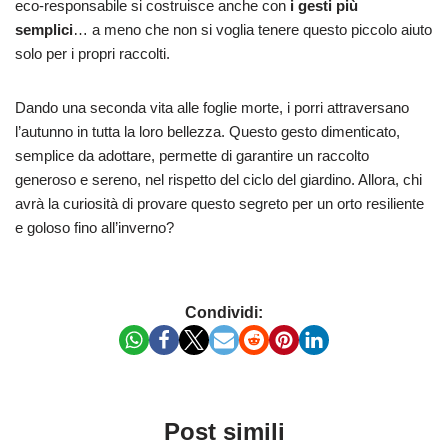
eco-responsabile si costruisce anche con
i gesti più
semplici
… a meno che non si voglia tenere questo piccolo aiuto
solo per i propri raccolti.
Dando una seconda vita alle foglie morte, i porri attraversano
l’autunno in tutta la loro bellezza. Questo gesto dimenticato,
semplice da adottare, permette di garantire un raccolto
generoso e sereno, nel rispetto del ciclo del giardino. Allora, chi
avrà la curiosità di provare questo segreto per un orto resiliente
e goloso fino all’inverno?
Condividi:
Post simili