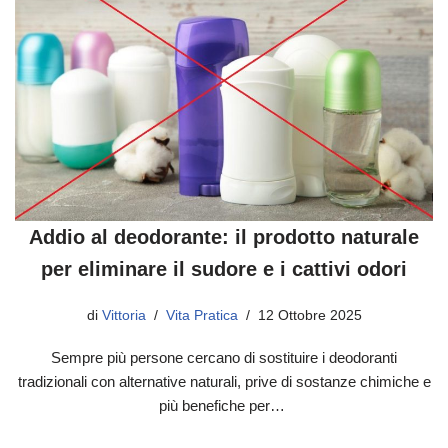
Addio al deodorante: il prodotto naturale
per eliminare il sudore e i cattivi odori
di
Vittoria
Vita Pratica
12 Ottobre 2025
Sempre più persone cercano di sostituire i deodoranti
tradizionali con alternative naturali, prive di sostanze chimiche e
più benefiche per…