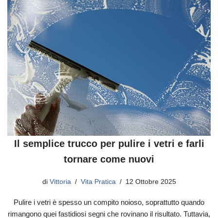
Il semplice trucco per pulire i vetri e farli
tornare come nuovi
di
Vittoria
Vita Pratica
12 Ottobre 2025
Pulire i vetri è spesso un compito noioso, soprattutto quando
rimangono quei fastidiosi segni che rovinano il risultato. Tuttavia,