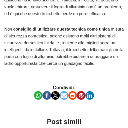
vuole entrare, rimuovere il foglio di alluminio non è un problema,
ed è qui che questo trucchetto perde un po’ di efficacia.
Non
consiglio di utilizzare questa tecnica come unica
misura
di sicurezza domestica, poiché esistono molti altri sistemi di
sicurezza domestica fai da te , insieme alle migliori serrature
intelligenti, da installare. Tuttavia, il trucchetto della maniglia della
porta con foglio di alluminio potrebbe aiutare a scoraggiare un
ladro opportunista che cerca un guadagno facile.
Condividi:
Post simili