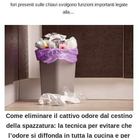
fori presenti sulle chiavi svolgono funzioni importanti legate
alla…
Come eliminare il cattivo odore dal cestino
della spazzatura: la tecnica per evitare che
l’odore si diffonda in tutta la cucina e per