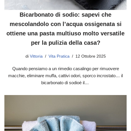
Bicarbonato di sodio: sapevi che
mescolandolo con l’acqua ossigenata si
ottiene una pasta multiuso molto versatile
per la pulizia della casa?
di
Vittoria
Vita Pratica
12 Ottobre 2025
Quando pensiamo a un rimedio casalingo per rimuovere
macchie, eliminare muffa, cattivi odori, sporco incrostato… il
bicarbonato di sodioè il…