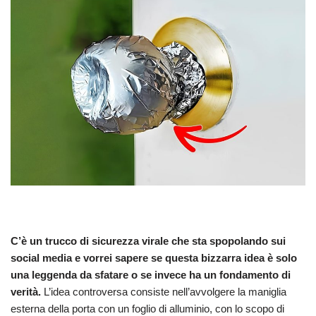
C’è un trucco di sicurezza virale che sta spopolando sui
social media e vorrei sapere se questa bizzarra idea è solo
una leggenda da sfatare o se invece ha un fondamento di
verità.
L’idea controversa consiste nell’avvolgere la maniglia
esterna della porta con un foglio di alluminio, con lo scopo di