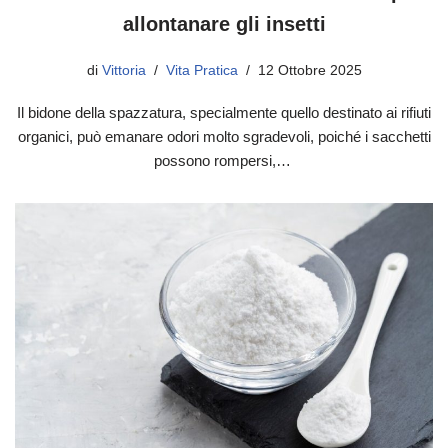
allontanare gli insetti
di
Vittoria
Vita Pratica
12 Ottobre 2025
Il bidone della spazzatura, specialmente quello destinato ai rifiuti
organici, può emanare odori molto sgradevoli, poiché i sacchetti
possono rompersi,…