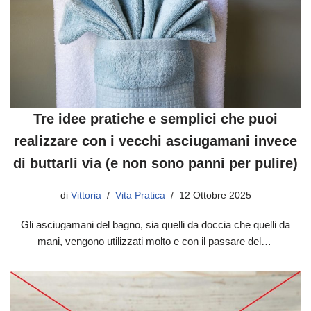
Tre idee pratiche e semplici che puoi
realizzare con i vecchi asciugamani invece
di buttarli via (e non sono panni per pulire)
di
Vittoria
Vita Pratica
12 Ottobre 2025
Gli asciugamani del bagno, sia quelli da doccia che quelli da
mani, vengono utilizzati molto e con il passare del…