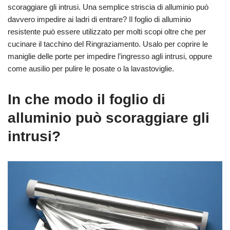
scoraggiare gli intrusi. Una semplice striscia di alluminio può
davvero impedire ai ladri di entrare? Il foglio di alluminio
resistente può essere utilizzato per molti scopi oltre che per
cucinare il tacchino del Ringraziamento. Usalo per coprire le
maniglie delle porte per impedire l’ingresso agli intrusi, oppure
come ausilio per pulire le posate o la lavastoviglie.
In che modo il foglio di
alluminio può scoraggiare gli
intrusi?