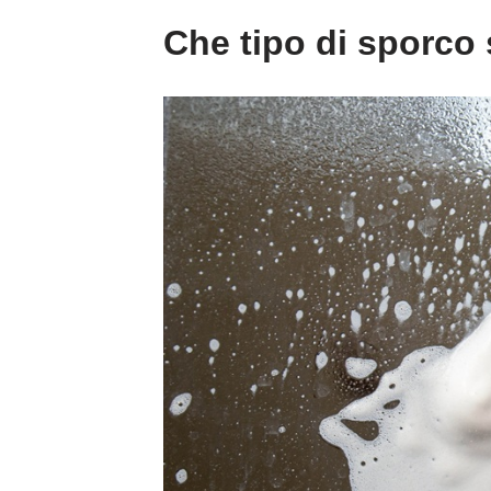
Che tipo di sporco 