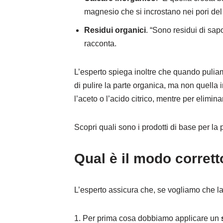
magnesio che si incrostano nei pori del 
Residui organici
. “Sono residui di sa
racconta.
L’esperto spiega inoltre che quando pulia
di pulire la parte organica, ma non quella
l’aceto o l’acido citrico, mentre per elimin
Scopri quali sono i prodotti di base per la
Qual è il modo corrett
L’esperto assicura che, se vogliamo che la 
1. Per prima cosa dobbiamo applicare un