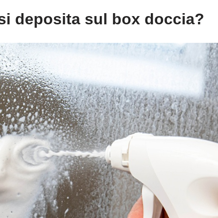
si deposita sul box doccia?