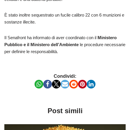
È stato inoltre sequestrato un fucile calibro 22 con 6 munizioni e
sostanze illecite.
Il Senafront ha informato di aver coordinato con il
Ministero
Pubblico e il Ministero dell’Ambiente
le procedure necessarie
per definire le responsabilità.
Condividi:
Post simili