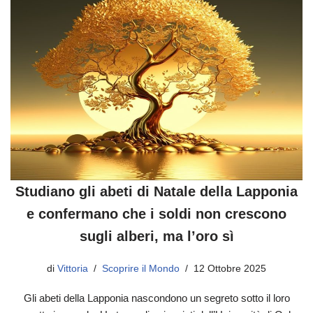
Studiano gli abeti di Natale della Lapponia
e confermano che i soldi non crescono
sugli alberi, ma l’oro sì
di
Vittoria
Scoprire il Mondo
12 Ottobre 2025
Gli abeti della Lapponia nascondono un segreto sotto il loro