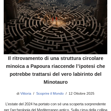
Il ritrovamento di una struttura circolare
minoica a Papoura riaccende l’ipotesi che
potrebbe trattarsi del vero labirinto del
Minotauro
di
Vittoria
Scoprire il Mondo
12 Ottobre 2025
L’estate del 2024 ha portato con sé una scoperta sorprendente
per l’archeologia del Mediterraneo antico. Sulla cima della collina