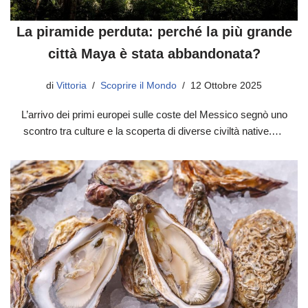
La piramide perduta: perché la più grande
città Maya è stata abbandonata?
di
Vittoria
Scoprire il Mondo
12 Ottobre 2025
L’arrivo dei primi europei sulle coste del Messico segnò uno
scontro tra culture e la scoperta di diverse civiltà native.…