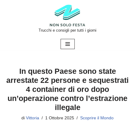
Vai
al
contenuto
Trucchi e consigli per tutti i giorni
In questo Paese sono state
arrestate 22 persone e sequestrati
4 container di oro dopo
un’operazione contro l’estrazione
illegale
di
Vittoria
1 Ottobre 2025
Scoprire il Mondo