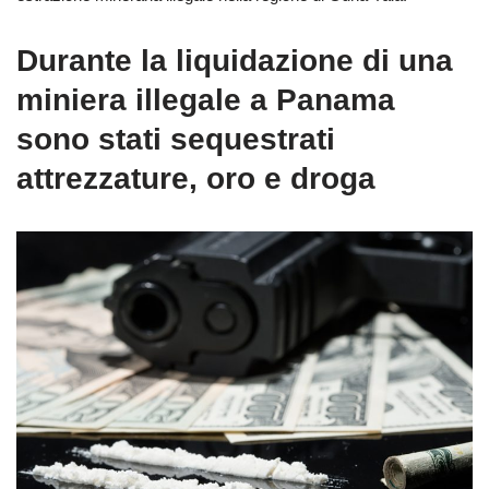
Durante la liquidazione di una
miniera illegale a Panama
sono stati sequestrati
attrezzature, oro e droga