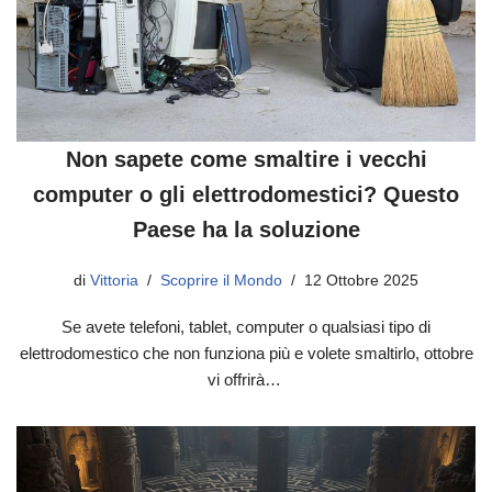
Non sapete come smaltire i vecchi
computer o gli elettrodomestici? Questo
Paese ha la soluzione
di
Vittoria
Scoprire il Mondo
12 Ottobre 2025
Se avete telefoni, tablet, computer o qualsiasi tipo di
elettrodomestico che non funziona più e volete smaltirlo, ottobre
vi offrirà…