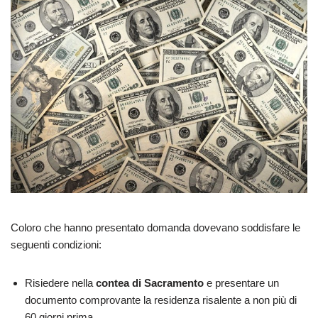
Coloro che hanno presentato domanda dovevano soddisfare le
seguenti condizioni:
Risiedere nella
contea di Sacramento
e presentare un
documento comprovante la residenza risalente a non più di
60 giorni prima.