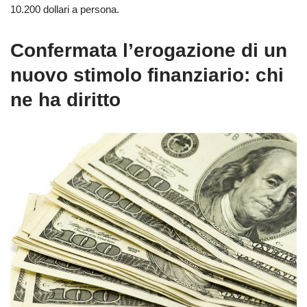
10.200 dollari a persona.
Confermata l’erogazione di un
nuovo stimolo finanziario: chi
ne ha diritto