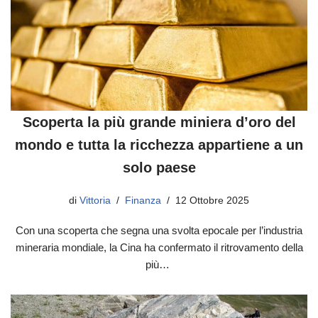
Scoperta la più grande miniera d’oro del
mondo e tutta la ricchezza appartiene a un
solo paese
di
Vittoria
Finanza
12 Ottobre 2025
Con una scoperta che segna una svolta epocale per l’industria
mineraria mondiale, la Cina ha confermato il ritrovamento della
più…