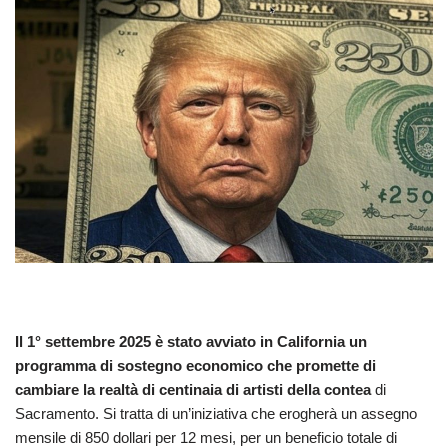
Il 1° settembre 2025 è stato avviato in California un
programma di sostegno economico che promette di
cambiare la realtà di centinaia di artisti della contea
di
Sacramento. Si tratta di un’iniziativa che erogherà un assegno
mensile di 850 dollari per 12 mesi, per un beneficio totale di