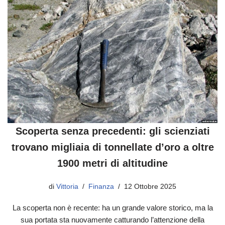
Scoperta senza precedenti: gli scienziati
trovano migliaia di tonnellate d’oro a oltre
1900 metri di altitudine
di
Vittoria
Finanza
12 Ottobre 2025
La scoperta non è recente: ha un grande valore storico, ma la
sua portata sta nuovamente catturando l’attenzione della