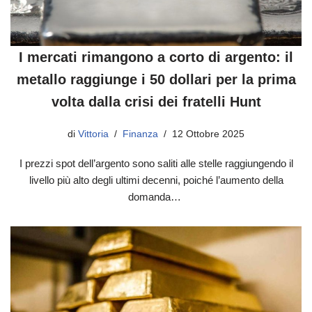
I mercati rimangono a corto di argento: il
metallo raggiunge i 50 dollari per la prima
volta dalla crisi dei fratelli Hunt
di
Vittoria
Finanza
12 Ottobre 2025
I prezzi spot dell’argento sono saliti alle stelle raggiungendo il
livello più alto degli ultimi decenni, poiché l’aumento della
domanda…