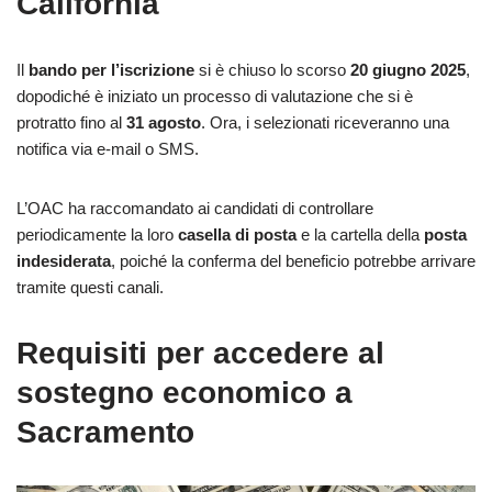
California
Il
bando per l’iscrizione
si è chiuso lo scorso
20 giugno 2025
,
dopodiché è iniziato un processo di valutazione che si è
protratto fino al
31 agosto
. Ora, i selezionati riceveranno una
notifica via e-mail o SMS.
L’OAC ha raccomandato ai candidati di controllare
periodicamente la loro
casella di posta
e la cartella della
posta
indesiderata
, poiché la conferma del beneficio potrebbe arrivare
tramite questi canali.
Requisiti per accedere al
sostegno economico a
Sacramento