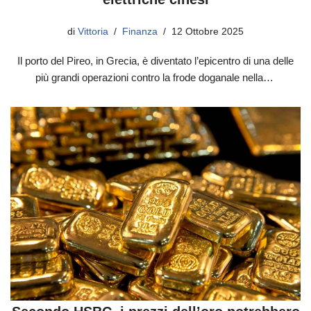
di
Vittoria
Finanza
12 Ottobre 2025
Il porto del Pireo, in Grecia, è diventato l’epicentro di una delle
più grandi operazioni contro la frode doganale nella…