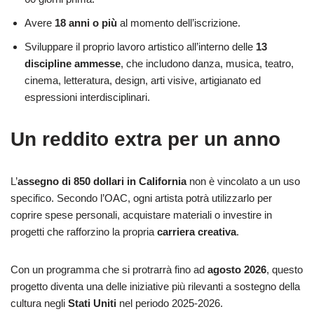
Avere
18 anni o più
al momento dell’iscrizione.
Sviluppare il proprio lavoro artistico all’interno delle
13
discipline ammesse
, che includono danza, musica, teatro,
cinema, letteratura, design, arti visive, artigianato ed
espressioni interdisciplinari.
Un reddito extra per un anno
L’
assegno di 850 dollari in California
non è vincolato a un uso
specifico. Secondo l’OAC, ogni artista potrà utilizzarlo per
coprire spese personali, acquistare materiali o investire in
progetti che rafforzino la propria
carriera creativa
.
Con un programma che si protrarrà fino ad
agosto 2026
, questo
progetto diventa una delle iniziative più rilevanti a sostegno della
cultura negli
Stati Uniti
nel periodo 2025-2026.