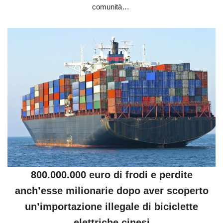
comunità…
800.000.000 euro di frodi e perdite
anch’esse milionarie dopo aver scoperto
un’importazione illegale di biciclette
elettriche cinesi