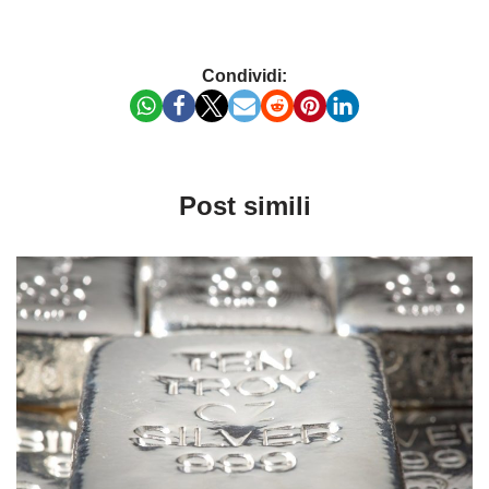
Condividi:
Post simili