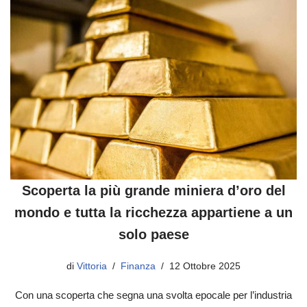
Scoperta la più grande miniera d’oro del
mondo e tutta la ricchezza appartiene a un
solo paese
di
Vittoria
Finanza
12 Ottobre 2025
Con una scoperta che segna una svolta epocale per l’industria