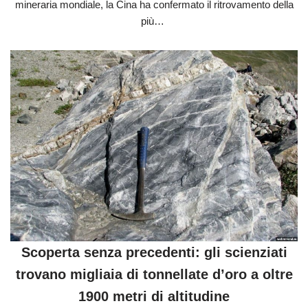
mineraria mondiale, la Cina ha confermato il ritrovamento della
più…
Scoperta senza precedenti: gli scienziati
trovano migliaia di tonnellate d’oro a oltre
1900 metri di altitudine