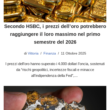
Secondo HSBC, i prezzi dell’oro potrebbero
raggiungere il loro massimo nel primo
semestre del 2026
di
Vittoria
Finanza
11 Ottobre 2025
I prezzi dell’oro hanno superato i 4.000 dollari l’oncia, sostenuti
da “rischi geopolitici, incertezze fiscali e minacce
all’indipendenza della Fed”,…