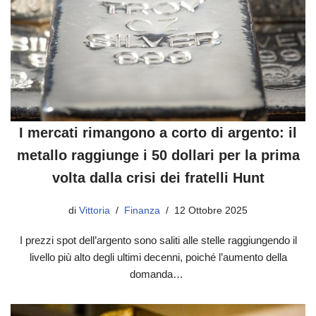
I mercati rimangono a corto di argento: il
metallo raggiunge i 50 dollari per la prima
volta dalla crisi dei fratelli Hunt
di
Vittoria
Finanza
12 Ottobre 2025
I prezzi spot dell’argento sono saliti alle stelle raggiungendo il
livello più alto degli ultimi decenni, poiché l’aumento della
domanda…