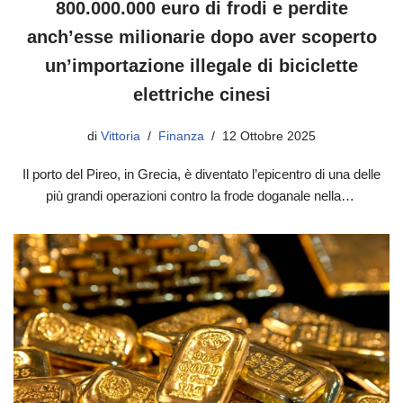
800.000.000 euro di frodi e perdite
anch’esse milionarie dopo aver scoperto
un’importazione illegale di biciclette
elettriche cinesi
di
Vittoria
Finanza
12 Ottobre 2025
Il porto del Pireo, in Grecia, è diventato l’epicentro di una delle
più grandi operazioni contro la frode doganale nella…