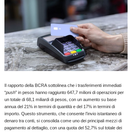
Il rapporto della BCRA sottolinea che i trasferimenti immediati
“
push
” in pesos hanno raggiunto 647,7 milioni di operazioni per
un totale di 68,1 miliardi di pesos, con un aumento su base
annua del 21% in termini di quantità e del 17% in termini di
importo. Questo strumento, che consente l’invio istantaneo di
denaro tra conti, si consolida come uno dei principali mezzi di
pagamento al dettaglio, con una quota del 52,7% sul totale dei