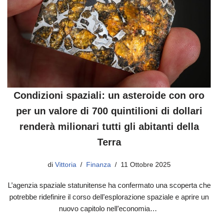
Condizioni spaziali: un asteroide con oro
per un valore di 700 quintilioni di dollari
renderà milionari tutti gli abitanti della
Terra
di
Vittoria
Finanza
11 Ottobre 2025
L’agenzia spaziale statunitense ha confermato una scoperta che
potrebbe ridefinire il corso dell’esplorazione spaziale e aprire un
nuovo capitolo nell’economia…