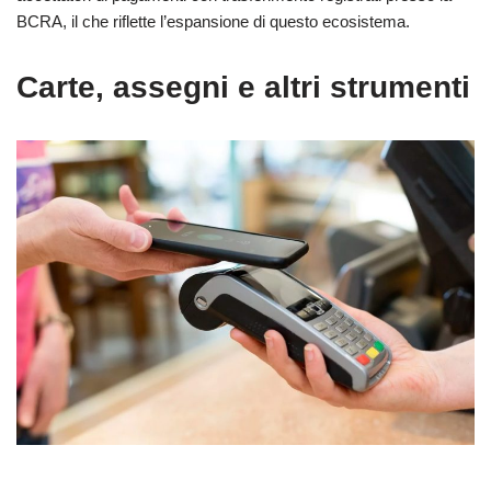
BCRA, il che riflette l’espansione di questo ecosistema.
Carte, assegni e altri strumenti