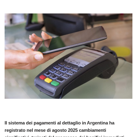
Il sistema dei pagamenti al dettaglio in Argentina ha
registrato nel mese di agosto 2025 cambiamenti