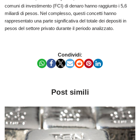
comuni di investimento (FCI) di denaro hanno raggiunto i 5,6
miliardi di pesos. Nel complesso, questi concetti hanno
rappresentato una parte significativa del totale dei depositi in
pesos del settore privato durante il periodo analizzato.
Condividi:
Post simili