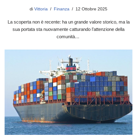
di
Vittoria
Finanza
12 Ottobre 2025
La scoperta non è recente: ha un grande valore storico, ma la
sua portata sta nuovamente catturando l’attenzione della
comunità…