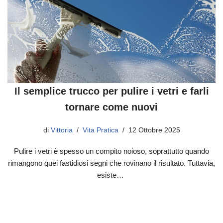
Il semplice trucco per pulire i vetri e farli
tornare come nuovi
di
Vittoria
Vita Pratica
12 Ottobre 2025
Pulire i vetri è spesso un compito noioso, soprattutto quando
rimangono quei fastidiosi segni che rovinano il risultato. Tuttavia,
esiste…