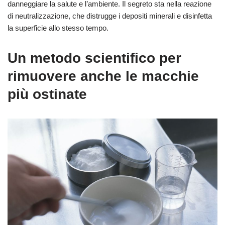
danneggiare la salute e l’ambiente. Il segreto sta nella reazione
di neutralizzazione, che distrugge i depositi minerali e disinfetta
la superficie allo stesso tempo.
Un metodo scientifico per
rimuovere anche le macchie
più ostinate