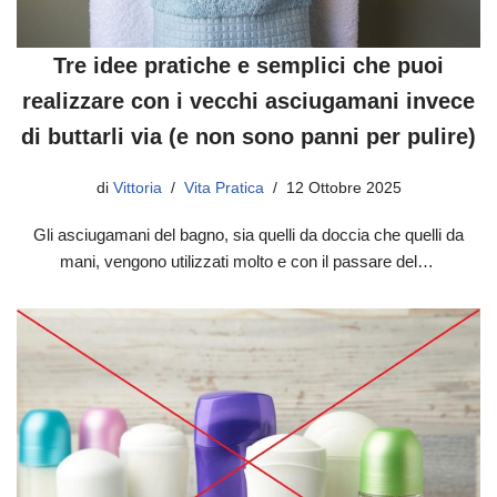
Tre idee pratiche e semplici che puoi
realizzare con i vecchi asciugamani invece
di buttarli via (e non sono panni per pulire)
di
Vittoria
Vita Pratica
12 Ottobre 2025
Gli asciugamani del bagno, sia quelli da doccia che quelli da
mani, vengono utilizzati molto e con il passare del…