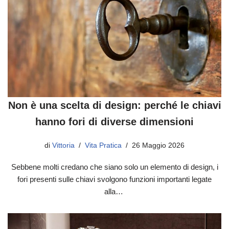
Non è una scelta di design: perché le chiavi
hanno fori di diverse dimensioni
di
Vittoria
Vita Pratica
26 Maggio 2026
Sebbene molti credano che siano solo un elemento di design, i
fori presenti sulle chiavi svolgono funzioni importanti legate
alla…