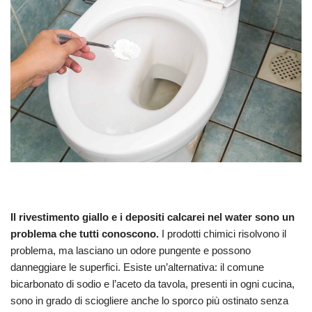
Il rivestimento giallo e i depositi calcarei nel water sono un
problema che tutti conoscono.
I prodotti chimici risolvono il
problema, ma lasciano un odore pungente e possono
danneggiare le superfici. Esiste un’alternativa: il comune
bicarbonato di sodio e l’aceto da tavola, presenti in ogni cucina,
sono in grado di sciogliere anche lo sporco più ostinato senza