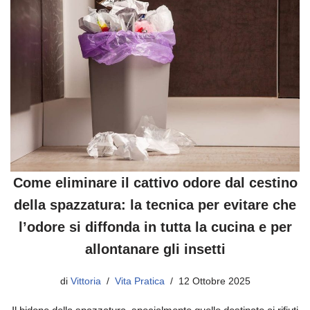
Come eliminare il cattivo odore dal cestino
della spazzatura: la tecnica per evitare che
l’odore si diffonda in tutta la cucina e per
allontanare gli insetti
di
Vittoria
Vita Pratica
12 Ottobre 2025