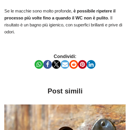
Se le macchie sono molto profonde,
è possibile ripetere il
processo più volte fino a quando il WC non è pulito
. Il
risultato è un bagno più igienico, con superfici brillanti e prive di
odori.
Condividi:
Post simili