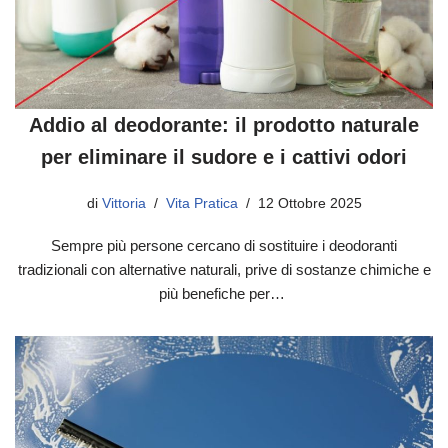
Addio al deodorante: il prodotto naturale
per eliminare il sudore e i cattivi odori
di
Vittoria
Vita Pratica
12 Ottobre 2025
Sempre più persone cercano di sostituire i deodoranti
tradizionali con alternative naturali, prive di sostanze chimiche e
più benefiche per…