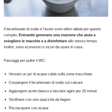
Il bicarbonato di sodio e l’aceto sono ottimi alleati per questo
compito.
Entrambi generano una reazione che aiuta a
sciogliere le macchie e a disinfettare
allo stesso tempo.
Inoltre, sono economici e sicuri da usare in casa.
Passaggi per pulire il WC:
Versare un po’ di acqua calda sulla zona macchiata
Cospargere il bicarbonato di sodio sul calcare
Aggiungere aceto bianco e lasciare agire per 20 minuti
Strofinare con una spazzola da bagno
Risciacquare con acqua