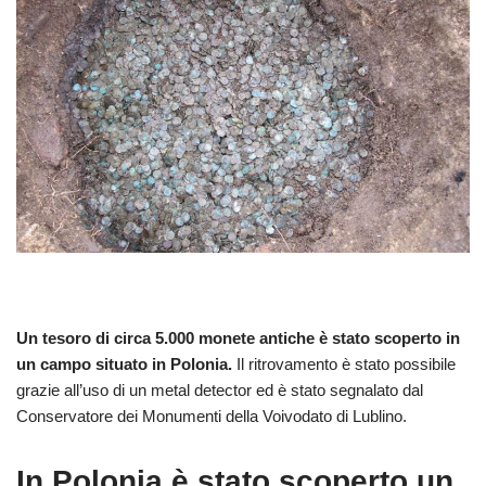
Un tesoro di circa 5.000 monete antiche è stato scoperto in
un campo situato in Polonia.
Il ritrovamento è stato possibile
grazie all’uso di un metal detector ed è stato segnalato dal
Conservatore dei Monumenti della Voivodato di Lublino.
In Polonia è stato scoperto un