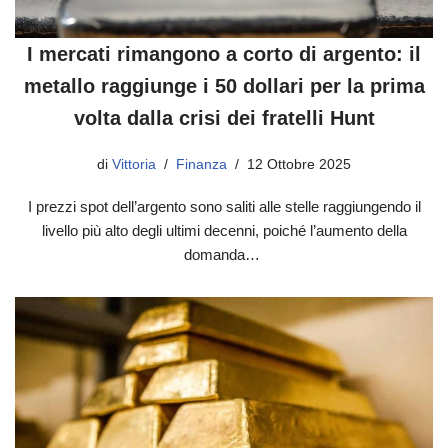
I mercati rimangono a corto di argento: il
metallo raggiunge i 50 dollari per la prima
volta dalla crisi dei fratelli Hunt
di
Vittoria
Finanza
12 Ottobre 2025
I prezzi spot dell’argento sono saliti alle stelle raggiungendo il
livello più alto degli ultimi decenni, poiché l’aumento della
domanda…