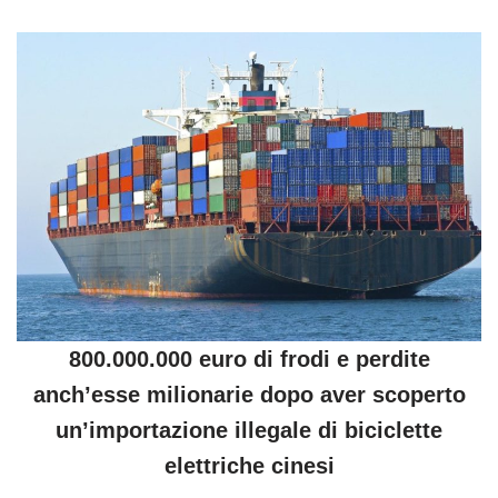
800.000.000 euro di frodi e perdite
anch’esse milionarie dopo aver scoperto
un’importazione illegale di biciclette
elettriche cinesi