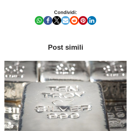
Condividi:
Post simili