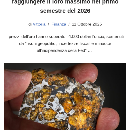
raggiungere il loro massimo nel primo
semestre del 2026
di
Vittoria
Finanza
11 Ottobre 2025
I prezzi dell’oro hanno superato i 4.000 dollari l’oncia, sostenuti
da “rischi geopolitici, incertezze fiscali e minacce
all’indipendenza della Fed”,…