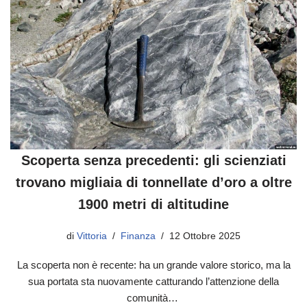
Scoperta senza precedenti: gli scienziati
trovano migliaia di tonnellate d’oro a oltre
1900 metri di altitudine
di
Vittoria
Finanza
12 Ottobre 2025
La scoperta non è recente: ha un grande valore storico, ma la
sua portata sta nuovamente catturando l’attenzione della
comunità…