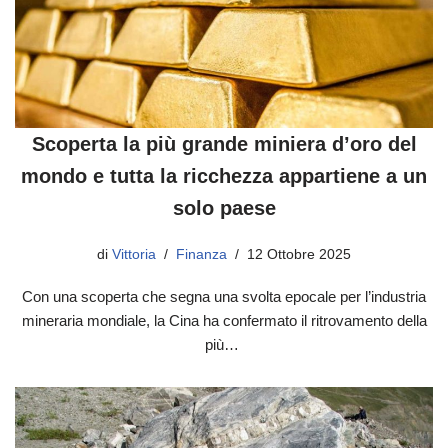
Scoperta la più grande miniera d’oro del
mondo e tutta la ricchezza appartiene a un
solo paese
di
Vittoria
Finanza
12 Ottobre 2025
Con una scoperta che segna una svolta epocale per l’industria
mineraria mondiale, la Cina ha confermato il ritrovamento della
più…