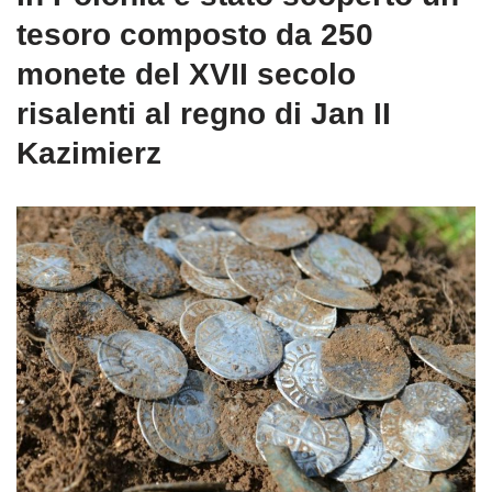
tesoro composto da 250
monete del XVII secolo
risalenti al regno di Jan II
Kazimierz