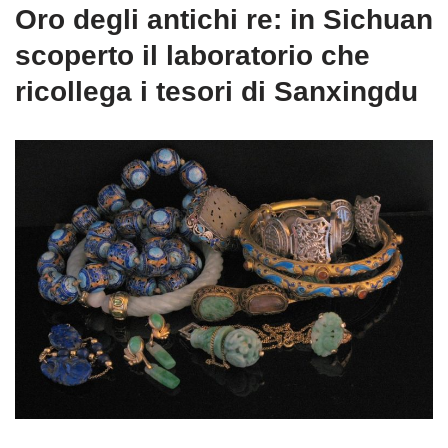
Oro degli antichi re: in Sichuan
scoperto il laboratorio che
ricollega i tesori di Sanxingdu