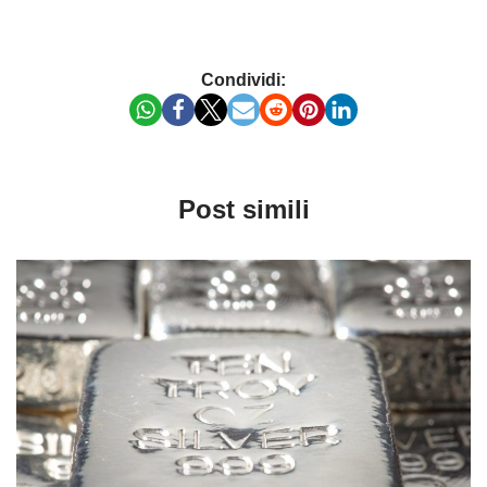
Condividi:
Post simili