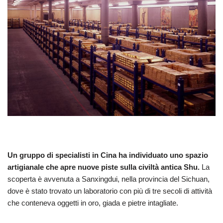
Un gruppo di specialisti in Cina ha individuato uno spazio
artigianale che apre nuove piste sulla civiltà antica Shu.
La
scoperta è avvenuta a Sanxingdui, nella provincia del Sichuan,
dove è stato trovato un laboratorio con più di tre secoli di attività
che conteneva oggetti in oro, giada e pietre intagliate.