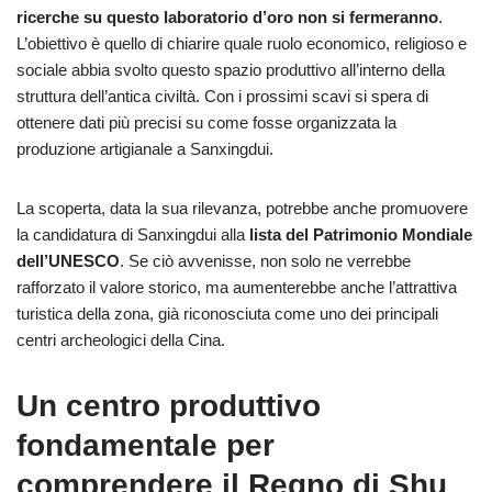
ricerche su questo laboratorio d’oro non si fermeranno
.
L’obiettivo è quello di chiarire quale ruolo economico, religioso e
sociale abbia svolto questo spazio produttivo all’interno della
struttura dell’antica civiltà. Con i prossimi scavi si spera di
ottenere dati più precisi su come fosse organizzata la
produzione artigianale a Sanxingdui.
La scoperta, data la sua rilevanza, potrebbe anche promuovere
la candidatura di Sanxingdui alla
lista del Patrimonio Mondiale
dell’UNESCO
. Se ciò avvenisse, non solo ne verrebbe
rafforzato il valore storico, ma aumenterebbe anche l’attrattiva
turistica della zona, già riconosciuta come uno dei principali
centri archeologici della Cina.
Un centro produttivo
fondamentale per
comprendere il Regno di Shu