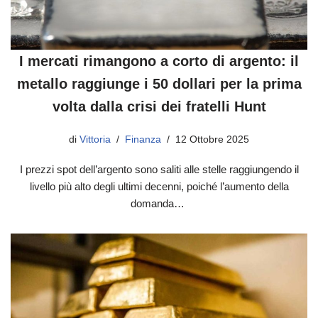
I mercati rimangono a corto di argento: il
metallo raggiunge i 50 dollari per la prima
volta dalla crisi dei fratelli Hunt
di
Vittoria
Finanza
12 Ottobre 2025
I prezzi spot dell’argento sono saliti alle stelle raggiungendo il
livello più alto degli ultimi decenni, poiché l’aumento della
domanda…