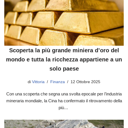
Scoperta la più grande miniera d’oro del
mondo e tutta la ricchezza appartiene a un
solo paese
di
Vittoria
Finanza
12 Ottobre 2025
Con una scoperta che segna una svolta epocale per l’industria
mineraria mondiale, la Cina ha confermato il ritrovamento della
più…