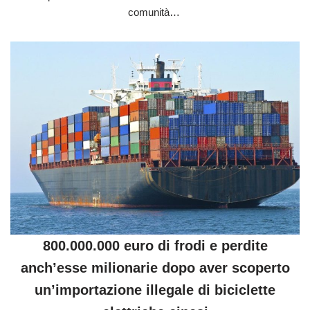
comunità…
800.000.000 euro di frodi e perdite
anch’esse milionarie dopo aver scoperto
un’importazione illegale di biciclette