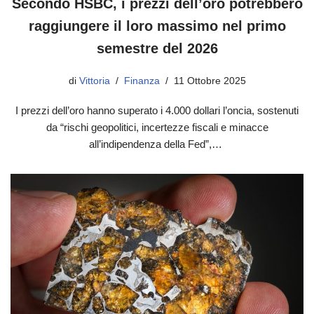
Secondo HSBC, i prezzi dell’oro potrebbero
raggiungere il loro massimo nel primo
semestre del 2026
di
Vittoria
Finanza
11 Ottobre 2025
I prezzi dell’oro hanno superato i 4.000 dollari l’oncia, sostenuti
da “rischi geopolitici, incertezze fiscali e minacce
all’indipendenza della Fed”,…