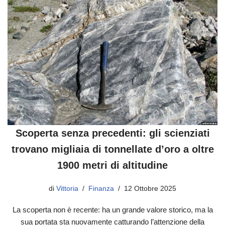
Scoperta senza precedenti: gli scienziati
trovano migliaia di tonnellate d’oro a oltre
1900 metri di altitudine
di
Vittoria
Finanza
12 Ottobre 2025
La scoperta non è recente: ha un grande valore storico, ma la
sua portata sta nuovamente catturando l’attenzione della