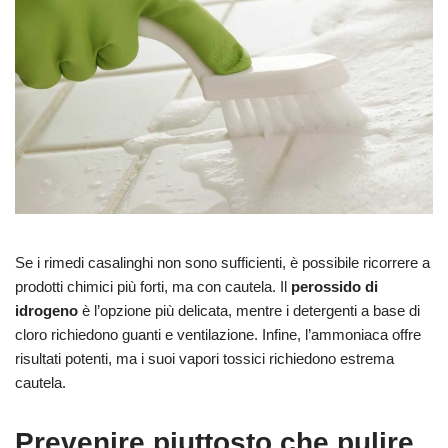
Se i rimedi casalinghi non sono sufficienti, è possibile ricorrere a
prodotti chimici più forti, ma con cautela. Il
perossido di
idrogeno
è l’opzione più delicata, mentre i detergenti a base di
cloro richiedono guanti e ventilazione. Infine, l’ammoniaca offre
risultati potenti, ma i suoi vapori tossici richiedono estrema
cautela.
Prevenire piuttosto che pulire