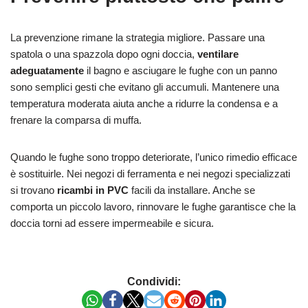
La prevenzione rimane la strategia migliore. Passare una
spatola o una spazzola dopo ogni doccia,
ventilare
adeguatamente
il bagno e asciugare le fughe con un panno
sono semplici gesti che evitano gli accumuli. Mantenere una
temperatura moderata aiuta anche a ridurre la condensa e a
frenare la comparsa di muffa.
Quando le fughe sono troppo deteriorate, l’unico rimedio efficace
è sostituirle. Nei negozi di ferramenta e nei negozi specializzati
si trovano
ricambi in PVC
facili da installare. Anche se
comporta un piccolo lavoro, rinnovare le fughe garantisce che la
doccia torni ad essere impermeabile e sicura.
Condividi: