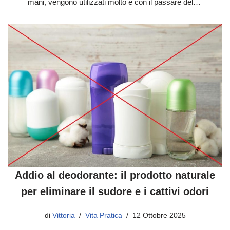
mani, vengono utilizzati molto e con il passare del…
Addio al deodorante: il prodotto naturale
per eliminare il sudore e i cattivi odori
di
Vittoria
Vita Pratica
12 Ottobre 2025