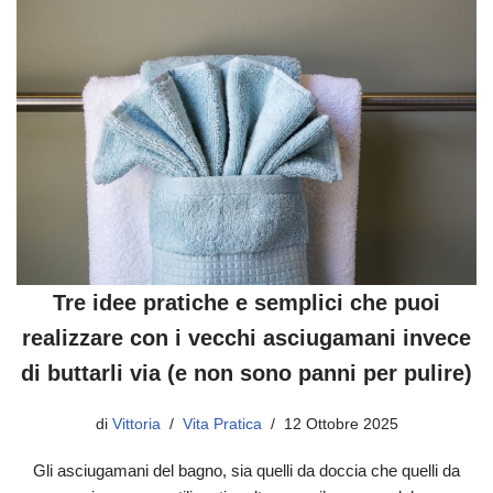
Tre idee pratiche e semplici che puoi
realizzare con i vecchi asciugamani invece
di buttarli via (e non sono panni per pulire)
di
Vittoria
Vita Pratica
12 Ottobre 2025
Gli asciugamani del bagno, sia quelli da doccia che quelli da