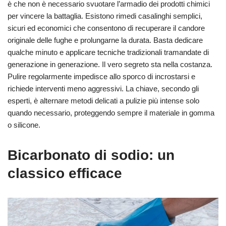
è che non è necessario svuotare l’armadio dei prodotti chimici
per vincere la battaglia. Esistono rimedi casalinghi semplici,
sicuri ed economici che consentono di recuperare il candore
originale delle fughe e prolungarne la durata. Basta dedicare
qualche minuto e applicare tecniche tradizionali tramandate di
generazione in generazione. Il vero segreto sta nella costanza.
Pulire regolarmente impedisce allo sporco di incrostarsi e
richiede interventi meno aggressivi. La chiave, secondo gli
esperti, è alternare metodi delicati a pulizie più intense solo
quando necessario, proteggendo sempre il materiale in gomma
o silicone.
Bicarbonato di sodio: un
classico efficace