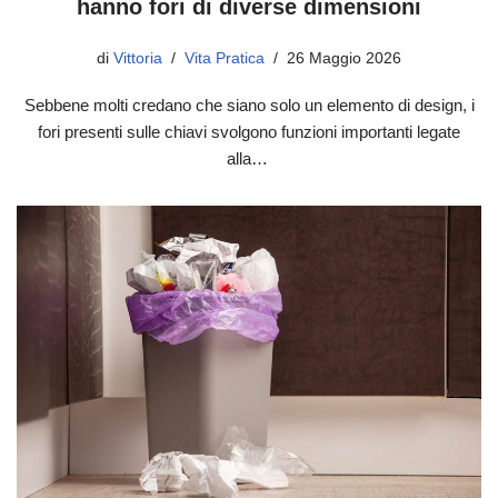
hanno fori di diverse dimensioni
di
Vittoria
Vita Pratica
26 Maggio 2026
Sebbene molti credano che siano solo un elemento di design, i
fori presenti sulle chiavi svolgono funzioni importanti legate
alla…