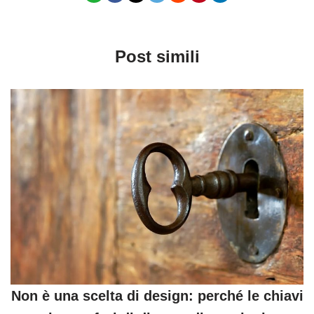
Post simili
Non è una scelta di design: perché le chiavi