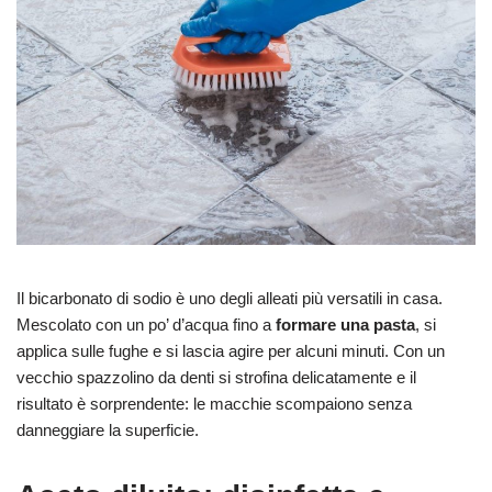
Il bicarbonato di sodio è uno degli alleati più versatili in casa.
Mescolato con un po’ d’acqua fino a
formare una pasta
, si
applica sulle fughe e si lascia agire per alcuni minuti. Con un
vecchio spazzolino da denti si strofina delicatamente e il
risultato è sorprendente: le macchie scompaiono senza
danneggiare la superficie.