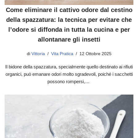
Come eliminare il cattivo odore dal cestino
della spazzatura: la tecnica per evitare che
l’odore si diffonda in tutta la cucina e per
allontanare gli insetti
di
Vittoria
Vita Pratica
12 Ottobre 2025
Il bidone della spazzatura, specialmente quello destinato ai rifiuti
organici, può emanare odori molto sgradevoli, poiché i sacchetti
possono rompersi,…