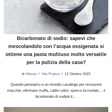
Bicarbonato di sodio: sapevi che
mescolandolo con l’acqua ossigenata si
ottiene una pasta multiuso molto versatile
per la pulizia della casa?
di
Vittoria
Vita Pratica
12 Ottobre 2025
Quando pensiamo a un rimedio casalingo per rimuovere
macchie, eliminare muffa, cattivi odori, sporco incrostato… il
bicarbonato di sodioè il…