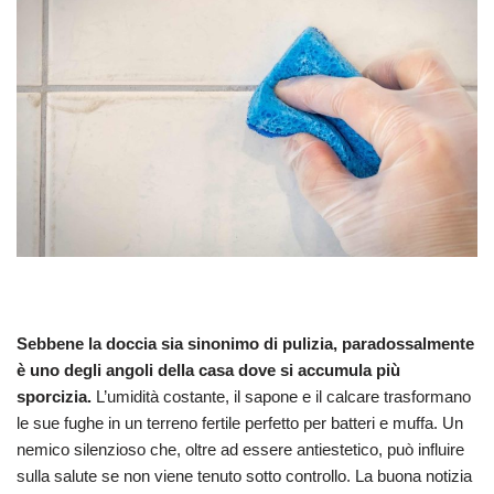
Sebbene la doccia sia sinonimo di pulizia, paradossalmente
è uno degli angoli della casa dove si accumula più
sporcizia.
L’umidità costante, il sapone e il calcare trasformano
le sue fughe in un terreno fertile perfetto per batteri e muffa. Un
nemico silenzioso che, oltre ad essere antiestetico, può influire
sulla salute se non viene tenuto sotto controllo. La buona notizia