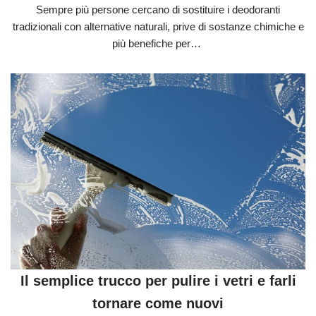
Sempre più persone cercano di sostituire i deodoranti
tradizionali con alternative naturali, prive di sostanze chimiche e
più benefiche per…
Il semplice trucco per pulire i vetri e farli
tornare come nuovi