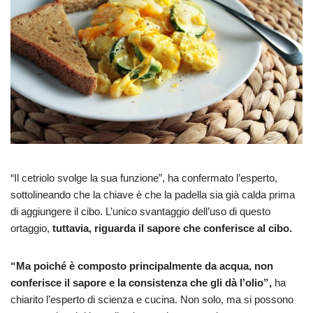
“Il cetriolo svolge la sua funzione”, ha confermato l’esperto,
sottolineando che la chiave è che la padella sia già calda prima
di aggiungere il cibo. L’unico svantaggio dell’uso di questo
ortaggio,
tuttavia, riguarda il sapore che conferisce al cibo.
“Ma poiché è composto principalmente da acqua, non
conferisce il sapore e la consistenza che gli dà l’olio”,
ha
chiarito l’esperto di scienza e cucina. Non solo, ma si possono