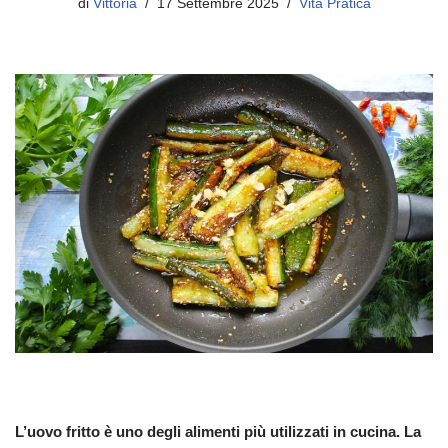
di
Vittoria
17 Settembre 2025
Vita Pratica
L’uovo fritto è uno degli alimenti più utilizzati in cucina. La