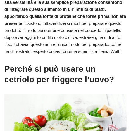
sua versatilità e la sua semplice preparazione consentono
di integrare questo alimento in un’infinità di piatti,
apportando quella fonte di proteine che forse prima non era
presente.
Esistono tuttavia diversi modi per preparare questo
prodotto. Il modo più comune consiste nel cuocerlo in padella,
dopo aver aggiunto un filo d’olio d’oliva, extravergine o di altro
tipo. Tuttavia, questo non è l’unico modo per prepararlo, come
ha dimostrato l’esperto di gastronomia scientifica Heinz Wuth.
Perché si può usare un
cetriolo per friggere l’uovo?