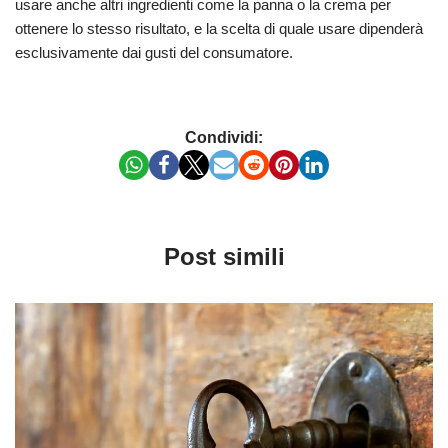
usare anche altri ingredienti come la panna o la crema per
ottenere lo stesso risultato, e la scelta di quale usare dipenderà
esclusivamente dai gusti del consumatore.
Condividi:
Post simili