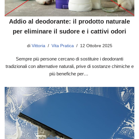
Addio al deodorante: il prodotto naturale
per eliminare il sudore e i cattivi odori
di
Vittoria
Vita Pratica
12 Ottobre 2025
Sempre più persone cercano di sostituire i deodoranti
tradizionali con alternative naturali, prive di sostanze chimiche e
più benefiche per…