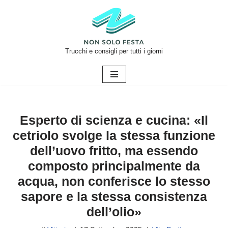
Vai
al
contenuto
Trucchi e consigli per tutti i giorni
Esperto di scienza e cucina: «Il
cetriolo svolge la stessa funzione
dell’uovo fritto, ma essendo
composto principalmente da
acqua, non conferisce lo stesso
sapore e la stessa consistenza
dell’olio»