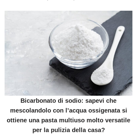
Bicarbonato di sodio: sapevi che
mescolandolo con l’acqua ossigenata si
ottiene una pasta multiuso molto versatile
per la pulizia della casa?