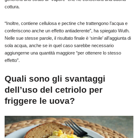
cottura.
“Inoltre, contiene cellulosa e pectine che trattengono l’acqua e
conferiscono anche un effetto antiaderente”, ha spiegato Wuth.
Nelle sue stesse parole, il risultato finale è ‘simile’ all’aggiunta di
sola acqua, anche se in quel caso sarebbe necessario
aggiungerne una quantità maggiore “per ottenere lo stesso
effetto”.
Quali sono gli svantaggi
dell’uso del cetriolo per
friggere le uova?