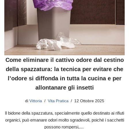
Come eliminare il cattivo odore dal cestino
della spazzatura: la tecnica per evitare che
l’odore si diffonda in tutta la cucina e per
allontanare gli insetti
di
Vittoria
Vita Pratica
12 Ottobre 2025
Il bidone della spazzatura, specialmente quello destinato ai rifiuti
organici, può emanare odori molto sgradevoli, poiché i sacchetti
possono rompersi,…