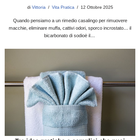
di
Vittoria
Vita Pratica
12 Ottobre 2025
Quando pensiamo a un rimedio casalingo per rimuovere
macchie, eliminare muffa, cattivi odori, sporco incrostato… il
bicarbonato di sodioè il…