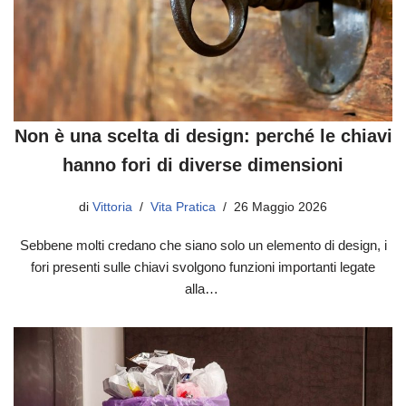
Non è una scelta di design: perché le chiavi
hanno fori di diverse dimensioni
di
Vittoria
Vita Pratica
26 Maggio 2026
Sebbene molti credano che siano solo un elemento di design, i
fori presenti sulle chiavi svolgono funzioni importanti legate
alla…