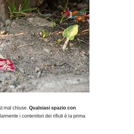
st mal chiuse.
Qualsiasi spazio con
rmente i contenitori dei rifiuti è la prima