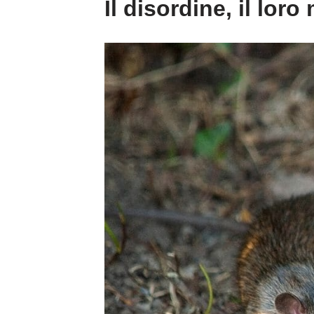
Il disordine, il loro