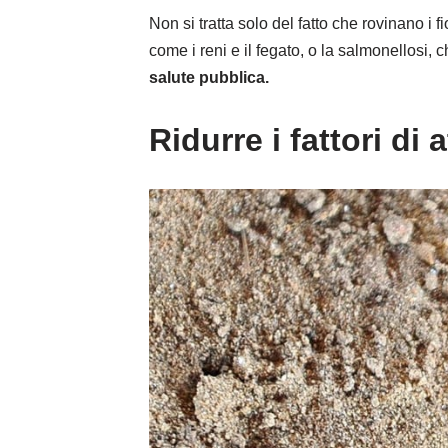
Non si tratta solo del fatto che rovinano i f
come i reni e il fegato, o la salmonellosi,
salute pubblica.
Ridurre i fattori di 