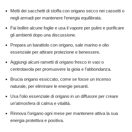
Metti dei sacchetti di stoffa con origano secco nei cassetti o
negli armadi per mantenere l’energia equilibrata.
Fai bollire alcune foglie e usa il vapore per pulire e purificare
gli ambienti dopo una discussione.
Prepara un barattolo con origano, sale marino e olio
essenziale per attirare protezione e benessere.
Aggiungi alcuni rametti di origano fresco in vasi o
centrotavola per promuovere la gioia e l’abbondanza.
Brucia origano essiccato, come se fosse un incenso
naturale, per eliminare le energie pesanti.
Usa l’olio essenziale di origano in un diffusore per creare
un’atmosfera di calma e vitalità.
Rinnova l’origano ogni mese per mantenere attiva la sua
energia protettiva e positiva.