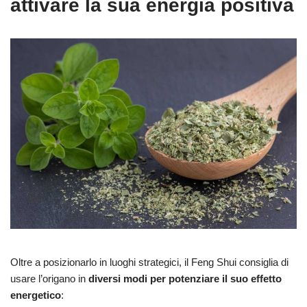
attivare la sua energia positiva
Oltre a posizionarlo in luoghi strategici, il Feng Shui consiglia di
usare l’origano in
diversi modi per potenziare il suo effetto
energetico
: