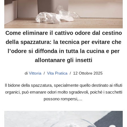
Come eliminare il cattivo odore dal cestino
della spazzatura: la tecnica per evitare che
l’odore si diffonda in tutta la cucina e per
allontanare gli insetti
di
Vittoria
Vita Pratica
12 Ottobre 2025
Il bidone della spazzatura, specialmente quello destinato ai rifiuti
organici, può emanare odori molto sgradevoli, poiché i sacchetti
possono rompersi,…