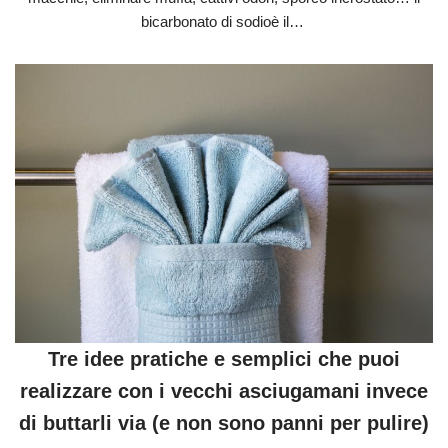
bicarbonato di sodioè il…
Tre idee pratiche e semplici che puoi
realizzare con i vecchi asciugamani invece
di buttarli via (e non sono panni per pulire)