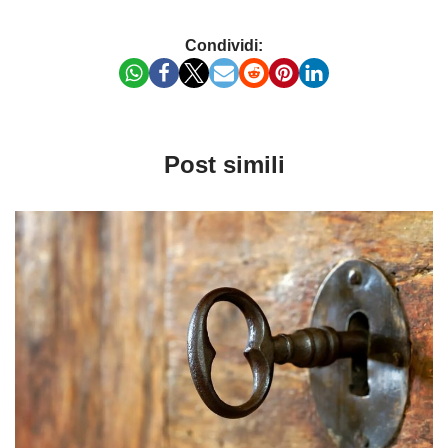
Condividi:
Post simili