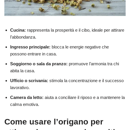
Cucina:
rappresenta la prosperità e il cibo, ideale per attirare
l’abbondanza.
Ingresso principale:
blocca le energie negative che
possono entrare in casa.
Soggiorno o sala da pranzo:
promuove l’armonia tra chi
abita la casa.
Ufficio o scrivania:
stimola la concentrazione e il successo
lavorativo.
Camera da letto:
aiuta a conciliare il riposo e a mantenere la
calma emotiva.
Come usare l’origano per