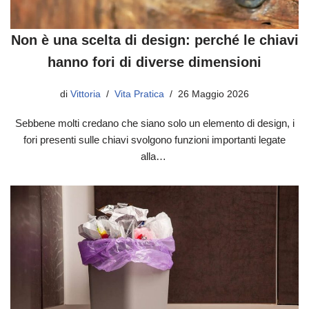
Non è una scelta di design: perché le chiavi
hanno fori di diverse dimensioni
di
Vittoria
Vita Pratica
26 Maggio 2026
Sebbene molti credano che siano solo un elemento di design, i
fori presenti sulle chiavi svolgono funzioni importanti legate
alla…