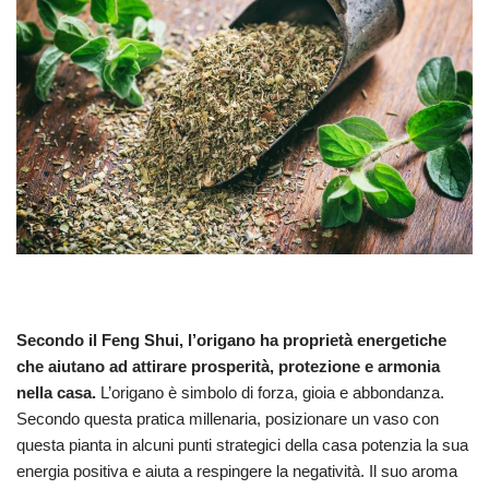
Secondo il Feng Shui, l’origano ha proprietà energetiche
che aiutano ad attirare prosperità, protezione e armonia
nella casa.
L’origano è simbolo di forza, gioia e abbondanza.
Secondo questa pratica millenaria, posizionare un vaso con
questa pianta in alcuni punti strategici della casa potenzia la sua
energia positiva e aiuta a respingere la negatività. Il suo aroma