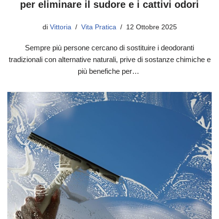
per eliminare il sudore e i cattivi odori
di
Vittoria
Vita Pratica
12 Ottobre 2025
Sempre più persone cercano di sostituire i deodoranti
tradizionali con alternative naturali, prive di sostanze chimiche e
più benefiche per…