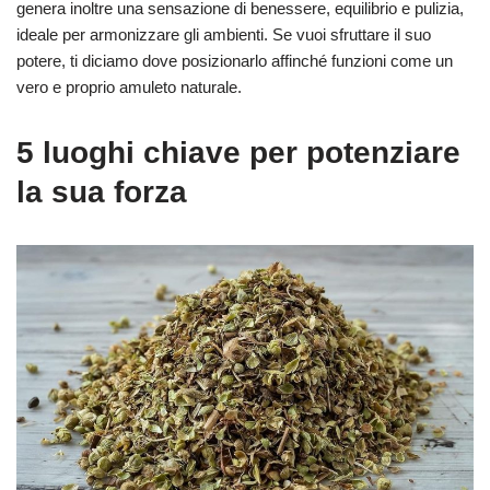
genera inoltre una sensazione di benessere, equilibrio e pulizia,
ideale per armonizzare gli ambienti. Se vuoi sfruttare il suo
potere, ti diciamo dove posizionarlo affinché funzioni come un
vero e proprio amuleto naturale.
5 luoghi chiave per potenziare
la sua forza