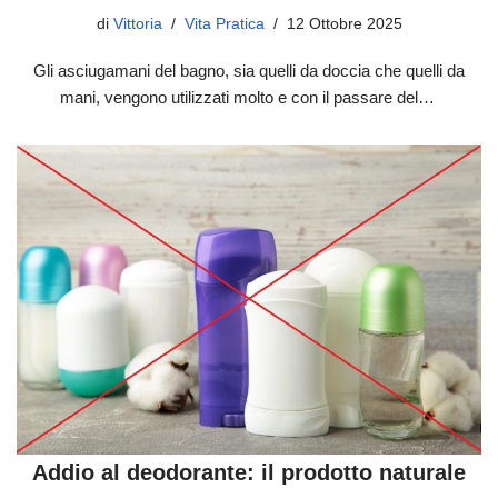
di
Vittoria
Vita Pratica
12 Ottobre 2025
Gli asciugamani del bagno, sia quelli da doccia che quelli da
mani, vengono utilizzati molto e con il passare del…
Addio al deodorante: il prodotto naturale