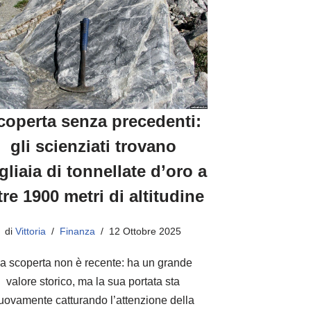
coperta senza precedenti:
gli scienziati trovano
gliaia di tonnellate d’oro a
tre 1900 metri di altitudine
di
Vittoria
Finanza
12 Ottobre 2025
a scoperta non è recente: ha un grande
valore storico, ma la sua portata sta
uovamente catturando l’attenzione della