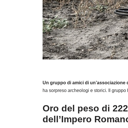
Un gruppo di amici di un’associazione d
ha sorpreso archeologi e storici. Il gruppo
Oro del peso di 222
dell’Impero Roman