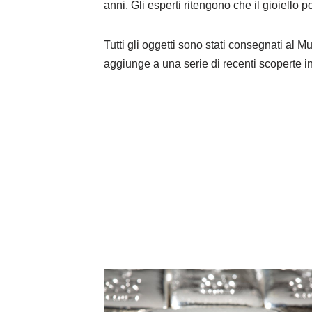
anni. Gli esperti ritengono che il gioiello
Tutti gli oggetti sono stati consegnati al
aggiunge a una serie di recenti scoperte in 