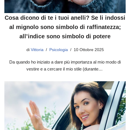
Cosa dicono di te i tuoi anelli? Se li indossi
al mignolo sono simbolo di raffinatezza;
all’indice sono simbolo di potere
di
Vittoria
Psicologia
10 Ottobre 2025
Da quando ho iniziato a dare più importanza al mio modo di
vestire e a cercare il mio stile (durante…