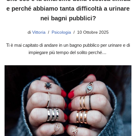
e perché abbiamo tanta difficoltà a urinare
nei bagni pubblici?
di
Vittoria
Psicologia
10 Ottobre 2025
Ti è mai capitato di andare in un bagno pubblico per urinare e di
impiegare più tempo del solito perché…