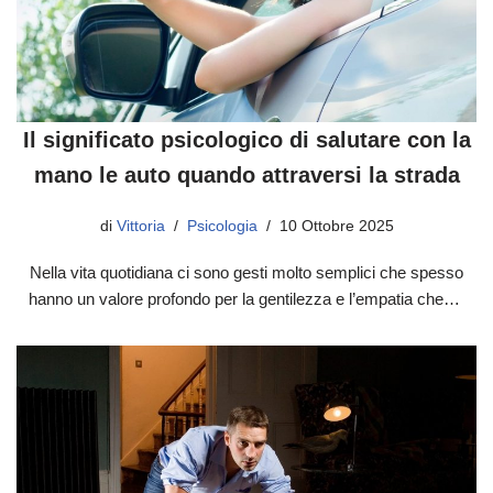
Il significato psicologico di salutare con la
mano le auto quando attraversi la strada
di
Vittoria
Psicologia
10 Ottobre 2025
Nella vita quotidiana ci sono gesti molto semplici che spesso
hanno un valore profondo per la gentilezza e l’empatia che…