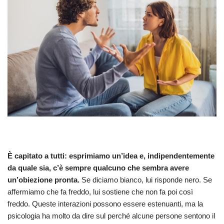
È capitato a tutti: esprimiamo un’idea e, indipendentemente
da quale sia, c’è sempre qualcuno che sembra avere
un’obiezione pronta.
Se diciamo bianco, lui risponde nero. Se
affermiamo che fa freddo, lui sostiene che non fa poi così
freddo. Queste interazioni possono essere estenuanti, ma la
psicologia ha molto da dire sul perché alcune persone sentono il