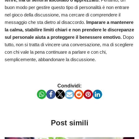
buon modo per gestire questo tipo di personalità è non entrare
nel gioco della discussione, ma cercare di comprendere il
messaggio che sta dietro al disaccordo.
Imparare a mantenere
la calma, stabilire limiti chiari e non prendere le discrepanze
sul personale aiuta a proteggere il benessere emotivo.
Dopo
tutto, non si tratta di vincere una conversazione, ma di scegliere
con chi vale la pena continuare a parlare e con chi,
semplicemente, abbandonare la discussione.
Condividi:
Post simili