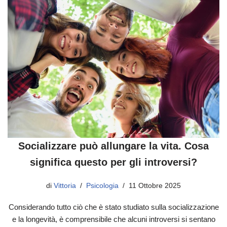
Socializzare può allungare la vita. Cosa
significa questo per gli introversi?
di
Vittoria
Psicologia
11 Ottobre 2025
Considerando tutto ciò che è stato studiato sulla socializzazione
e la longevità, è comprensibile che alcuni introversi si sentano