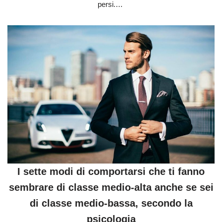
persi.…
I sette modi di comportarsi che ti fanno
sembrare di classe medio-alta anche se sei
di classe medio-bassa, secondo la
psicologia