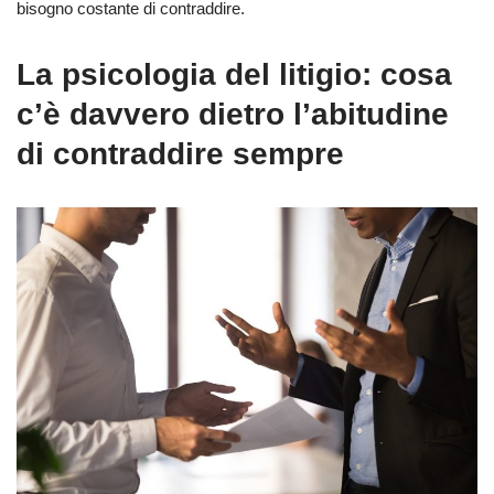
bisogno costante di contraddire.
La psicologia del litigio: cosa
c’è davvero dietro l’abitudine
di contraddire sempre