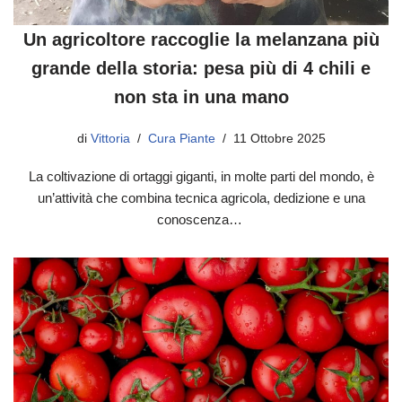
Un agricoltore raccoglie la melanzana più
grande della storia: pesa più di 4 chili e
non sta in una mano
di
Vittoria
Cura Piante
11 Ottobre 2025
La coltivazione di ortaggi giganti, in molte parti del mondo, è
un’attività che combina tecnica agricola, dedizione e una
conoscenza…