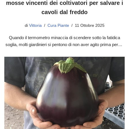
mosse vincenti dei coltivatori per salvare i
cavoli dal freddo
di
Vittoria
Cura Piante
11 Ottobre 2025
Quando il termometro minaccia di scendere sotto la fatidica
soglia, molti giardinieri si pentono di non aver agito prima per…