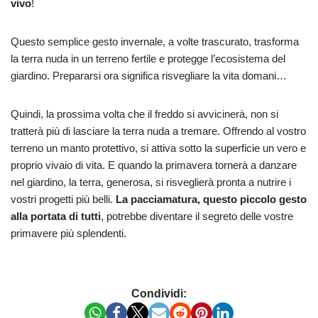
vivo
!
Questo semplice gesto invernale, a volte trascurato, trasforma
la terra nuda in un terreno fertile e protegge l’ecosistema del
giardino. Prepararsi ora significa risvegliare la vita domani…
Quindi, la prossima volta che il freddo si avvicinerà, non si
tratterà più di lasciare la terra nuda a tremare. Offrendo al vostro
terreno un manto protettivo, si attiva sotto la superficie un vero e
proprio vivaio di vita. E quando la primavera tornerà a danzare
nel giardino, la terra, generosa, si risveglierà pronta a nutrire i
vostri progetti più belli.
La pacciamatura, questo piccolo gesto
alla portata di tutti
, potrebbe diventare il segreto delle vostre
primavere più splendenti.
Condividi: