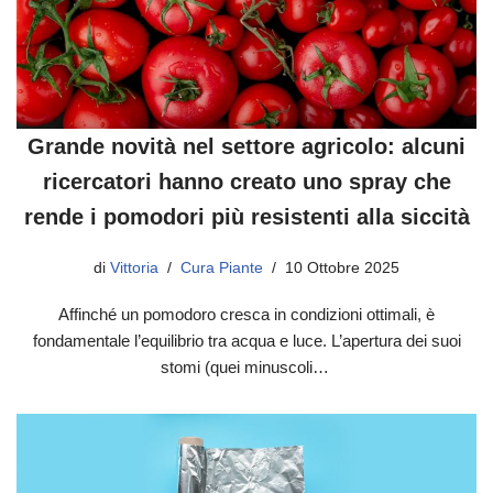
Grande novità nel settore agricolo: alcuni
ricercatori hanno creato uno spray che
rende i pomodori più resistenti alla siccità
di
Vittoria
Cura Piante
10 Ottobre 2025
Affinché un pomodoro cresca in condizioni ottimali, è
fondamentale l’equilibrio tra acqua e luce. L’apertura dei suoi
stomi (quei minuscoli…