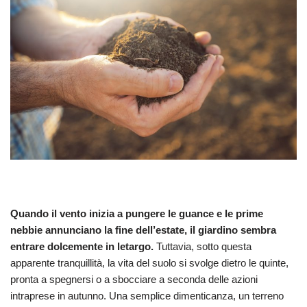
Quando il vento inizia a pungere le guance e le prime
nebbie annunciano la fine dell’estate, il giardino sembra
entrare dolcemente in letargo.
Tuttavia, sotto questa
apparente tranquillità, la vita del suolo si svolge dietro le quinte,
pronta a spegnersi o a sbocciare a seconda delle azioni
intraprese in autunno. Una semplice dimenticanza, un terreno