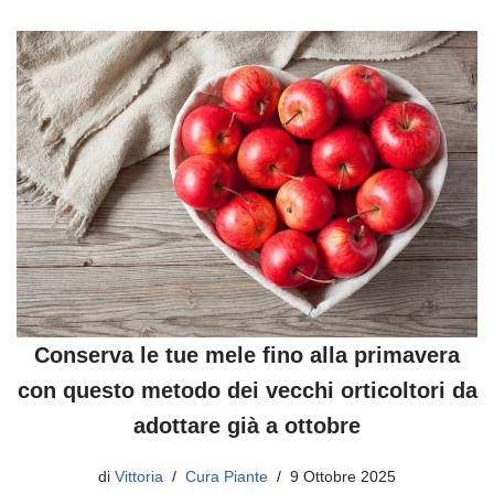
Conserva le tue mele fino alla primavera
con questo metodo dei vecchi orticoltori da
adottare già a ottobre
di
Vittoria
Cura Piante
9 Ottobre 2025