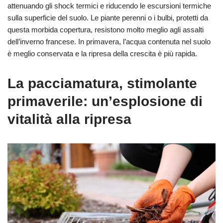
attenuando gli shock termici e riducendo le escursioni termiche
sulla superficie del suolo. Le piante perenni o i bulbi, protetti da
questa morbida copertura, resistono molto meglio agli assalti
dell’inverno francese. In primavera, l’acqua contenuta nel suolo
è meglio conservata e la ripresa della crescita è più rapida.
La pacciamatura, stimolante
primaverile: un’esplosione di
vitalità alla ripresa