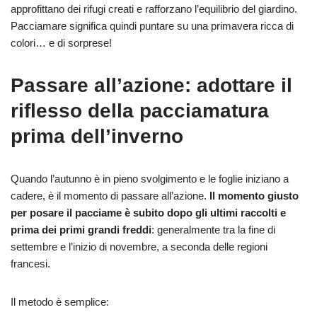
approfittano dei rifugi creati e rafforzano l’equilibrio del giardino.
Pacciamare significa quindi puntare su una primavera ricca di
colori… e di sorprese!
Passare all’azione: adottare il
riflesso della pacciamatura
prima dell’inverno
Quando l’autunno è in pieno svolgimento e le foglie iniziano a
cadere, è il momento di passare all’azione.
Il momento giusto
per posare il pacciame è subito dopo gli ultimi raccolti e
prima dei primi grandi freddi
: generalmente tra la fine di
settembre e l’inizio di novembre, a seconda delle regioni
francesi.
Il metodo è semplice: