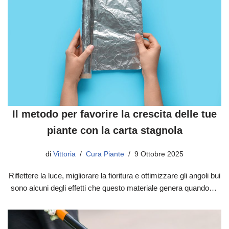
Il metodo per favorire la crescita delle tue
piante con la carta stagnola
di
Vittoria
Cura Piante
9 Ottobre 2025
Riflettere la luce, migliorare la fioritura e ottimizzare gli angoli bui
sono alcuni degli effetti che questo materiale genera quando…