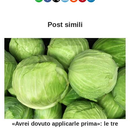
Post simili
«Avrei dovuto applicarle prima»: le tre