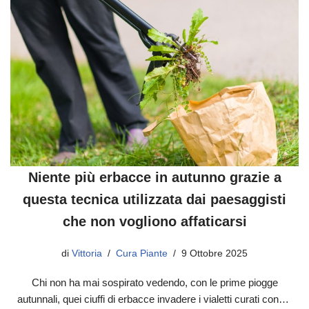
Niente più erbacce in autunno grazie a
questa tecnica utilizzata dai paesaggisti
che non vogliono affaticarsi
di
Vittoria
Cura Piante
9 Ottobre 2025
Chi non ha mai sospirato vedendo, con le prime piogge
autunnali, quei ciuffi di erbacce invadere i vialetti curati con…