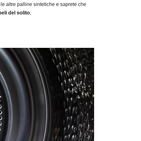
le altre palline sintetiche e saprete che
eli del solito.