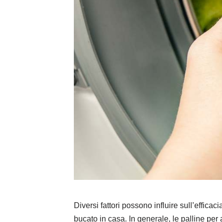
Diversi fattori possono influire sull’efficac
bucato in casa. In generale, le palline per