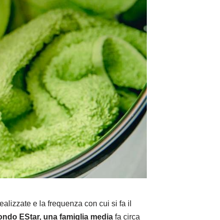
realizzate e la frequenza con cui si fa il
ndo EStar, una famiglia media
fa circa