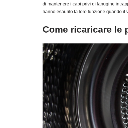
di mantenere i capi privi di lanugine intrap
hanno esaurito la loro funzione quando il 
Come ricaricare le 