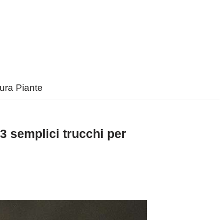
ura Piante
 3 semplici trucchi per