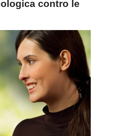
cologica contro le