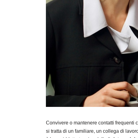
Convivere o mantenere contatti frequenti
si tratta di un familiare, un collega di lav