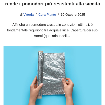
rende i pomodori più resistenti alla siccità
di
Vittoria
Cura Piante
10 Ottobre 2025
Affinché un pomodoro cresca in condizioni ottimali, è
fondamentale l’equilibrio tra acqua e luce. L’apertura dei suoi
stomi (quei minuscoli…