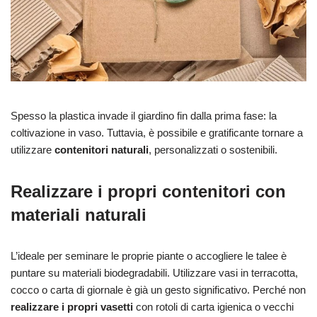
Spesso la plastica invade il giardino fin dalla prima fase: la
coltivazione in vaso. Tuttavia, è possibile e gratificante tornare a
utilizzare
contenitori naturali
, personalizzati o sostenibili.
Realizzare i propri contenitori con
materiali naturali
L’ideale per seminare le proprie piante o accogliere le talee è
puntare su materiali biodegradabili. Utilizzare vasi in terracotta,
cocco o carta di giornale è già un gesto significativo. Perché non
realizzare i propri vasetti
con rotoli di carta igienica o vecchi