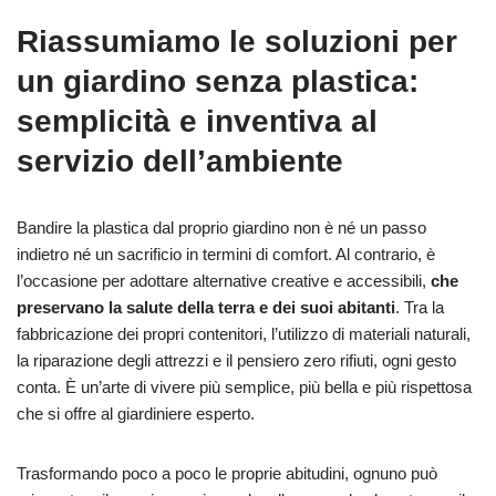
Riassumiamo le soluzioni per
un giardino senza plastica:
semplicità e inventiva al
servizio dell’ambiente
Bandire la plastica dal proprio giardino non è né un passo
indietro né un sacrificio in termini di comfort. Al contrario, è
l’occasione per adottare alternative creative e accessibili,
che
preservano la salute della terra e dei suoi abitanti
. Tra la
fabbricazione dei propri contenitori, l’utilizzo di materiali naturali,
la riparazione degli attrezzi e il pensiero zero rifiuti, ogni gesto
conta. È un’arte di vivere più semplice, più bella e più rispettosa
che si offre al giardiniere esperto.
Trasformando poco a poco le proprie abitudini, ognuno può