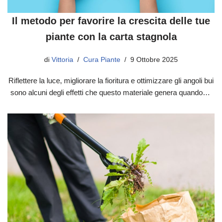
Il metodo per favorire la crescita delle tue
piante con la carta stagnola
di
Vittoria
Cura Piante
9 Ottobre 2025
Riflettere la luce, migliorare la fioritura e ottimizzare gli angoli bui
sono alcuni degli effetti che questo materiale genera quando…