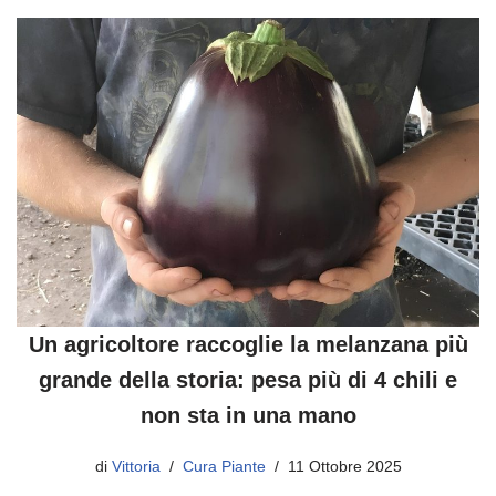
Un agricoltore raccoglie la melanzana più
grande della storia: pesa più di 4 chili e
non sta in una mano
di
Vittoria
Cura Piante
11 Ottobre 2025