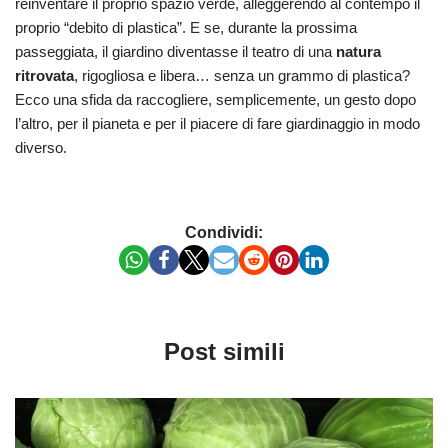
reinventare il proprio spazio verde, alleggerendo al contempo il
proprio “debito di plastica”. E se, durante la prossima
passeggiata, il giardino diventasse il teatro di una
natura
ritrovata
, rigogliosa e libera… senza un grammo di plastica?
Ecco una sfida da raccogliere, semplicemente, un gesto dopo
l’altro, per il pianeta e per il piacere di fare giardinaggio in modo
diverso.
Condividi:
Post simili