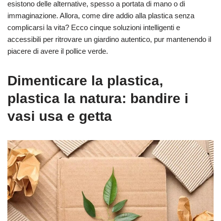
esistono delle alternative, spesso a portata di mano o di
immaginazione. Allora, come dire addio alla plastica senza
complicarsi la vita? Ecco cinque soluzioni intelligenti e
accessibili per ritrovare un giardino autentico, pur mantenendo il
piacere di avere il pollice verde.
Dimenticare la plastica,
plastica la natura: bandire i
vasi usa e getta