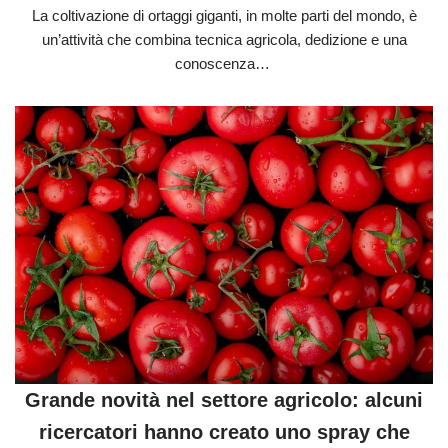
La coltivazione di ortaggi giganti, in molte parti del mondo, è
un’attività che combina tecnica agricola, dedizione e una
conoscenza…
Grande novità nel settore agricolo: alcuni
ricercatori hanno creato uno spray che