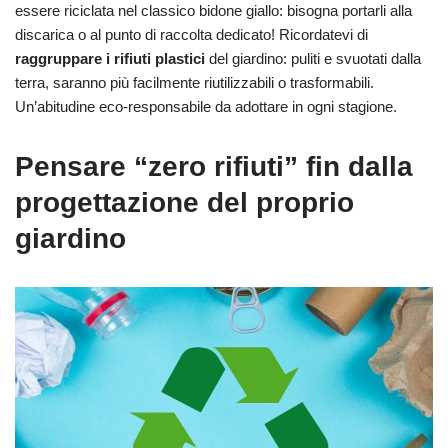
essere riciclata nel classico bidone giallo: bisogna portarli alla
discarica o al punto di raccolta dedicato! Ricordatevi di
raggruppare i rifiuti plastici
del giardino: puliti e svuotati dalla
terra, saranno più facilmente riutilizzabili o trasformabili.
Un’abitudine eco-responsabile da adottare in ogni stagione.
Pensare “zero rifiuti” fin dalla
progettazione del proprio
giardino