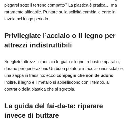
piegarsi sotto il terreno compatto? La plastica è pratica… ma
raramente affidabile. Puntare sulla solidità cambia le carte in
tavola nel lungo periodo.
Privilegiate l’acciaio o il legno per
attrezzi indistruttibili
Scegliete attrezzi in acciaio forgiato e legno: robusti e riparabili,
durano per generazioni. Un buon potatore in acciaio inossidabile,
una zappa in frassino: ecco
compagni che non deludono
.
Inoltre, il legno e il metallo si abbelliscono con il tempo, al
contrario della plastica che si sgretola.
La guida del fai-da-te: riparare
invece di buttare