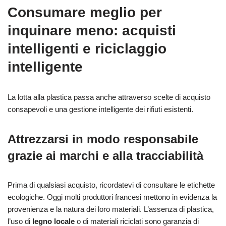
Consumare meglio per
inquinare meno: acquisti
intelligenti e riciclaggio
intelligente
La lotta alla plastica passa anche attraverso scelte di acquisto
consapevoli e una gestione intelligente dei rifiuti esistenti.
Attrezzarsi in modo responsabile
grazie ai marchi e alla tracciabilità
Prima di qualsiasi acquisto, ricordatevi di consultare le etichette
ecologiche. Oggi molti produttori francesi mettono in evidenza la
provenienza e la natura dei loro materiali. L’assenza di plastica,
l’uso di
legno locale
o di materiali riciclati sono garanzia di