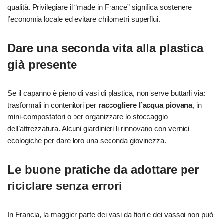
qualità. Privilegiare il “made in France” significa sostenere
l’economia locale ed evitare chilometri superflui.
Dare una seconda vita alla plastica
già presente
Se il capanno è pieno di vasi di plastica, non serve buttarli via:
trasformali in contenitori per
raccogliere l’acqua piovana
, in
mini-compostatori o per organizzare lo stoccaggio
dell’attrezzatura. Alcuni giardinieri li rinnovano con vernici
ecologiche per dare loro una seconda giovinezza.
Le buone pratiche da adottare per
riciclare senza errori
In Francia, la maggior parte dei vasi da fiori e dei vassoi non può