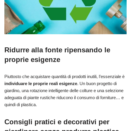
Ridurre alla fonte ripensando le
proprie esigenze
Piuttosto che acquistare quantità di prodotti inutili, l’essenziale è
individuare le proprie reali esigenze
. Un buon progetto di
giardino, una rotazione intelligente delle colture e una selezione
adeguata di piante rustiche riducono il consumo di forniture… e
quindi di plastica.
Consigli pratici e decorativi per