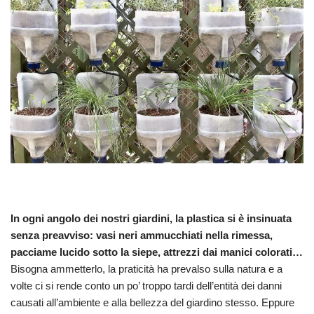
In ogni angolo dei nostri giardini, la plastica si è insinuata
senza preavviso: vasi neri ammucchiati nella rimessa,
pacciame lucido sotto la siepe, attrezzi dai manici colorati…
Bisogna ammetterlo, la praticità ha prevalso sulla natura e a
volte ci si rende conto un po’ troppo tardi dell’entità dei danni
causati all’ambiente e alla bellezza del giardino stesso. Eppure