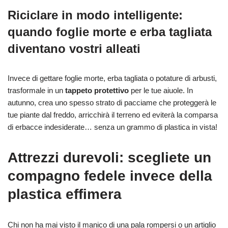
Riciclare in modo intelligente:
quando
foglie morte
e erba tagliata
diventano vostri alleati
Invece di gettare foglie morte, erba tagliata o potature di arbusti,
trasformale in un
tappeto protettivo
per le tue aiuole. In
autunno, crea uno spesso strato di pacciame che proteggerà le
tue piante dal freddo, arricchirà il terreno ed eviterà la comparsa
di erbacce indesiderate… senza un grammo di plastica in vista!
Attrezzi durevoli: scegliete un
compagno fedele invece della
plastica effimera
Chi non ha mai visto il manico di una pala rompersi o un artiglio