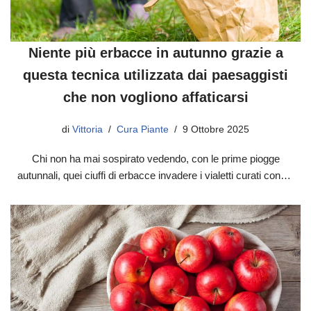
Niente più erbacce in autunno grazie a
questa tecnica utilizzata dai paesaggisti
che non vogliono affaticarsi
di
Vittoria
Cura Piante
9 Ottobre 2025
Chi non ha mai sospirato vedendo, con le prime piogge
autunnali, quei ciuffi di erbacce invadere i vialetti curati con…