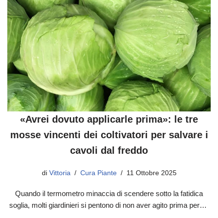
«Avrei dovuto applicarle prima»: le tre
mosse vincenti dei coltivatori per salvare i
cavoli dal freddo
di
Vittoria
Cura Piante
11 Ottobre 2025
Quando il termometro minaccia di scendere sotto la fatidica
soglia, molti giardinieri si pentono di non aver agito prima per…