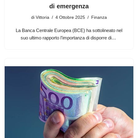
di emergenza
di
Vittoria
4 Ottobre 2025
Finanza
La Banca Centrale Europea (BCE) ha sottolineato nel
suo ultimo rapporto l’importanza di disporre di…