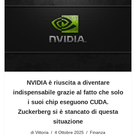
NVIDIA è riuscita a diventare
indispensabile grazie al fatto che solo
i suoi chip eseguono CUDA.
Zuckerberg si è stancato di questa
situazione
di
Vittoria
4 Ottobre 2025
Finanza