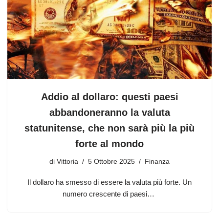
Addio al dollaro: questi paesi
abbandoneranno la valuta
statunitense, che non sarà più la più
forte al mondo
di
Vittoria
5 Ottobre 2025
Finanza
Il dollaro ha smesso di essere la valuta più forte. Un
numero crescente di paesi…