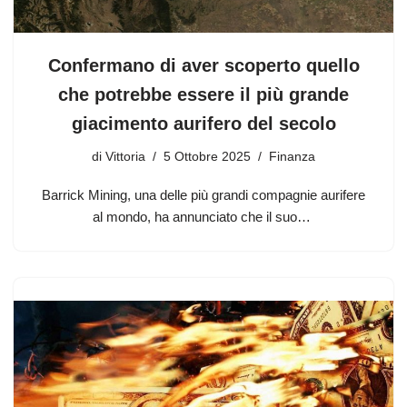
Confermano di aver scoperto quello
che potrebbe essere il più grande
giacimento aurifero del secolo
di
Vittoria
5 Ottobre 2025
Finanza
Barrick Mining, una delle più grandi compagnie aurifere
al mondo, ha annunciato che il suo…