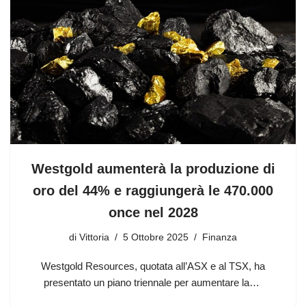
Westgold aumenterà la produzione di
oro del 44% e raggiungerà le 470.000
once nel 2028
di
Vittoria
5 Ottobre 2025
Finanza
Westgold Resources, quotata all’ASX e al TSX, ha
presentato un piano triennale per aumentare la…