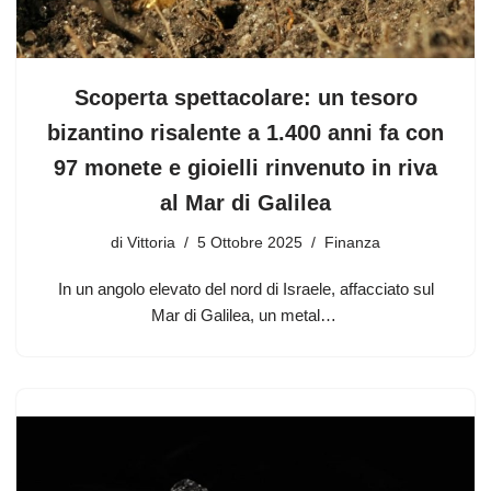
Scoperta spettacolare: un tesoro
bizantino risalente a 1.400 anni fa con
97 monete e gioielli rinvenuto in riva
al Mar di Galilea
di
Vittoria
5 Ottobre 2025
Finanza
In un angolo elevato del nord di Israele, affacciato sul
Mar di Galilea, un metal…