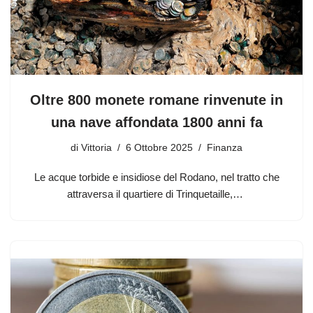
Oltre 800 monete romane rinvenute in
una nave affondata 1800 anni fa
di
Vittoria
6 Ottobre 2025
Finanza
Le acque torbide e insidiose del Rodano, nel tratto che
attraversa il quartiere di Trinquetaille,…