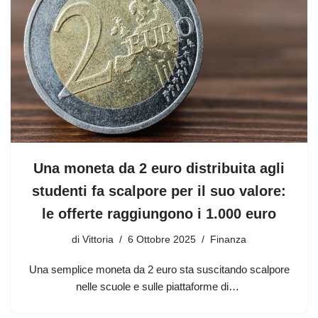
Una moneta da 2 euro distribuita agli
studenti fa scalpore per il suo valore:
le offerte raggiungono i 1.000 euro
di
Vittoria
6 Ottobre 2025
Finanza
Una semplice moneta da 2 euro sta suscitando scalpore
nelle scuole e sulle piattaforme di…