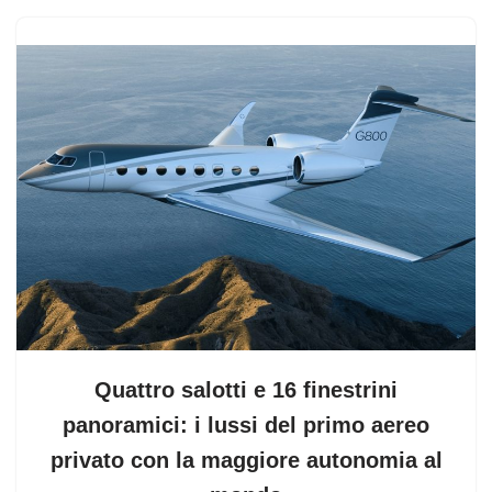
Quattro salotti e 16 finestrini
panoramici: i lussi del primo aereo
privato con la maggiore autonomia al