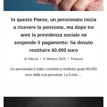
In questo Paese, un pensionato inizia
a ricevere la pensione, ma dopo tre
anni la previdenza sociale ne
sospende il pagamento: ha dovuto
restituire 60.000 euro
di
Vittoria
4 Ottobre 2025
Finanza
Un pensionato è stato costretto a restituire quasi 60.000
euro della sua pensione. La Corte…