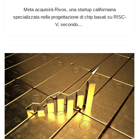
Meta acquisirà Rivos, una startup californiana
specializzata nella progettazione di chip basati su RISC-
V, secondo…