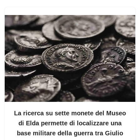
La ricerca su sette monete del Museo
di Elda permette di localizzare una
base militare della guerra tra Giulio