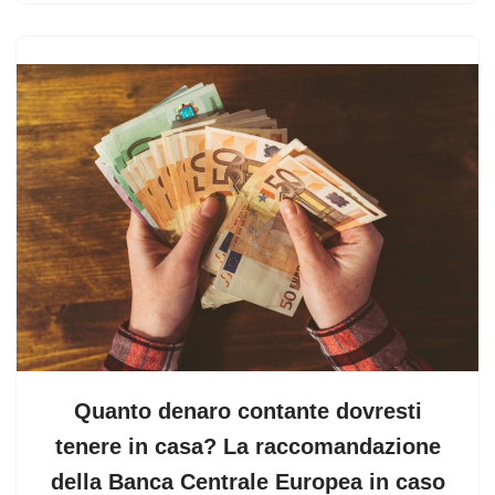
Quanto denaro contante dovresti
tenere in casa? La raccomandazione
della Banca Centrale Europea in caso