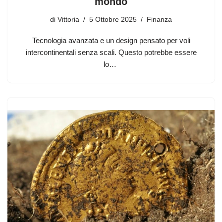
mondo
di
Vittoria
5 Ottobre 2025
Finanza
Tecnologia avanzata e un design pensato per voli
intercontinentali senza scali. Questo potrebbe essere
lo…