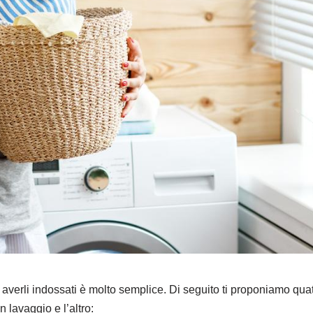
 averli indossati è molto semplice. Di seguito ti proponiamo quat
n lavaggio e l’altro: