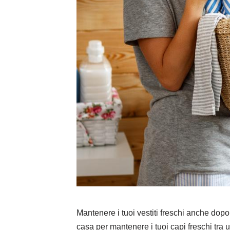
Mantenere i tuoi vestiti freschi anche dopo
casa per mantenere i tuoi capi freschi tra u