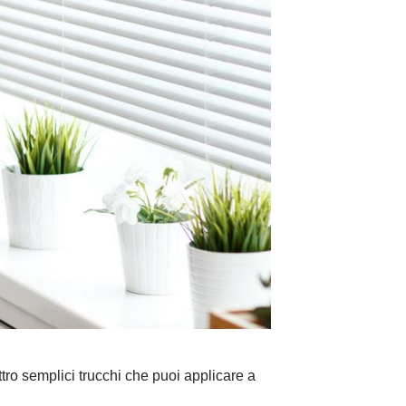
tro semplici trucchi che puoi applicare a