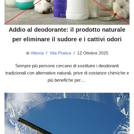
Addio al deodorante: il prodotto naturale
per eliminare il sudore e i cattivi odori
di
Vittoria
Vita Pratica
12 Ottobre 2025
Sempre più persone cercano di sostituire i deodoranti
tradizionali con alternative naturali, prive di sostanze chimiche e
più benefiche per…