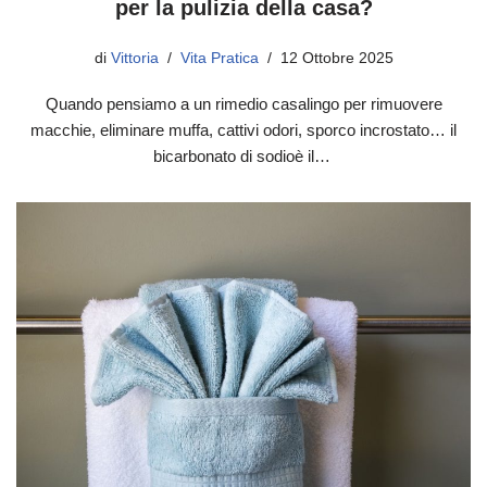
per la pulizia della casa?
di
Vittoria
Vita Pratica
12 Ottobre 2025
Quando pensiamo a un rimedio casalingo per rimuovere
macchie, eliminare muffa, cattivi odori, sporco incrostato… il
bicarbonato di sodioè il…