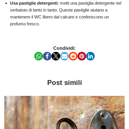
Usa pastiglie detergenti
: metti una pastiglia detergente nel
serbatoio di tanto in tanto. Queste pastiglie aiutano a
mantenere il WC libero dal calcare e conferiscono un
profumo fresco.
Condividi:
Post simili