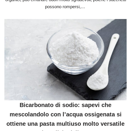
possono rompersi,…
Bicarbonato di sodio: sapevi che
mescolandolo con l’acqua ossigenata si
ottiene una pasta multiuso molto versatile