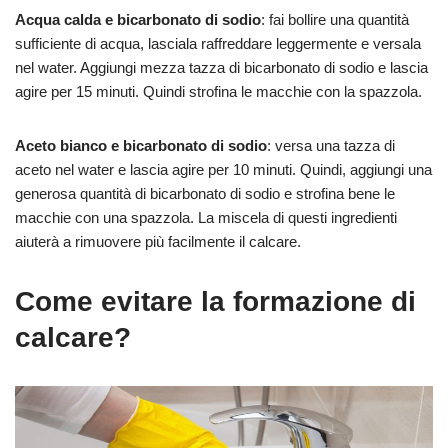
Acqua calda e bicarbonato di sodio
: fai bollire una quantità
sufficiente di acqua, lasciala raffreddare leggermente e versala
nel water. Aggiungi mezza tazza di bicarbonato di sodio e lascia
agire per 15 minuti. Quindi strofina le macchie con la spazzola.
Aceto bianco e bicarbonato di sodio
: versa una tazza di
aceto nel water e lascia agire per 10 minuti. Quindi, aggiungi una
generosa quantità di bicarbonato di sodio e strofina bene le
macchie con una spazzola. La miscela di questi ingredienti
aiuterà a rimuovere più facilmente il calcare.
Come evitare la formazione di
calcare?