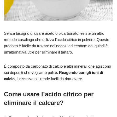
Senza bisogno di usare aceto o bicarbonato, esiste un altro
metodo casalingo che utilizza l’acido citrico in polvere. Questo
prodotto è facile da trovare nei negozi ed economico, quindi è
un’alternativa utile per eliminare il tartaro.
È composto da carbonato di calcio e altri minerali che agiscono
sui depositi che vogliamo pulire.
Reagendo con gli ioni di
calcio,
li dissolve o li rende facili da rimuovere.
Come usare l’acido citrico per
eliminare il calcare?