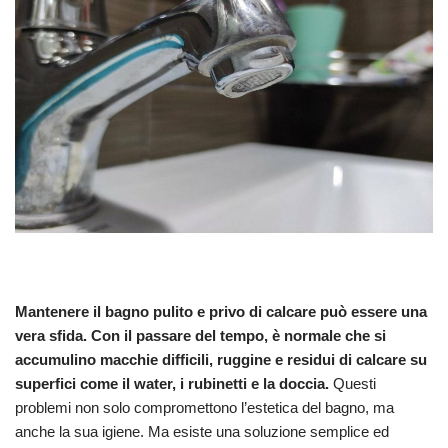
Mantenere il bagno pulito e privo di calcare può essere una
vera sfida. Con il passare del tempo, è normale che si
accumulino macchie difficili, ruggine e residui di calcare su
superfici come il water, i rubinetti e la doccia.
Questi
problemi non solo compromettono l’estetica del bagno, ma
anche la sua igiene. Ma esiste una soluzione semplice ed