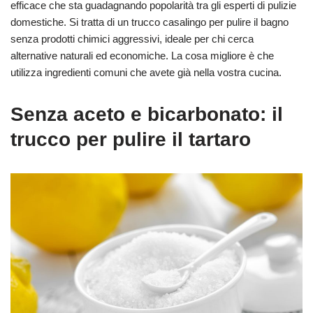
efficace che sta guadagnando popolarità tra gli esperti di pulizie
domestiche. Si tratta di un trucco casalingo per pulire il bagno
senza prodotti chimici aggressivi, ideale per chi cerca
alternative naturali ed economiche. La cosa migliore è che
utilizza ingredienti comuni che avete già nella vostra cucina.
Senza aceto e bicarbonato: il
trucco per pulire il tartaro