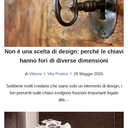
Non è una scelta di design: perché le chiavi
hanno fori di diverse dimensioni
di
Vittoria
Vita Pratica
26 Maggio 2026
Sebbene molti credano che siano solo un elemento di design, i
fori presenti sulle chiavi svolgono funzioni importanti legate
alla…