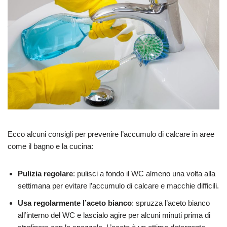
Ecco alcuni consigli per prevenire l’accumulo di calcare in aree
come il bagno e la cucina:
Pulizia regolare
: pulisci a fondo il WC almeno una volta alla
settimana per evitare l’accumulo di calcare e macchie difficili.
Usa regolarmente l’aceto bianco
: spruzza l’aceto bianco
all’interno del WC e lascialo agire per alcuni minuti prima di