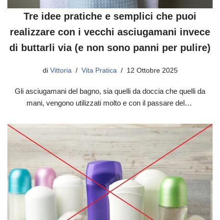
Tre idee pratiche e semplici che puoi
realizzare con i vecchi asciugamani invece
di buttarli via (e non sono panni per pulire)
di
Vittoria
Vita Pratica
12 Ottobre 2025
Gli asciugamani del bagno, sia quelli da doccia che quelli da
mani, vengono utilizzati molto e con il passare del…