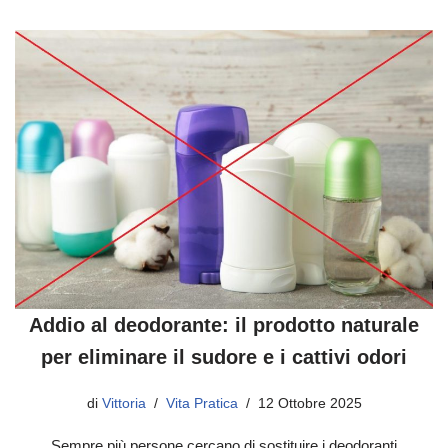
Addio al deodorante: il prodotto naturale
per eliminare il sudore e i cattivi odori
di
Vittoria
Vita Pratica
12 Ottobre 2025
Sempre più persone cercano di sostituire i deodoranti