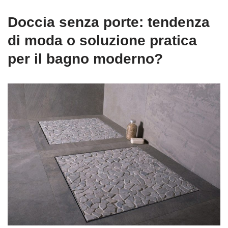
Doccia senza porte: tendenza
di moda o soluzione pratica
per il bagno moderno?