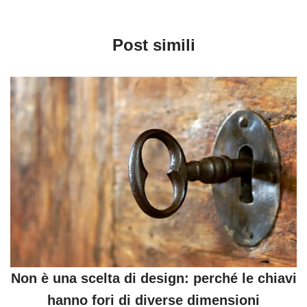
Post simili
Non è una scelta di design: perché le chiavi
hanno fori di diverse dimensioni