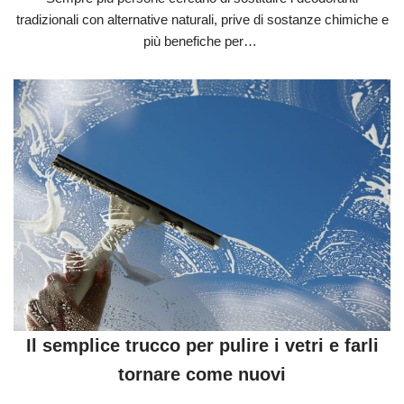
tradizionali con alternative naturali, prive di sostanze chimiche e
più benefiche per…
Il semplice trucco per pulire i vetri e farli
tornare come nuovi