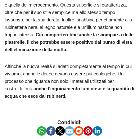
è quella del microcemento. Questa superficie si caratterizza,
oltre che per il suo stile semplice ma allo stesso tempo
lussuoso, per la sua durata. Inoltre, si abbina perfettamente alla
rubinetteria nera, al legno naturale e a un’illuminazione non
troppo intensa.
Ciò comporterebbe anche la scomparsa delle
piastrelle, il che potrebbe essere positivo dal punto di vista
dell’eliminazione della muffa.
Affinché la nuova realtà si adatti completamente al tempo in cui
viviamo, anche le docce devono essere più ecologiche. Un
processo che riguarda non solo i materiali utilizzati per
costruirle, ma
anche l’inquinamento luminoso e la quantità di
acqua che esce dai rubinetti.
Condividi: