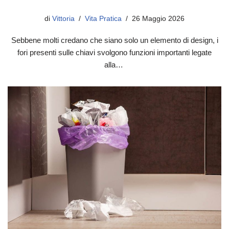
di
Vittoria
Vita Pratica
26 Maggio 2026
Sebbene molti credano che siano solo un elemento di design, i
fori presenti sulle chiavi svolgono funzioni importanti legate
alla…