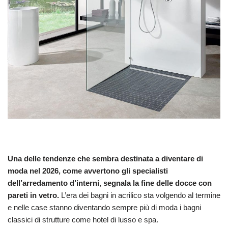
Una delle tendenze che sembra destinata a diventare di
moda nel 2026, come avvertono gli specialisti
dell’arredamento d’interni, segnala la fine delle docce con
pareti in vetro.
L’era dei bagni in acrilico sta volgendo al termine
e nelle case stanno diventando sempre più di moda i bagni
classici di strutture come hotel di lusso e spa.