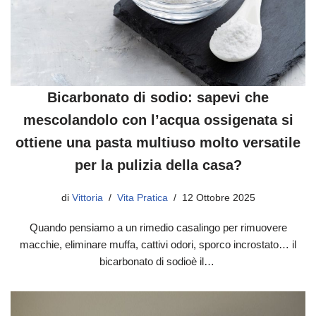
Bicarbonato di sodio: sapevi che
mescolandolo con l’acqua ossigenata si
ottiene una pasta multiuso molto versatile
per la pulizia della casa?
di
Vittoria
Vita Pratica
12 Ottobre 2025
Quando pensiamo a un rimedio casalingo per rimuovere
macchie, eliminare muffa, cattivi odori, sporco incrostato… il
bicarbonato di sodioè il…