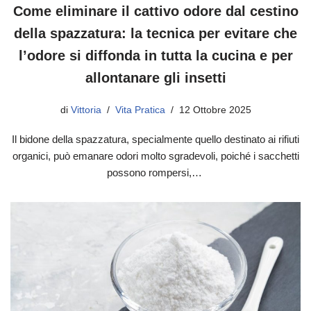
Come eliminare il cattivo odore dal cestino
della spazzatura: la tecnica per evitare che
l’odore si diffonda in tutta la cucina e per
allontanare gli insetti
di
Vittoria
Vita Pratica
12 Ottobre 2025
Il bidone della spazzatura, specialmente quello destinato ai rifiuti
organici, può emanare odori molto sgradevoli, poiché i sacchetti
possono rompersi,…