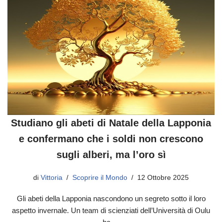
Studiano gli abeti di Natale della Lapponia
e confermano che i soldi non crescono
sugli alberi, ma l’oro sì
di
Vittoria
Scoprire il Mondo
12 Ottobre 2025
Gli abeti della Lapponia nascondono un segreto sotto il loro
aspetto invernale. Un team di scienziati dell’Università di Oulu