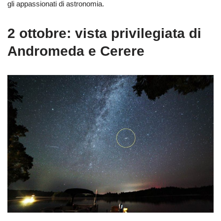
gli appassionati di astronomia.
2 ottobre: vista privilegiata di
Andromeda e Cerere