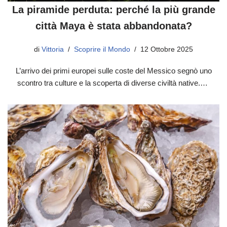
La piramide perduta: perché la più grande
città Maya è stata abbandonata?
di
Vittoria
Scoprire il Mondo
12 Ottobre 2025
L’arrivo dei primi europei sulle coste del Messico segnò uno
scontro tra culture e la scoperta di diverse civiltà native.…