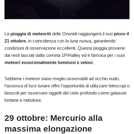
La
pioggia di meteoriti
delle Orionidi raggiungerà il suo
picco il
21 ottobre
, in coincidenza con la luna nuova, garantendo
condizioni di osservazione eccellenti. Questa pioggia proviene
dai resti lasciati dalla cometa 1P/Halley ed è famosa per i suoi
meteori eccezionalmente luminosi e veloci
.
Sebbene i meteori siano meglio osservabili ad occhio nudo,
l’assenza di luce lunare offre l’opportunità di utilizzare telescopi o
binocoli per osservare oggetti del cielo profondo come galassie
lontane e nebulose.
29 ottobre: Mercurio alla
massima elongazione