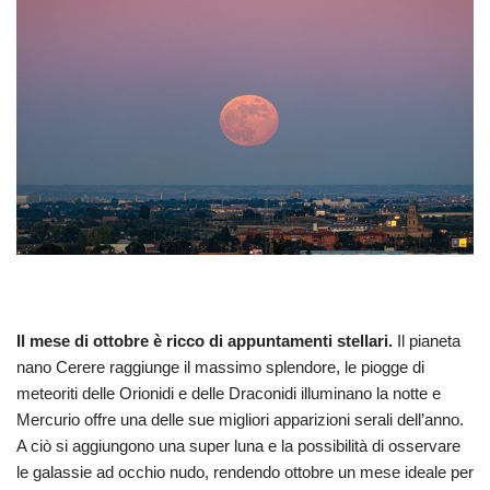
Il mese di ottobre è ricco di appuntamenti stellari.
Il pianeta
nano Cerere raggiunge il massimo splendore, le piogge di
meteoriti delle Orionidi e delle Draconidi illuminano la notte e
Mercurio offre una delle sue migliori apparizioni serali dell’anno.
A ciò si aggiungono una super luna e la possibilità di osservare
le galassie ad occhio nudo, rendendo ottobre un mese ideale per