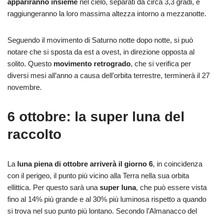
appariranno insieme
nel cielo, separati da circa 3,3 gradi, e
raggiungeranno la loro massima altezza intorno a mezzanotte.
Seguendo il movimento di Saturno notte dopo notte, si può
notare che si sposta da est a ovest, in direzione opposta al
solito. Questo
movimento retrogrado
, che si verifica per
diversi mesi all’anno a causa dell’orbita terrestre, terminerà il 27
novembre.
6 ottobre: la super luna del
raccolto
La
luna piena di ottobre arriverà il giorno 6
, in coincidenza
con il perigeo, il punto più vicino alla Terra nella sua orbita
ellittica. Per questo sarà una
super luna
, che può essere vista
fino al 14% più grande e al 30% più luminosa rispetto a quando
si trova nel suo punto più lontano. Secondo l’Almanacco del