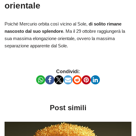
orientale
Poiché Mercurio orbita così vicino al Sole,
di solito rimane
nascosto dal suo splendore
. Ma il 29 ottobre raggiungerà la
sua massima elongazione orientale, ovvero la massima
separazione apparente dal Sole.
Condividi:
Post simili