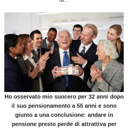
ha…
Ho osservato mio suocero per 32 anni dopo
il suo pensionamento a 55 anni e sono
giunto a una conclusione: andare in
pensione presto perde di attrattiva per