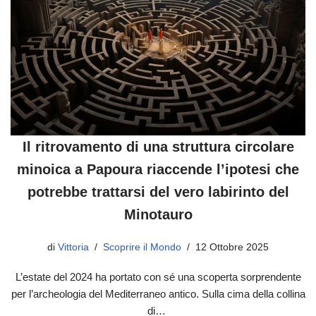
Il ritrovamento di una struttura circolare
minoica a Papoura riaccende l’ipotesi che
potrebbe trattarsi del vero labirinto del
Minotauro
di
Vittoria
Scoprire il Mondo
12 Ottobre 2025
L’estate del 2024 ha portato con sé una scoperta sorprendente
per l’archeologia del Mediterraneo antico. Sulla cima della collina
di…