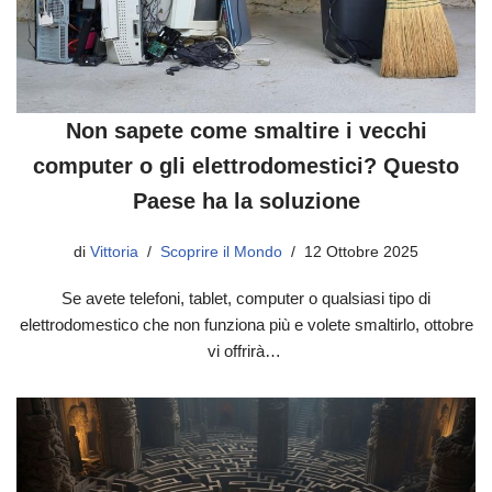
Non sapete come smaltire i vecchi
computer o gli elettrodomestici? Questo
Paese ha la soluzione
di
Vittoria
Scoprire il Mondo
12 Ottobre 2025
Se avete telefoni, tablet, computer o qualsiasi tipo di
elettrodomestico che non funziona più e volete smaltirlo, ottobre
vi offrirà…