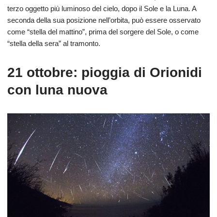
terzo oggetto più luminoso del cielo, dopo il Sole e la Luna. A
seconda della sua posizione nell’orbita, può essere osservato
come “stella del mattino”, prima del sorgere del Sole, o come
“stella della sera” al tramonto.
21 ottobre: pioggia di Orionidi
con luna nuova