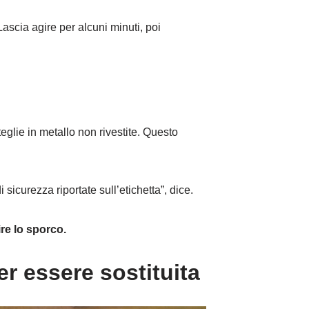
ascia agire per alcuni minuti, poi
eglie in metallo non rivestite. Questo
 sicurezza riportate sull’etichetta”, dice.
e lo sporco.
er essere sostituita