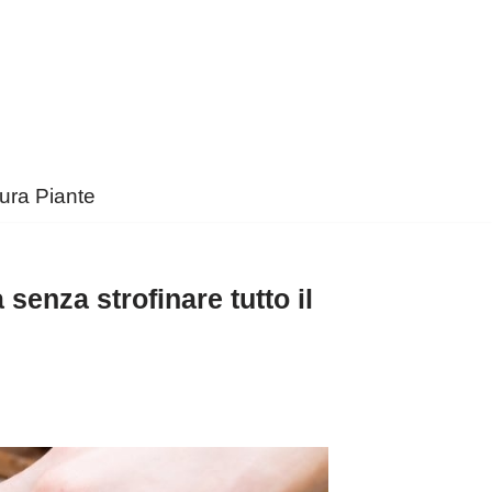
ura Piante
senza strofinare tutto il