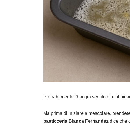
Probabilmente l’hai già sentito dire: il b
Ma prima di iniziare a mescolare, prendete 
pasticceria Bianca Fernandez
dice che q