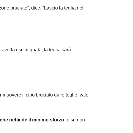
one bruciate”, dice. “Lascio la teglia nel
 averla risciacquata, la teglia sarà
 rimuovere il cibo bruciato dalle teglie, vale
che richiede il minimo sforzo;
e se non