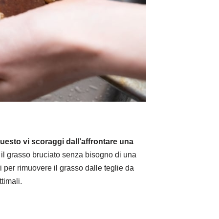
uesto vi scoraggi dall’affrontare una
 il grasso bruciato senza bisogno di una
 per rimuovere il grasso dalle teglie da
timali.